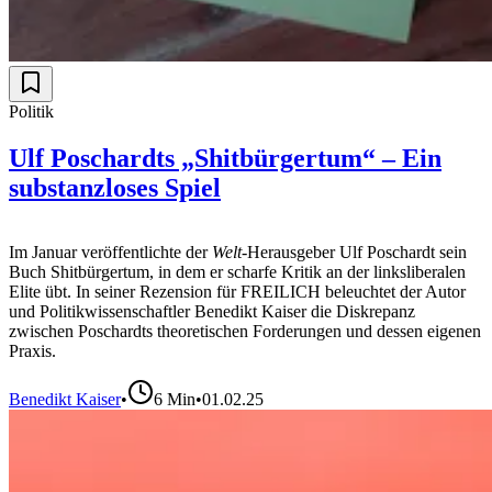
Politik
Ulf Poschardts „Shitbürgertum“ – Ein
substanzloses Spiel
Im Januar veröffentlichte der
Welt
-Herausgeber Ulf Poschardt sein
Buch Shitbürgertum, in dem er scharfe Kritik an der linksliberalen
Elite übt. In seiner Rezension für FREILICH beleuchtet der Autor
und Politikwissenschaftler Benedikt Kaiser die Diskrepanz
zwischen Poschardts theoretischen Forderungen und dessen eigenen
Praxis.
Benedikt Kaiser
•
6
Min
•
01.02.25