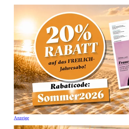
Anzeige