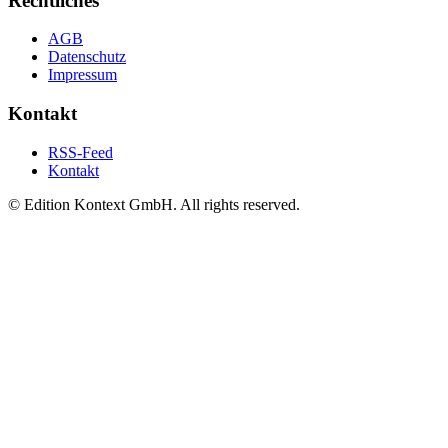
Rechtliches
AGB
Datenschutz
Impressum
Kontakt
RSS-Feed
Kontakt
© Edition Kontext GmbH. All rights reserved.