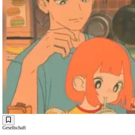
Gesellschaft