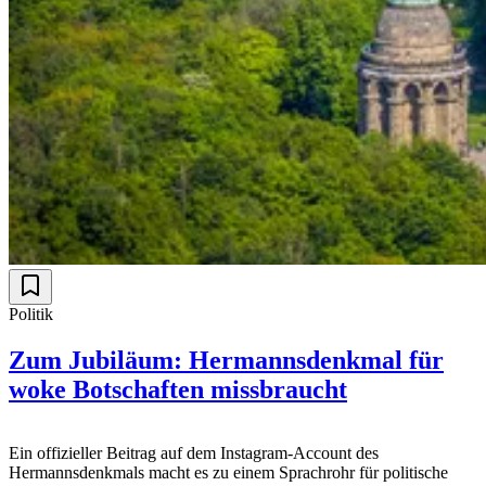
Politik
Zum Jubiläum: Hermannsdenkmal für
woke Botschaften missbraucht
Ein offizieller Beitrag auf dem Instagram-Account des
Hermannsdenkmals macht es zu einem Sprachrohr für politische