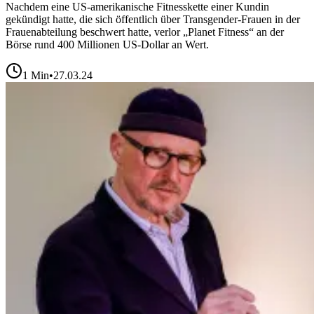
Nachdem eine US-amerikanische Fitnesskette einer Kundin
gekündigt hatte, die sich öffentlich über Transgender-Frauen in der
Frauenabteilung beschwert hatte, verlor „Planet Fitness“ an der
Börse rund 400 Millionen US-Dollar an Wert.
1
Min
•
27.03.24