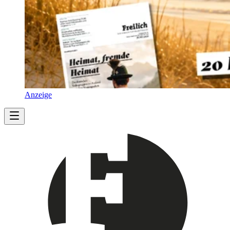
Anzeige