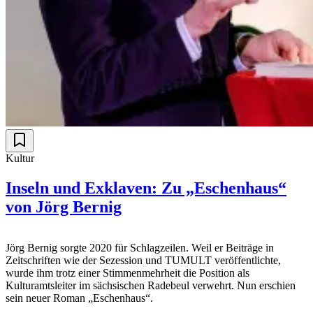
Kultur
Inseln und Exklaven: Zu „Eschenhaus“
von Jörg Bernig
Jörg Bernig sorgte 2020 für Schlagzeilen. Weil er Beiträge in
Zeitschriften wie der Sezession und TUMULT veröffentlichte,
wurde ihm trotz einer Stimmenmehrheit die Position als
Kulturamtsleiter im sächsischen Radebeul verwehrt. Nun erschien
sein neuer Roman „Eschenhaus“.