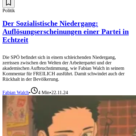
Politik
Der Sozialistische Niedergang:
Auflösungserscheinungen einer Partei in
Echtzeit
Die SPÖ befindet sich in einem schleichenden Niedergang,
zerrissen zwischen den Welten der Arbeiterpartei und der
akademischen Aufbruchstimmung, wie Fabian Walch in seinem
Kommentar für FREILICH ausführt. Damit schwindet auch der
Rückhalt in der Bevölkerung.
Fabian Walch
•
4
Min
•
22.11.24