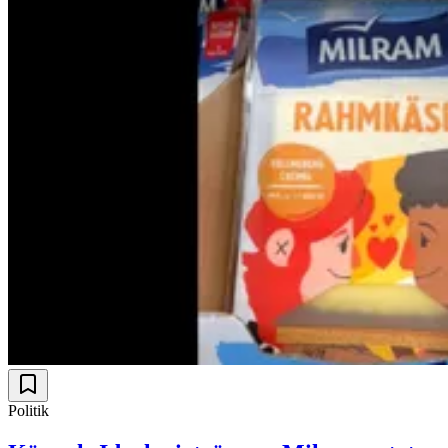
Politik