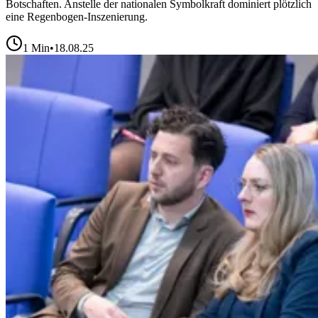
Botschaften. Anstelle der nationalen Symbolkraft dominiert plötzlich
eine Regenbogen-Inszenierung.
1
Min
•
18.08.25