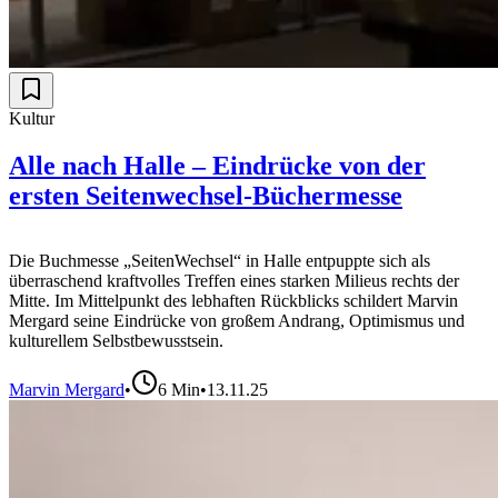
Kultur
Alle nach Halle – Eindrücke von der
ersten Seitenwechsel-Büchermesse
Die Buchmesse „SeitenWechsel“ in Halle entpuppte sich als
überraschend kraftvolles Treffen eines starken Milieus rechts der
Mitte. Im Mittelpunkt des lebhaften Rückblicks schildert Marvin
Mergard seine Eindrücke von großem Andrang, Optimismus und
kulturellem Selbstbewusstsein.
Marvin Mergard
•
6
Min
•
13.11.25