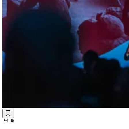
Politik