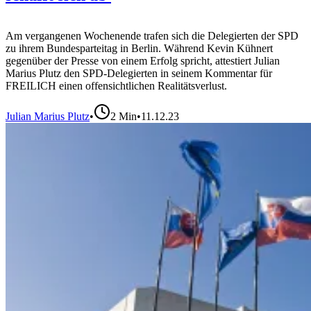
Am vergangenen Wochenende trafen sich die Delegierten der SPD
zu ihrem Bundesparteitag in Berlin. Während Kevin Kühnert
gegenüber der Presse von einem Erfolg spricht, attestiert Julian
Marius Plutz den SPD-Delegierten in seinem Kommentar für
FREILICH einen offensichtlichen Realitätsverlust.
Julian Marius Plutz
•
2
Min
•
11.12.23