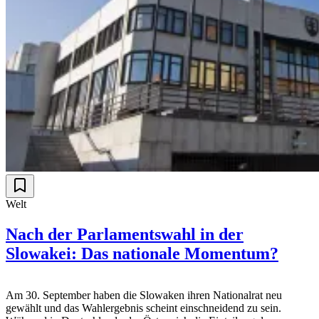
Welt
Nach der Parlamentswahl in der
Slowakei: Das nationale Momentum?
Am 30. September haben die Slowaken ihren Nationalrat neu
gewählt und das Wahlergebnis scheint einschneidend zu sein.