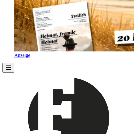
Anzeige