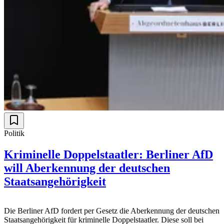
Politik
Kriminelle Doppelstaatler: Berliner AfD
will Aberkennung der deutschen
Staatsangehörigkeit
Die Berliner AfD fordert per Gesetz die Aberkennung der deutschen
Staatsangehörigkeit für kriminelle Doppelstaatler. Diese soll bei