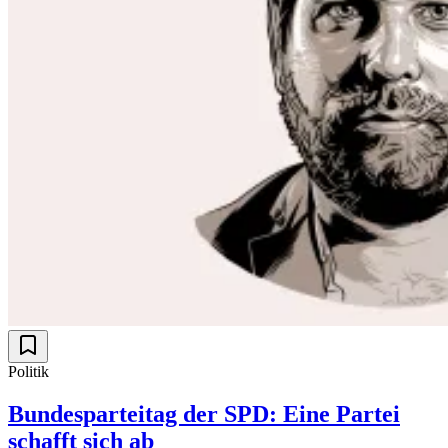
Politik
Bundesparteitag der SPD: Eine Partei
schafft sich ab