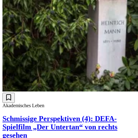
Akademisches Leben
Schmissige Perspektiven (4): DEFA-
Spielfilm „Der Untertan“ von rechts
gesehen