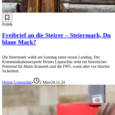
Politik
Freibrief an die Steirer – Steiermark, Du
blaue Mark?
Die Steiermark wählt am Sonntag einen neuen Landtag. Der
Kommunikationsexperte Heimo Lepuschitz sieht ein historisches
Potenzial für Mario Kunasek und die FPÖ, warnt aber vor falscher
Sicherheit.
Heimo Lepuschitz
•
2
Min
•
20.11.24