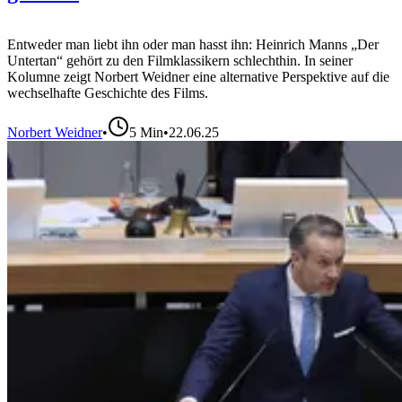
Entweder man liebt ihn oder man hasst ihn: Heinrich Manns „Der
Untertan“ gehört zu den Filmklassikern schlechthin. In seiner
Kolumne zeigt Norbert Weidner eine alternative Perspektive auf die
wechselhafte Geschichte des Films.
Norbert Weidner
•
5
Min
•
22.06.25