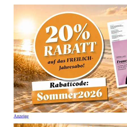
Anzeige