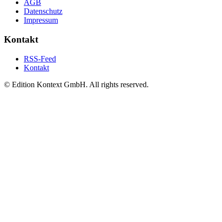
AGB
Datenschutz
Impressum
Kontakt
RSS-Feed
Kontakt
© Edition Kontext GmbH. All rights reserved.