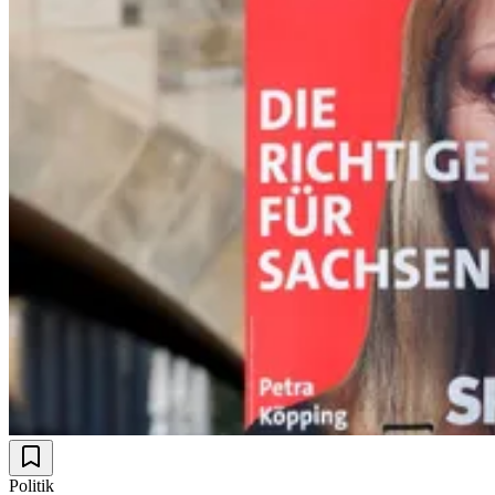
Politik