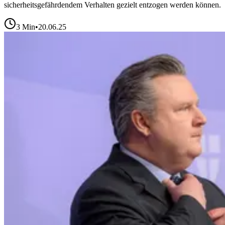
sicherheitsgefährdendem Verhalten gezielt entzogen werden können.
3
Min
•
20.06.25