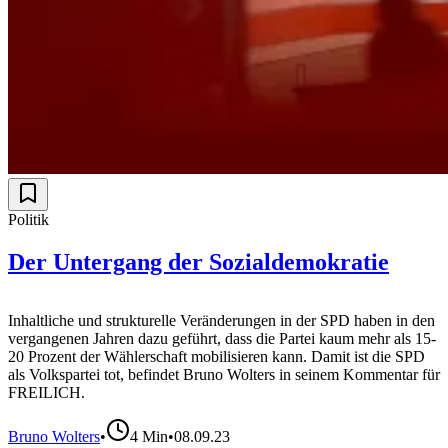
Politik
Der Untergang der Sozialdemokratie
Inhaltliche und strukturelle Veränderungen in der SPD haben in den
vergangenen Jahren dazu geführt, dass die Partei kaum mehr als 15-
20 Prozent der Wählerschaft mobilisieren kann. Damit ist die SPD
als Volkspartei tot, befindet Bruno Wolters in seinem Kommentar für
FREILICH.
Bruno Wolters
•
4
Min
•
08.09.23