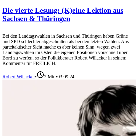
Die vierte Lesung: (K)eine Lektion aus
Sachsen & Thüringen
Bei den Landtagswahlen in Sachsen und Thüringen haben Grüne
und SPD schlechter abgeschnitten als bei den letzten Wahlen. Aus
parteitaktischer Sicht mache es aber keinen Sinn, wegen zwei
Landtagswahlen im Osten die eigenen Positionen vorschnell über
Bord zu werfen, so der Politikberater Robert Willacker in seinem
Kommentar für FREILICH.
Robert Willacker
•
2
Min
•
03.09.24