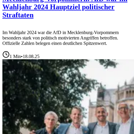
Wahljahr 2024 Hauptziel politischer
Straftaten
Im Wahljahr 2024 war die AfD in Mecklenburg-Vorpommern
besonders stark von politisch motivierten Angriffen betroffen.
Offizielle Zahlen belegen einen deutlichen Spitzenwert.
1
Min
•
18.08.25