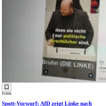
Politik
Spott-Vorwurf: AfD zeigt Linke nach