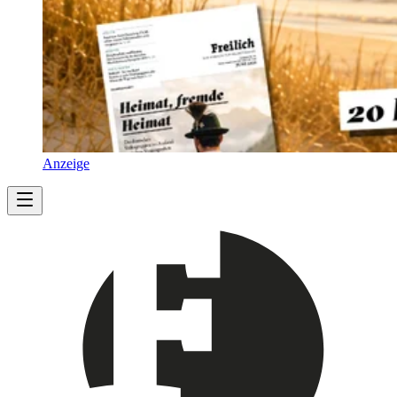
Anzeige