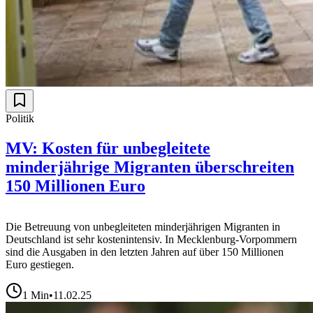
Politik
MV: Kosten für unbegleitete
minderjährige Migranten überschreiten
150 Millionen Euro
Die Betreuung von unbegleiteten minderjährigen Migranten in
Deutschland ist sehr kostenintensiv. In Mecklenburg-Vorpommern
sind die Ausgaben in den letzten Jahren auf über 150 Millionen
Euro gestiegen.
1
Min
•
11.02.25