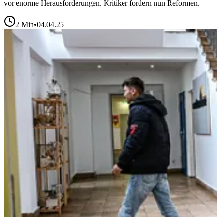
vor enorme Herausforderungen. Kritiker fordern nun Reformen.
2
Min
•
04.04.25