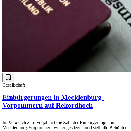
Gesellschaft
Einbürgerungen in Mecklenburg-
Vorpommern auf Rekordhoch
Im Vergleich zum Vorjahr ist die Zahl der Einbürgerungen in
Mecklenburg-Vorpommern weiter gestiegen und stellt die Behörden