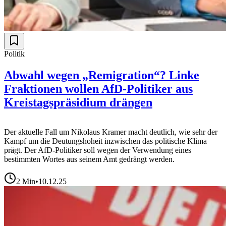
Politik
Abwahl wegen „Remigration“? Linke
Fraktionen wollen AfD-Politiker aus
Kreistagspräsidium drängen
Der aktuelle Fall um Nikolaus Kramer macht deutlich, wie sehr der
Kampf um die Deutungshoheit inzwischen das politische Klima
prägt. Der AfD-Politiker soll wegen der Verwendung eines
bestimmten Wortes aus seinem Amt gedrängt werden.
2
Min
•
10.12.25