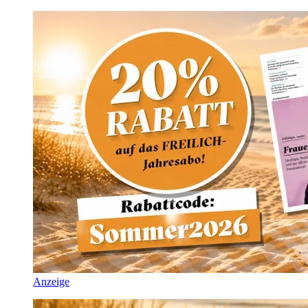
Anzeige