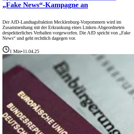
„Fake News“-Kampagne an
Der AfD-Landtagsfraktion Mecklenburg-Vorpommern wird im
Zusammenhang mit der Erkrankung eines Linken-Abgeordneten
despektierliches Verhalten vorgeworfen. Die AfD spricht von „Fake
News“ und geht rechtlich dagegen vor.
1
Min
•
11.04.25