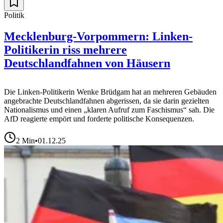
Politik
Mecklenburg-Vorpommern: Linken-
Politikerin riss mehrere
Deutschlandfahnen von Häusern
Die Linken-Politikerin Wenke Brüdgam hat an mehreren Gebäuden
angebrachte Deutschlandfahnen abgerissen, da sie darin gezielten
Nationalismus und einen „klaren Aufruf zum Faschismus“ sah. Die
AfD reagierte empört und forderte politische Konsequenzen.
2
Min
•
01.12.25