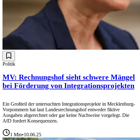
Politik
MV: Rechnungshof sieht schwere Mängel
bei Förderung von Integrationsprojekten
Ein Großteil der untersuchten Integrationsprojekte in Mecklenburg-
Vorpommern hat laut Landesrechnungshof entweder fiktive
Ausgaben abgerechnet oder gar keine Nachweise vorgelegt. Die
AfD fordert Konsequenzen.
1
Min
•
10.06.25