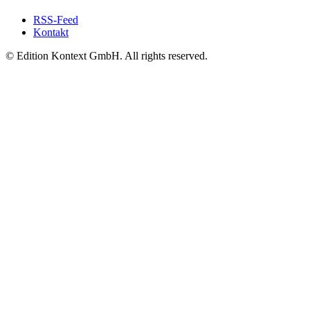
RSS-Feed
Kontakt
© Edition Kontext GmbH. All rights reserved.