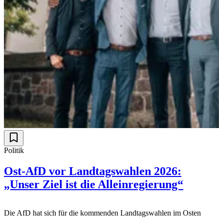
Politik
Ost-AfD vor Landtagswahlen 2026:
„Unser Ziel ist die Alleinregierung“
Die AfD hat sich für die kommenden Landtagswahlen im Osten