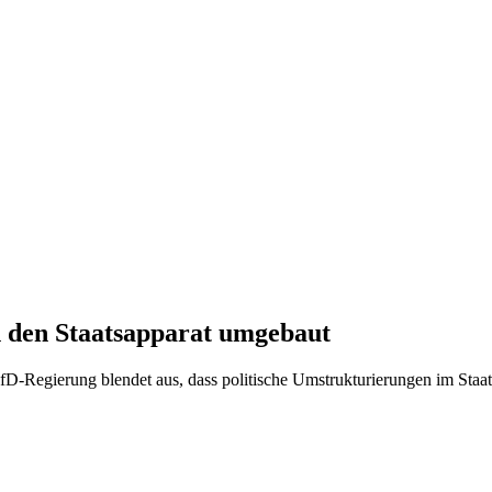
n den Staatsapparat umgebaut
Regierung blendet aus, dass politische Umstrukturierungen im Staatsapp