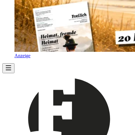
Anzeige