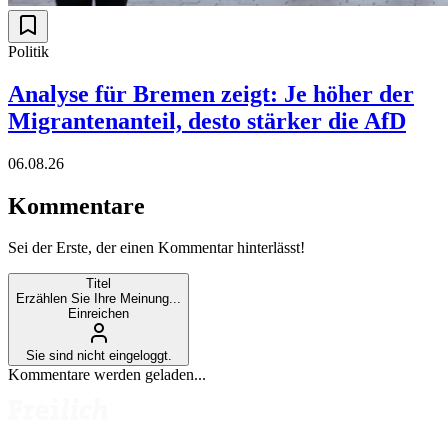
Politik
Analyse für Bremen zeigt: Je höher der
Migrantenanteil, desto stärker die AfD
06.08.26
Kommentare
Sei der Erste, der einen Kommentar hinterlässt!
Titel
Erzählen Sie Ihre Meinung...
Einreichen
Sie sind nicht eingeloggt.
Kommentare werden geladen...