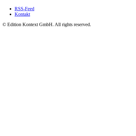
RSS-Feed
Kontakt
© Edition Kontext GmbH. All rights reserved.