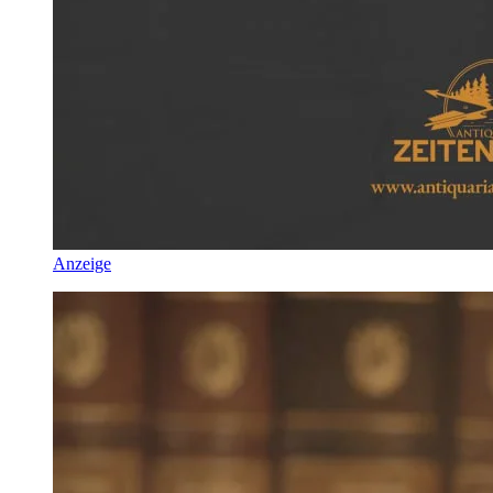
Anzeige