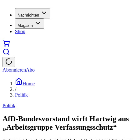
Nachrichten
Magazin
Shop
Abonnieren
Abo
Home
/
Politik
Politik
AfD-Bundesvorstand wirft Hartwig aus
„Arbeitsgruppe Verfassungsschutz“