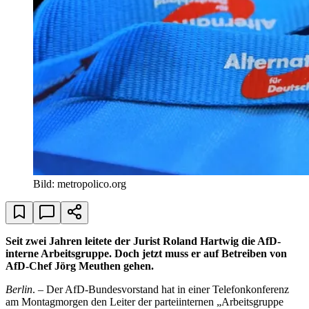
Bild: metropolico.org
Seit zwei Jahren leitete der Jurist Roland Hartwig die AfD-
interne Arbeitsgruppe.
Doch jetzt muss er auf Betreiben von
AfD-Chef Jörg Meuthen gehen.
Berlin
. – Der AfD-Bundesvorstand hat in einer Telefonkonferenz
am Montagmorgen den Leiter der parteiinternen „Arbeitsgruppe