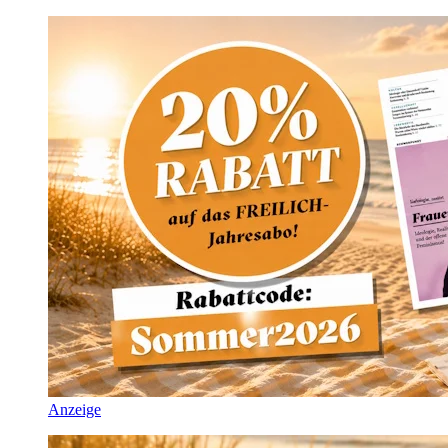
Anzeige