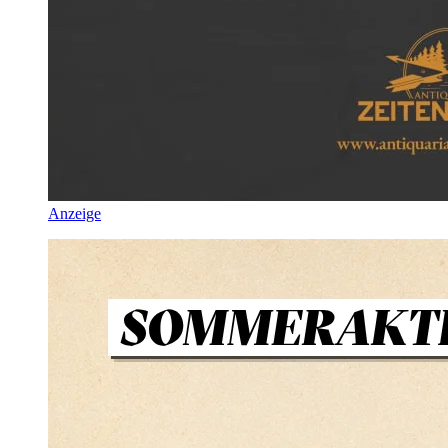
Anzeige