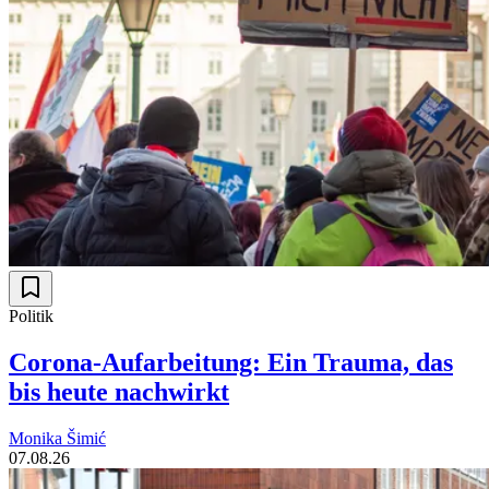
Politik
Corona-Aufarbeitung: Ein Trauma, das
bis heute nachwirkt
Monika Šimić
07.08.26