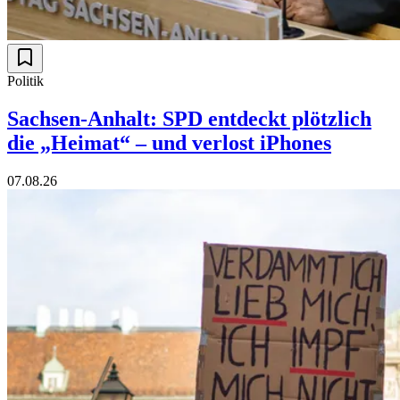
Politik
Sachsen-Anhalt: SPD entdeckt plötzlich
die „Heimat“ – und verlost iPhones
07.08.26