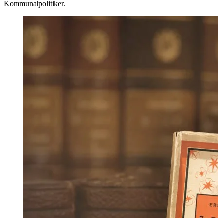
Kommunalpolitiker.