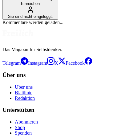
Einreichen
Sie sind nicht eingeloggt.
Kommentare werden geladen...
Das Magazin für Selbstdenker.
Telegram
Instagram
X
Facebook
Über uns
Über uns
Blattlinie
Redaktion
Unterstützen
Abonnieren
Shop
Spenden