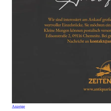
Anzeige