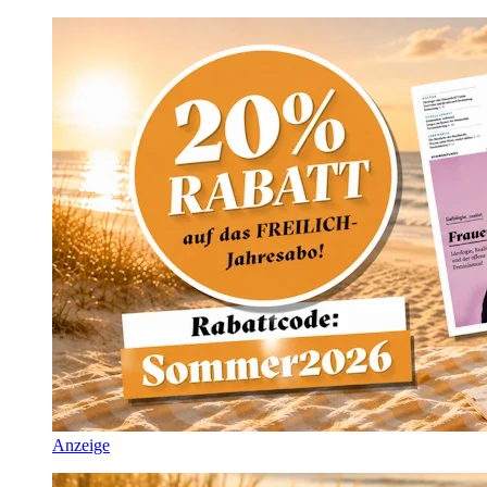
Anzeige