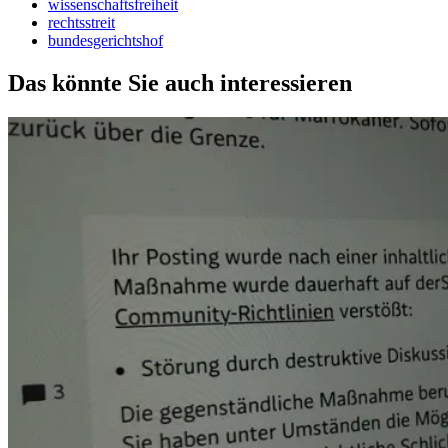
wissenschaftsfreiheit
rechtsstreit
bundesgerichtshof
Das könnte Sie auch interessieren