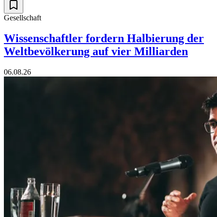
Gesellschaft
Wissenschaftler fordern Halbierung der
Weltbevölkerung auf vier Milliarden
06.08.26