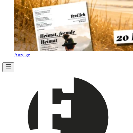
Anzeige