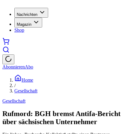
Nachrichten
Magazin
Shop
Abonnieren
Abo
Home
/
Gesellschaft
Gesellschaft
Rufmord: BGH bremst Antifa-Bericht
über sächsischen Unternehmer