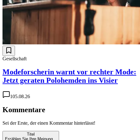
Gesellschaft
Modeforscherin warnt vor rechter Mode:
Jetzt geraten Polohemden ins Visier
1
05.08.26
Kommentare
Sei der Erste, der einen Kommentar hinterlässt!
Titel
Erzählen Sie Ihre Meinung...