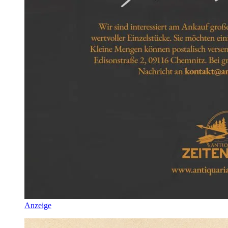
Anzeige