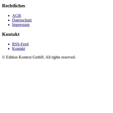
Rechtliches
AGB
Datenschutz
Impressum
Kontakt
RSS-Feed
Kontakt
© Edition Kontext GmbH. All rights reserved.