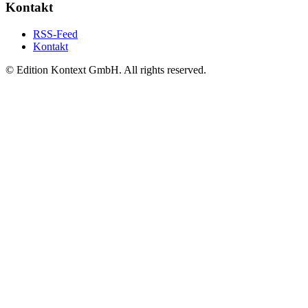
Kontakt
RSS-Feed
Kontakt
© Edition Kontext GmbH. All rights reserved.