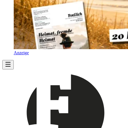
Anzeige