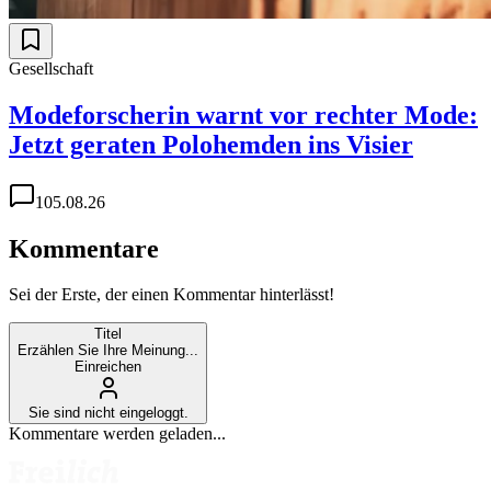
Gesellschaft
Modeforscherin warnt vor rechter Mode:
Jetzt geraten Polohemden ins Visier
1
05.08.26
Kommentare
Sei der Erste, der einen Kommentar hinterlässt!
Titel
Erzählen Sie Ihre Meinung...
Einreichen
Sie sind nicht eingeloggt.
Kommentare werden geladen...