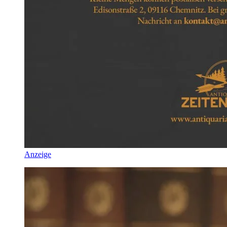
Anzeige