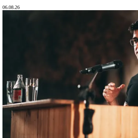
06.08.26