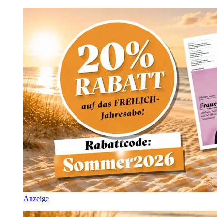
Anzeige