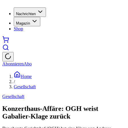
Nachrichten
Magazin
Shop
Abonnieren
Abo
Home
/
Gesellschaft
Gesellschaft
Konzerthaus-Affäre: OGH weist
Gabalier-Klage zurück