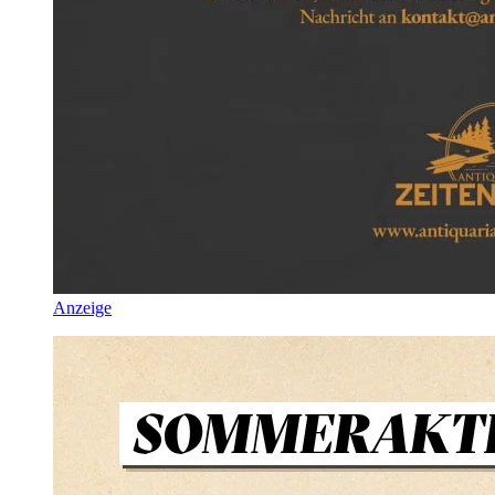
Anzeige