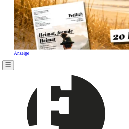
Anzeige