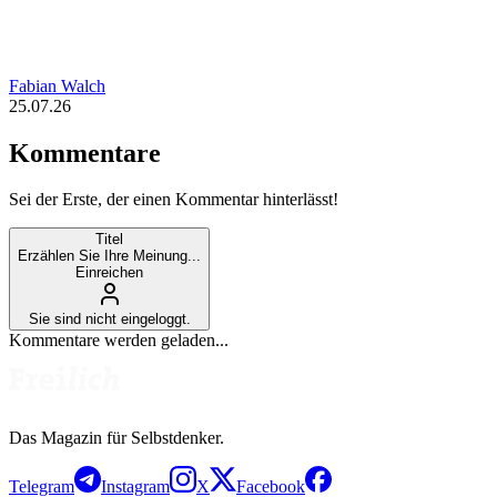
Fabian Walch
25.07.26
Kommentare
Sei der Erste, der einen Kommentar hinterlässt!
Titel
Erzählen Sie Ihre Meinung...
Einreichen
Sie sind nicht eingeloggt.
Kommentare werden geladen...
Das Magazin für Selbstdenker.
Telegram
Instagram
X
Facebook