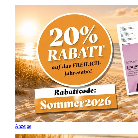
Anzeige