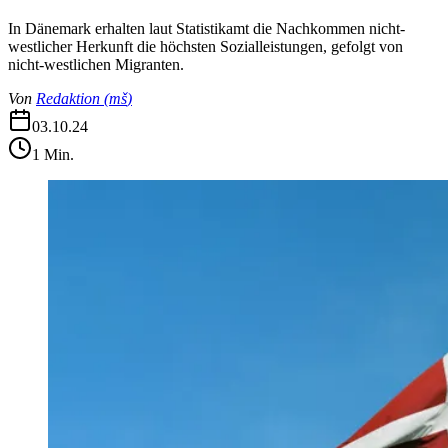
In Dänemark erhalten laut Statistikamt die Nachkommen nicht-
westlicher Herkunft die höchsten Sozialleistungen, gefolgt von
nicht-westlichen Migranten.
Von
Redaktion
(
mš
)
03.10.24
1
Min.