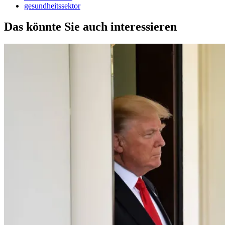
gesundheitssektor
Das könnte Sie auch interessieren