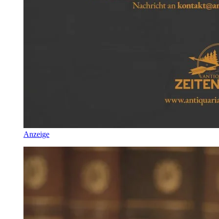
Anzeige