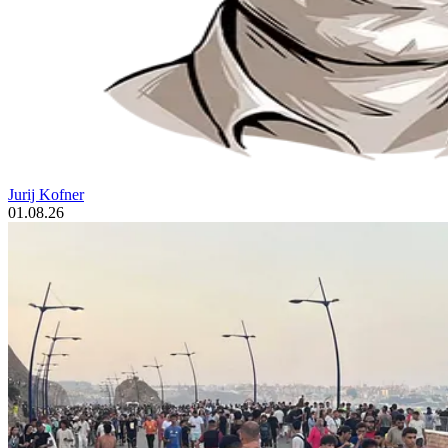
Jurij Kofner
01.08.26