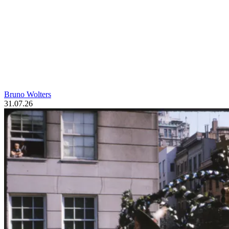
Bruno Wolters
31.07.26