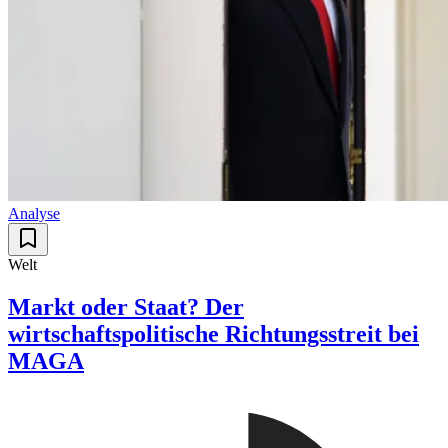
Analyse
Welt
Markt oder Staat? Der
wirtschaftspolitische Richtungsstreit bei
MAGA