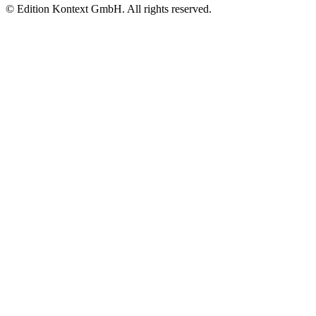
© Edition Kontext GmbH. All rights reserved.