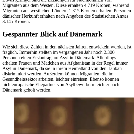
Migranten aus dem Westen. Diese erhalten 4.719 Kronen, während
Migranten aus westlichen Ländern 1.315 Kronen erhalten. Personen
dänischer Herkunft erhalten nach Angaben des Statistischen Amtes
3.145 Kronen.
Gespannter Blick auf Dänemark
Wie sich diese Zahlen in den nächsten Jahren entwickeln werden, ist
fraglich. Immerhin stellten im vergangenen Jahr noch 2.300
Personen einen Erstantrag auf Asyl in Dänemark. Allerdings
erhalten Frauen und Mädchen aus Afghanistan in der Regel immer
Asyl in Dänemark, da sie in ihrem Heimatland von den Taliban
diskriminiert werden. Außerdem können Migranten, die im
Gesundheitssektor arbeiten, leichter einreisen. Ebenso können
nichteuropäische Ehepartner von Asylbewerbern leichter nach
Dänemark geholt werden.