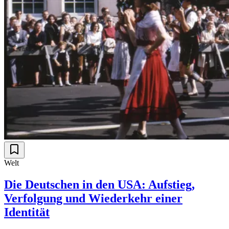
Welt
Die Deutschen in den USA: Aufstieg,
Verfolgung und Wiederkehr einer
Identität