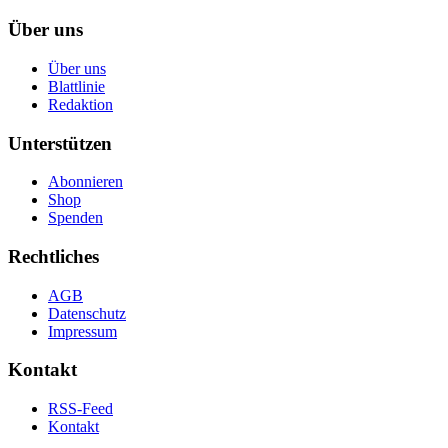
Über uns
Über uns
Blattlinie
Redaktion
Unterstützen
Abonnieren
Shop
Spenden
Rechtliches
AGB
Datenschutz
Impressum
Kontakt
RSS-Feed
Kontakt