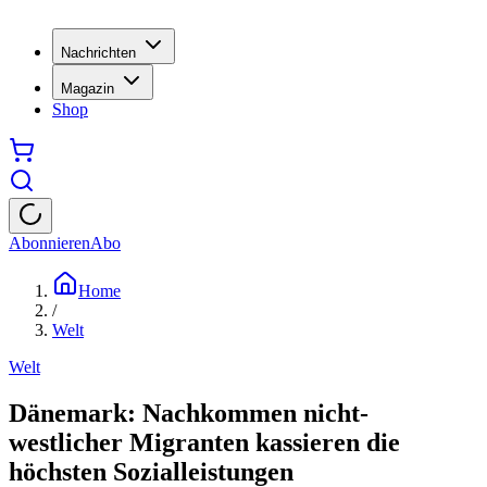
Nachrichten
Magazin
Shop
Abonnieren
Abo
Home
/
Welt
Welt
Dänemark: Nachkommen nicht-
westlicher Migranten kassieren die
höchsten Sozialleistungen