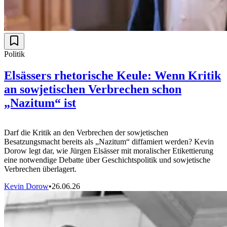
Politik
Elsässers rhetorische Keule: Wenn Kritik
an sowjetischen Verbrechen schon
„Nazitum“ ist
Darf die Kritik an den Verbrechen der sowjetischen
Besatzungsmacht bereits als „Nazitum“ diffamiert werden? Kevin
Dorow legt dar, wie Jürgen Elsässer mit moralischer Etikettierung
eine notwendige Debatte über Geschichtspolitik und sowjetische
Verbrechen überlagert.
Kevin Dorow
•
26.06.26