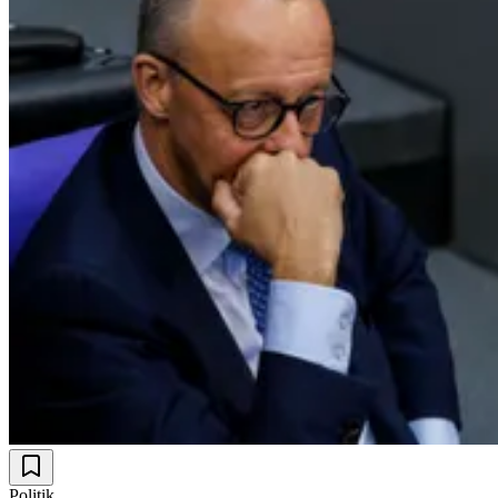
Politik