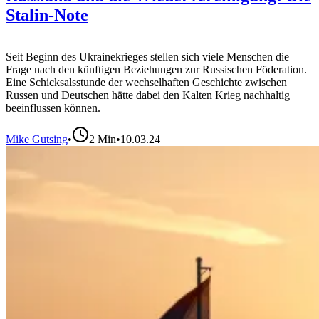
Stalin-Note
Seit Beginn des Ukrainekrieges stellen sich viele Menschen die
Frage nach den künftigen Beziehungen zur Russischen Föderation.
Eine Schicksalsstunde der wechselhaften Geschichte zwischen
Russen und Deutschen hätte dabei den Kalten Krieg nachhaltig
beeinflussen können.
Mike Gutsing
•
2
Min
•
10.03.24