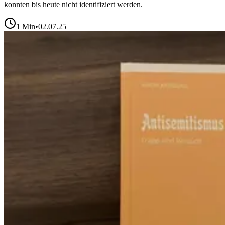
konnten bis heute nicht identifiziert werden.
1
Min
•
02.07.25