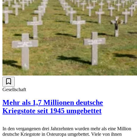
Gesellschaft
Mehr als 1,7 Millionen deutsche
Kriegstote seit 1945 umgebettet
In den vergangenen drei Jahrzehnten wurden mehr als eine Million
deutsche Kriegstote in Osteuropa umgebettet. Viele von ihnen