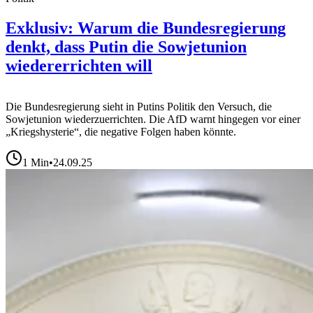
Exklusiv: Warum die Bundesregierung
denkt, dass Putin die Sowjetunion
wiedererrichten will
Die Bundesregierung sieht in Putins Politik den Versuch, die
Sowjetunion wiederzuerrichten. Die AfD warnt hingegen vor einer
„Kriegshysterie“, die negative Folgen haben könnte.
1
Min
•
24.09.25