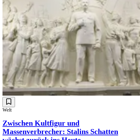
Welt
Zwischen Kultfigur und
Massenverbrecher: Stalins Schatten