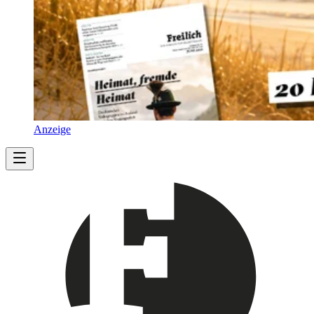
Anzeige