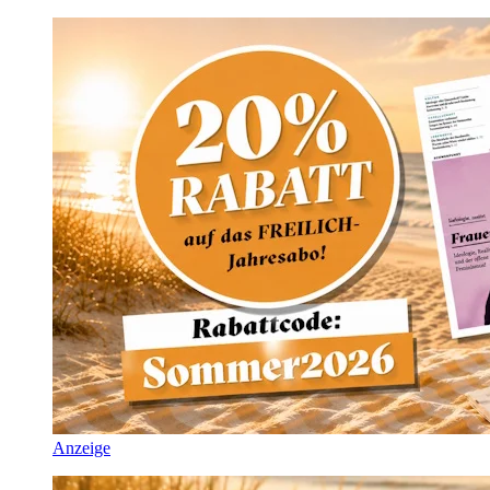
Anzeige