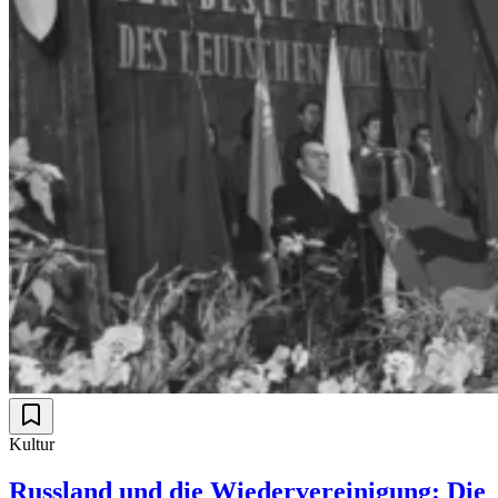
Kultur
Russland und die Wiedervereinigung: Die