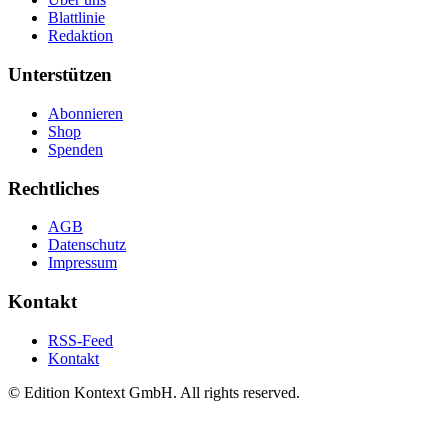
Blattlinie
Redaktion
Unterstützen
Abonnieren
Shop
Spenden
Rechtliches
AGB
Datenschutz
Impressum
Kontakt
RSS-Feed
Kontakt
© Edition Kontext GmbH. All rights reserved.