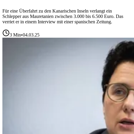
Für eine Überfahrt zu den Kanarischen Inseln verlangt ein
Schlepper aus Mauretanien zwischen 3.000 bis 6.500 Euro. Das
verriet er in einem Interview mit einer spanischen Zeitung.
3
Min
•
04.03.25