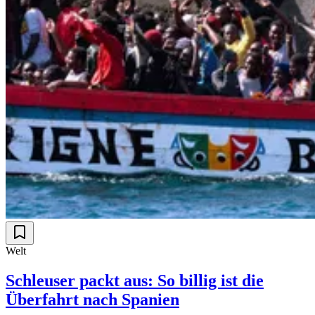
Welt
Schleuser packt aus: So billig ist die
Überfahrt nach Spanien