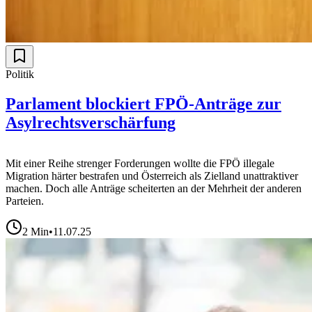
Politik
Parlament blockiert FPÖ-Anträge zur
Asylrechtsverschärfung
Mit einer Reihe strenger Forderungen wollte die FPÖ illegale
Migration härter bestrafen und Österreich als Zielland unattraktiver
machen. Doch alle Anträge scheiterten an der Mehrheit der anderen
Parteien.
2
Min
•
11.07.25