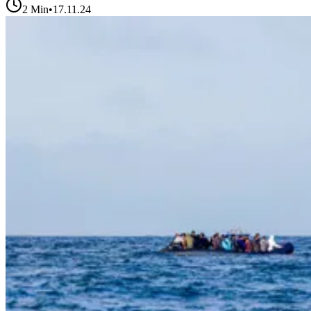
2
Min
•
17.11.24