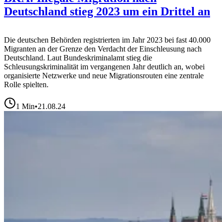
Deutschland stieg 2023 um ein Drittel an
Die deutschen Behörden registrierten im Jahr 2023 bei fast 40.000
Migranten an der Grenze den Verdacht der Einschleusung nach
Deutschland. Laut Bundeskriminalamt stieg die
Schleusungskriminalität im vergangenen Jahr deutlich an, wobei
organisierte Netzwerke und neue Migrationsrouten eine zentrale
Rolle spielten.
1
Min
•
21.08.24