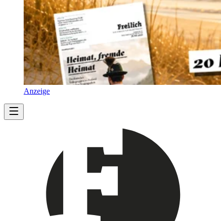
Anzeige