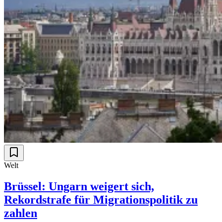
Welt
Brüssel: Ungarn weigert sich,
Rekordstrafe für Migrationspolitik zu
zahlen