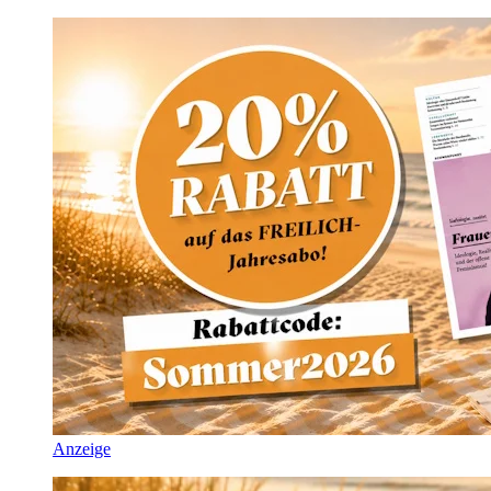
Anzeige