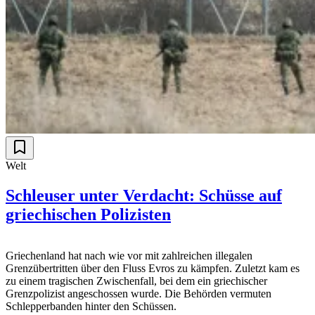
Welt
Schleuser unter Verdacht: Schüsse auf
griechischen Polizisten
Griechenland hat nach wie vor mit zahlreichen illegalen
Grenzübertritten über den Fluss Evros zu kämpfen. Zuletzt kam es
zu einem tragischen Zwischenfall, bei dem ein griechischer
Grenzpolizist angeschossen wurde. Die Behörden vermuten
Schlepperbanden hinter den Schüssen.