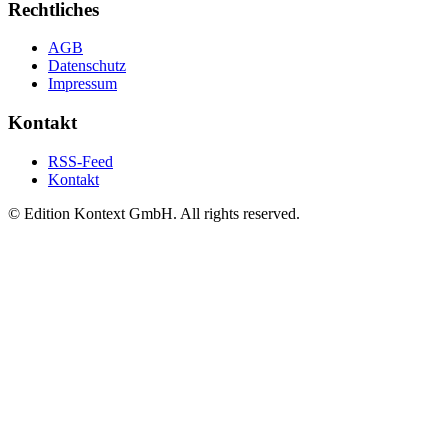
Rechtliches
AGB
Datenschutz
Impressum
Kontakt
RSS-Feed
Kontakt
© Edition Kontext GmbH. All rights reserved.