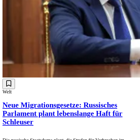
Welt
Neue Migrationsgesetze: Russisches
Parlament plant lebenslange Haft für
Schleuser