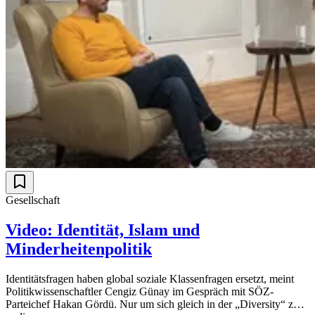
Gesellschaft
Video: Identität, Islam und
Minderheitenpolitik
Identitätsfragen haben global soziale Klassenfragen ersetzt, meint
Politikwissenschaftler Cengiz Günay im Gespräch mit SÖZ-
Parteichef Hakan Gördü. Nur um sich gleich in der „Diversity“ zu