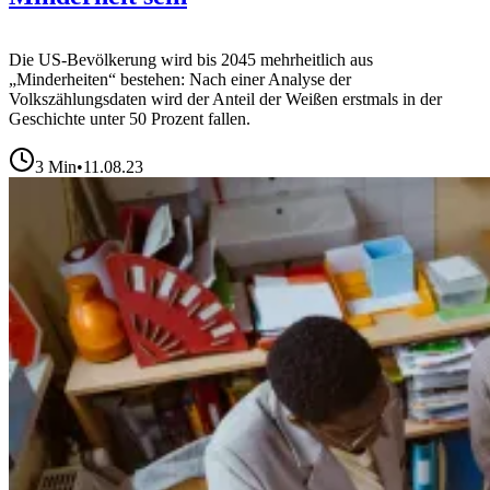
Die US-Bevölkerung wird bis 2045 mehrheitlich aus
„Minderheiten“ bestehen: Nach einer Analyse der
Volkszählungsdaten wird der Anteil der Weißen erstmals in der
Geschichte unter 50 Prozent fallen.
3
Min
•
11.08.23