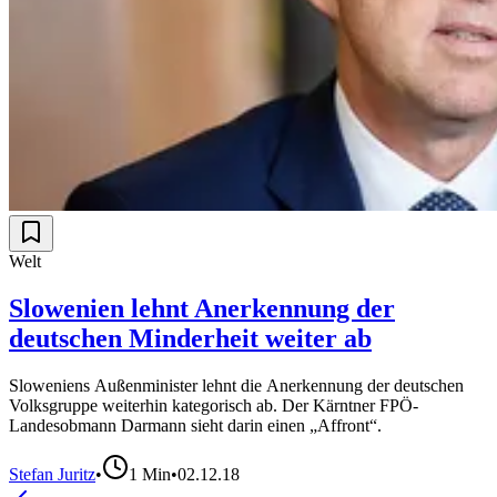
Welt
Slowenien lehnt Anerkennung der
deutschen Minderheit weiter ab
Sloweniens Außenminister lehnt die Anerkennung der deutschen
Volksgruppe weiterhin kategorisch ab. Der Kärntner FPÖ-
Landesobmann Darmann sieht darin einen „Affront“.
Stefan Juritz
•
1
Min
•
02.12.18