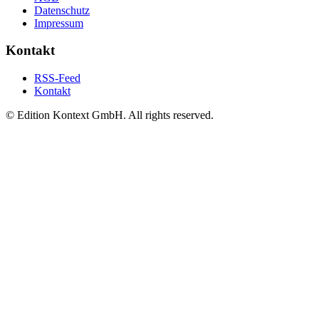
Datenschutz
Impressum
Kontakt
RSS-Feed
Kontakt
© Edition Kontext GmbH. All rights reserved.