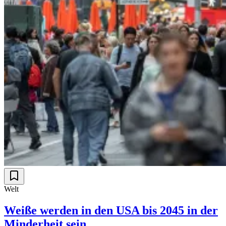
Welt
Weiße werden in den USA bis 2045 in der
Minderheit sein