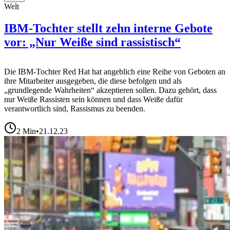
Welt
IBM-Tochter stellt zehn interne Gebote
vor: „Nur Weiße sind rassistisch“
Die IBM-Tochter Red Hat hat angeblich eine Reihe von Geboten an
ihre Mitarbeiter ausgegeben, die diese befolgen und als
„grundlegende Wahrheiten“ akzeptieren sollen. Dazu gehört, dass
nur Weiße Rassisten sein können und dass Weiße dafür
verantwortlich sind, Rassismus zu beenden.
2
Min
•
21.12.23