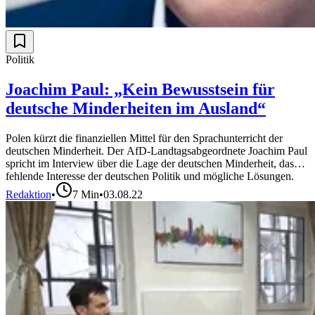
Politik
Joachim Paul: „Kein Bewusstsein für
deutsche Minderheiten im Ausland“
Polen kürzt die finanziellen Mittel für den Sprachunterricht der
deutschen Minderheit. Der AfD-Landtagsabgeordnete Joachim Paul
spricht im Interview über die Lage der deutschen Minderheit, das
fehlende Interesse der deutschen Politik und mögliche Lösungen.
Redaktion
•
7
Min
•
03.08.22