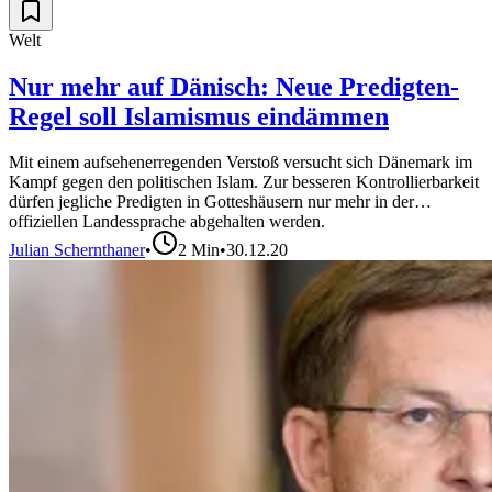
Welt
Nur mehr auf Dänisch: Neue Predigten-
Regel soll Islamismus eindämmen
Mit einem aufsehenerregenden Verstoß versucht sich Dänemark im
Kampf gegen den politischen Islam. Zur besseren Kontrollierbarkeit
dürfen jegliche Predigten in Gotteshäusern nur mehr in der
offiziellen Landessprache abgehalten werden.
Julian Schernthaner
•
2
Min
•
30.12.20