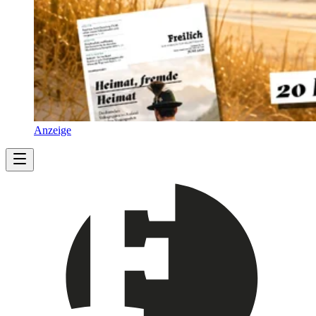
Anzeige