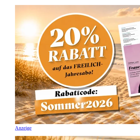
Anzeige