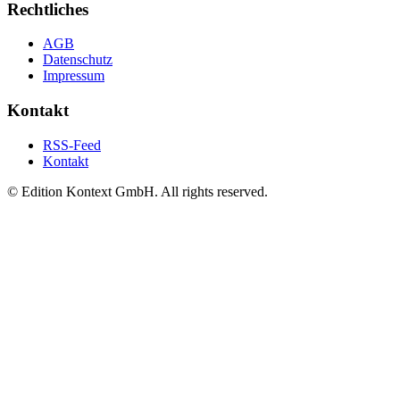
Rechtliches
AGB
Datenschutz
Impressum
Kontakt
RSS-Feed
Kontakt
© Edition Kontext GmbH. All rights reserved.