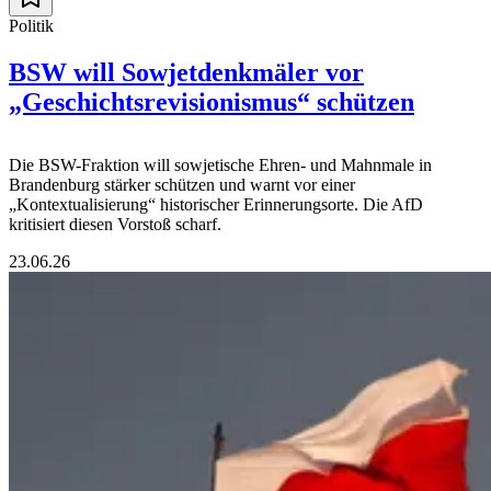
Politik
BSW will Sowjetdenkmäler vor
„Geschichtsrevisionismus“ schützen
Die BSW-Fraktion will sowjetische Ehren- und Mahnmale in
Brandenburg stärker schützen und warnt vor einer
„Kontextualisierung“ historischer Erinnerungsorte. Die AfD
kritisiert diesen Vorstoß scharf.
23.06.26