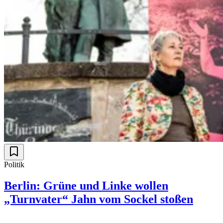
Politik
Berlin: Grüne und Linke wollen
„Turnvater“ Jahn vom Sockel stoßen