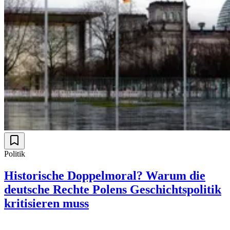
Politik
Historische Doppelmoral? Warum die
deutsche Rechte Polens Geschichtspolitik
kritisieren muss