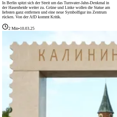
In Berlin spitzt sich der Streit um das Turnvater-Jahn-Denkmal in
der Hasenheide weiter zu. Grüne und Linke wollen die Statue am
liebsten ganz entfernen und eine neue Symbolfigur ins Zentrum
rücken. Von der AfD kommt Kritik.
2
Min
•
10.03.25