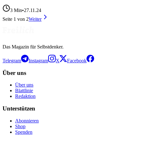
3
Min
•
27.11.24
Seite
1
von
2
Weiter
Das Magazin für Selbstdenker.
Telegram
Instagram
X
Facebook
Über uns
Über uns
Blattlinie
Redaktion
Unterstützen
Abonnieren
Shop
Spenden