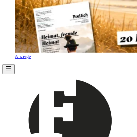
Anzeige