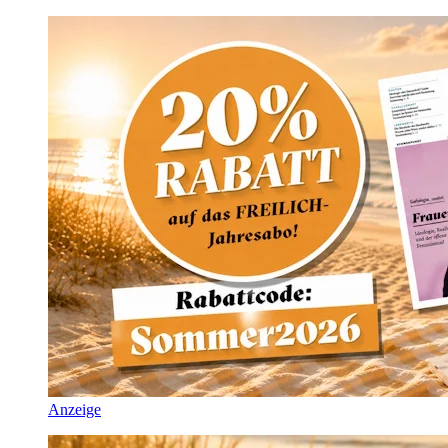
Anzeige