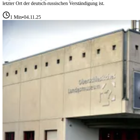
letzter Ort der deutsch-russischen Verständigung ist.
1
Min
•
04.11.25