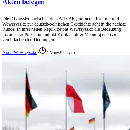
Akten belegen
Die Diskussion zwischen dem AfD-Abgeordneten Kaufner und
Wawrzyszko zur deutsch-polnischen Geschichte geht in die nächste
Runde. In ihrer neuen Replik betont Wawrzyszko die Bedeutung
historischer Präzision und übt Kritik an ihrer Meinung nach zu
vereinfachenden Deutungen.
Anna Wawrzyszko
•
4
Min
•
29.11.25