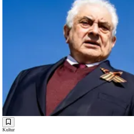
Kultur