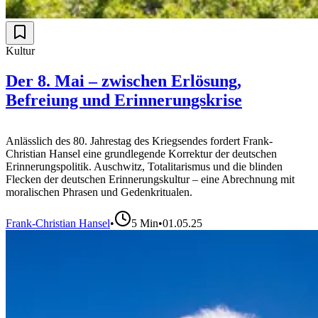
Kultur
Der 8. Mai – zwischen Erlösung,
Befreiung und Erinnerungskrise
Anlässlich des 80. Jahrestag des Kriegsendes fordert Frank-
Christian Hansel eine grundlegende Korrektur der deutschen
Erinnerungspolitik. Auschwitz, Totalitarismus und die blinden
Flecken der deutschen Erinnerungskultur – eine Abrechnung mit
moralischen Phrasen und Gedenkritualen.
Frank-Christian Hansel
•
5
Min
•
01.05.25