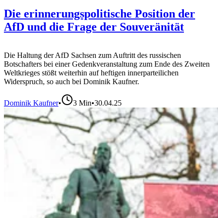
Die erinnerungspolitische Position der
AfD und die Frage der Souveränität
Die Haltung der AfD Sachsen zum Auftritt des russischen
Botschafters bei einer Gedenkveranstaltung zum Ende des Zweiten
Weltkrieges stößt weiterhin auf heftigen innerparteilichen
Widerspruch, so auch bei Dominik Kaufner.
Dominik Kaufner
•
3
Min
•
30.04.25