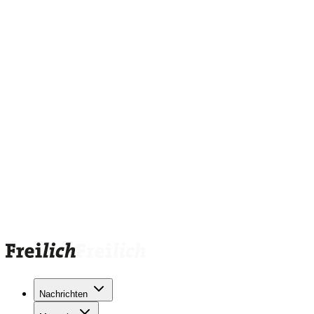
Nachrichten