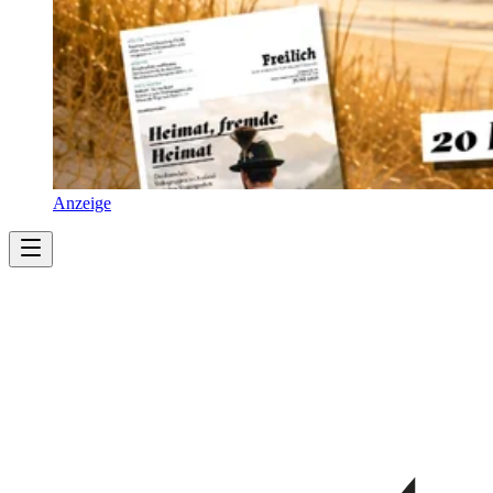
Anzeige