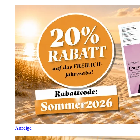
Anzeige