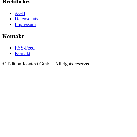
Rechtliches
AGB
Datenschutz
Impressum
Kontakt
RSS-Feed
Kontakt
© Edition Kontext GmbH. All rights reserved.