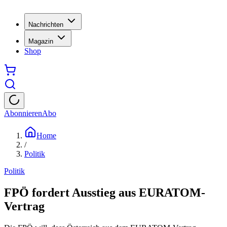
Nachrichten
Magazin
Shop
Abonnieren
Abo
Home
/
Politik
Politik
FPÖ fordert Ausstieg aus EURATOM-
Vertrag