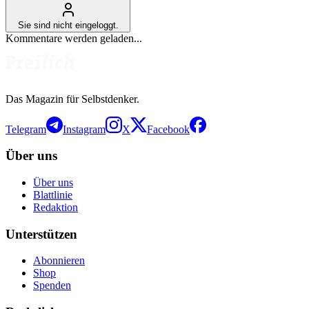
Sie sind nicht eingeloggt.
Kommentare werden geladen...
Das Magazin für Selbstdenker.
Telegram
Instagram
X
Facebook
Über uns
Über uns
Blattlinie
Redaktion
Unterstützen
Abonnieren
Shop
Spenden