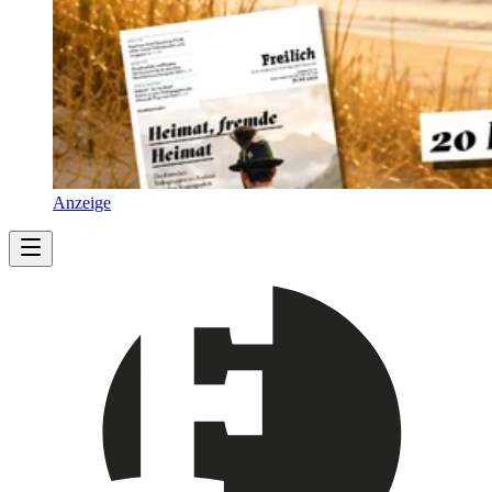
Anzeige