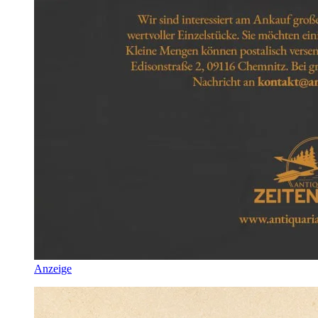
Anzeige