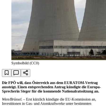
Symbolbild (CC0)
Die FPÖ will, dass Österreich aus dem EURATOM-Vertrag
aussteigt. Einen entsprechenden Antrag kündigte die Europa-
Sprecherin Steger für die kommende Nationalratssitzung an.
Wien/Brüssel.
– Erst kürzlich kündigte die EU-Kommission an,
Investitionen in Gas- und Atomkraftwerke unter bestimmten