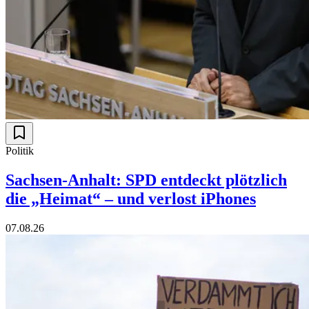
Politik
Sachsen-Anhalt: SPD entdeckt plötzlich
die „Heimat“ – und verlost iPhones
07.08.26