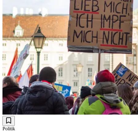
Politik