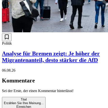
Politik
Analyse für Bremen zeigt: Je höher der
Migrantenanteil, desto stärker die AfD
06.08.26
Kommentare
Sei der Erste, der einen Kommentar hinterlässt!
Titel
Erzählen Sie Ihre Meinung...
Einreichen