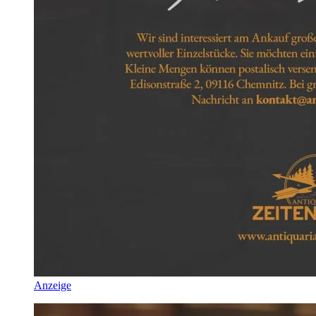
Anzeige