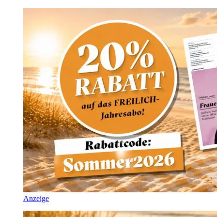
Anzeige