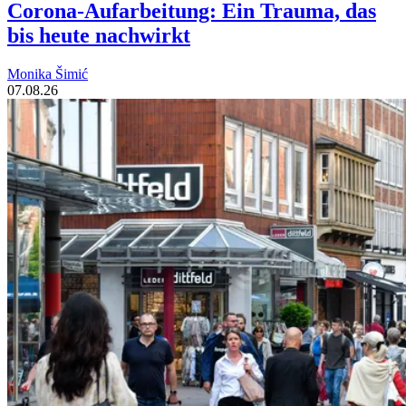
Corona-Aufarbeitung: Ein Trauma, das
bis heute nachwirkt
Monika Šimić
07.08.26