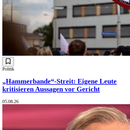
Politik
„Hammerbande“-Streit: Eigene Leute
kritisieren Aussagen vor Gericht
05.08.26