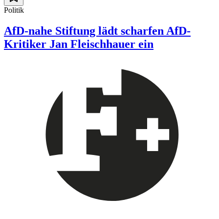
Politik
AfD-nahe Stiftung lädt scharfen AfD-
Kritiker Jan Fleischhauer ein