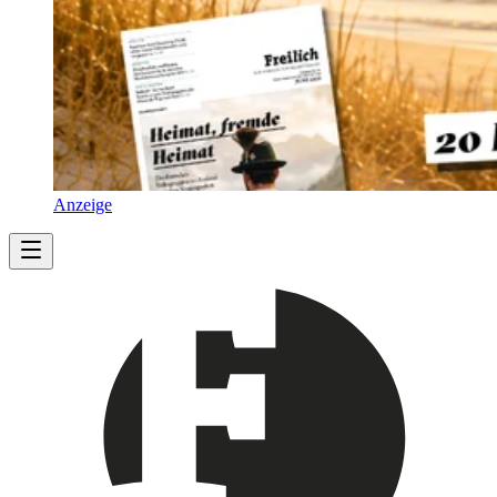
Anzeige