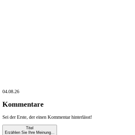
04.08.26
Kommentare
Sei der Erste, der einen Kommentar hinterlässt!
Titel
Erzählen Sie Ihre Meinung...