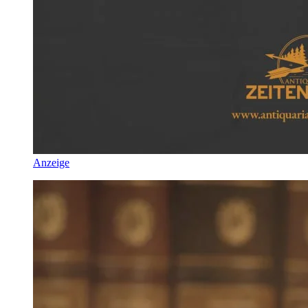
Anzeige