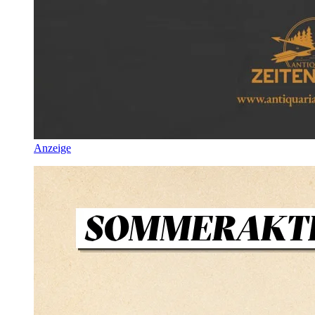
Anzeige