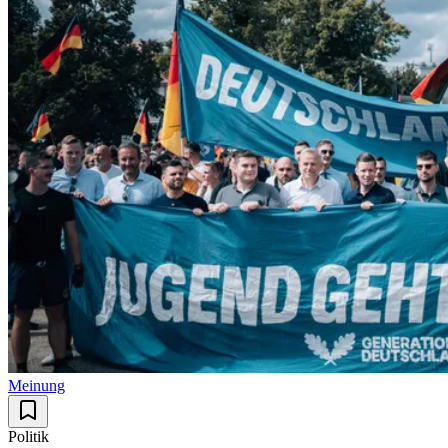
Meinung
Politik