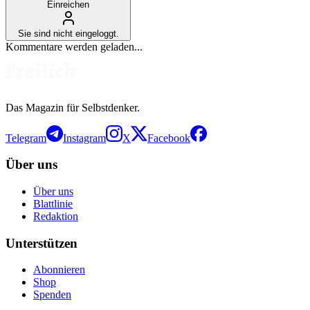
Einreichen
Sie sind nicht eingeloggt.
Kommentare werden geladen...
Das Magazin für Selbstdenker.
Telegram
Instagram
X
Facebook
Über uns
Über uns
Blattlinie
Redaktion
Unterstützen
Abonnieren
Shop
Spenden