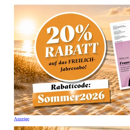
Anzeige