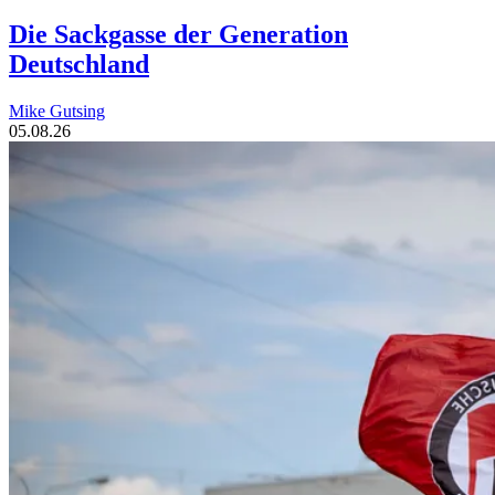
Die Sackgasse der Generation
Deutschland
Mike Gutsing
05.08.26