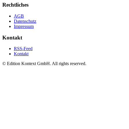
Rechtliches
AGB
Datenschutz
Impressum
Kontakt
RSS-Feed
Kontakt
© Edition Kontext GmbH. All rights reserved.