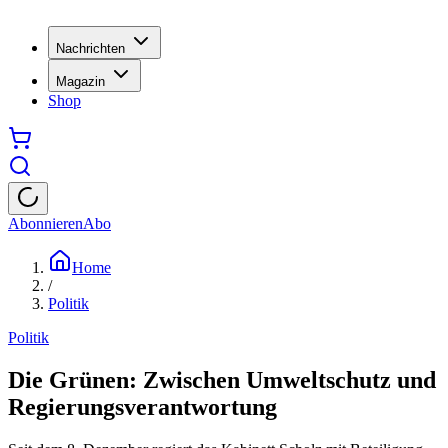
Nachrichten
Magazin
Shop
Abonnieren
Abo
Home
/
Politik
Politik
Die Grünen: Zwischen Umweltschutz und
Regierungsverantwortung