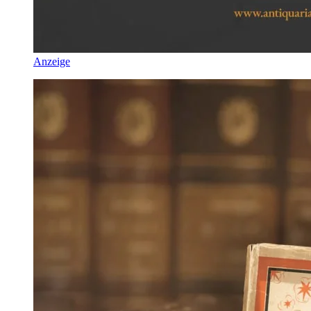
Anzeige