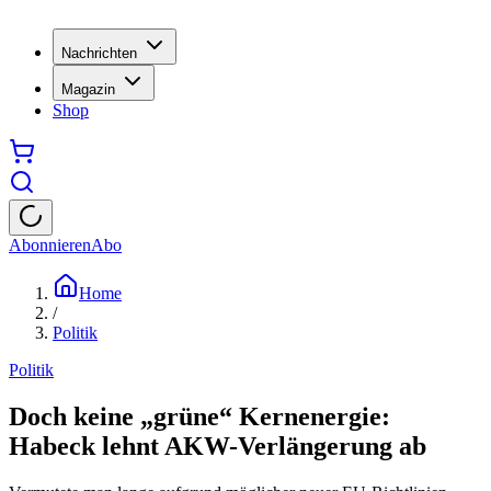
Nachrichten
Magazin
Shop
Abonnieren
Abo
Home
/
Politik
Politik
Doch keine „grüne“ Kernenergie:
Habeck lehnt AKW-Verlängerung ab