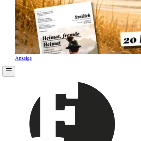
Anzeige