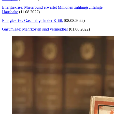
Energiekrise: Mieterbund erwartet Millionen zahlungsunfähige
Haushalte
(11.08.2022)
Energiekrise: Gasumlage in der Kritik
(08.08.2022)
Gasumlage: Mehrkosten sind vermeidbar
(01.08.2022)