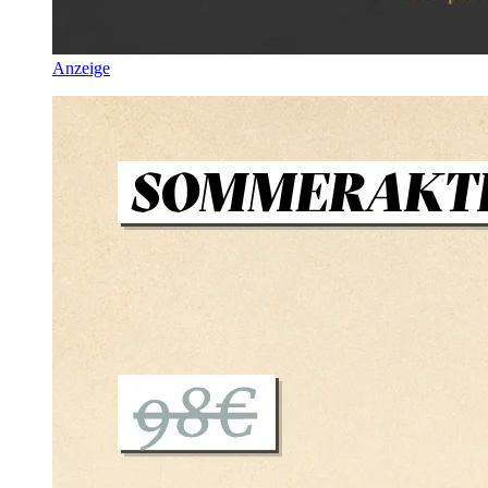
Anzeige