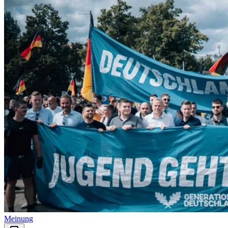
Meinung