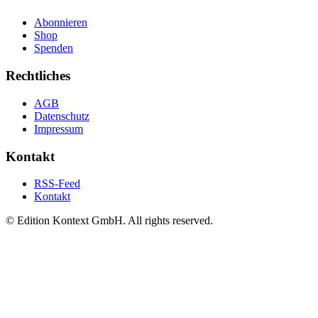
Abonnieren
Shop
Spenden
Rechtliches
AGB
Datenschutz
Impressum
Kontakt
RSS-Feed
Kontakt
© Edition Kontext GmbH. All rights reserved.