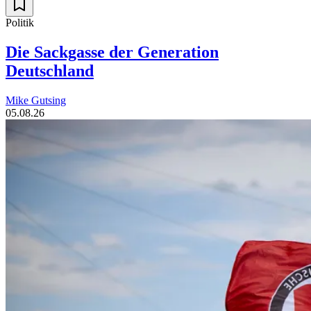
Politik
Die Sackgasse der Generation
Deutschland
Mike Gutsing
05.08.26