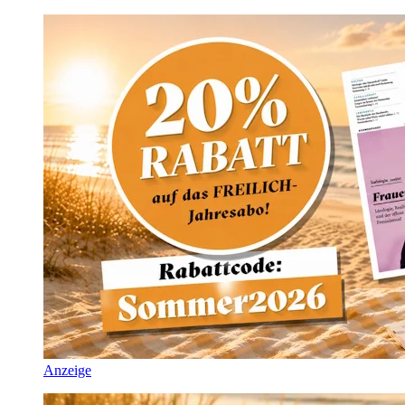
Anzeige