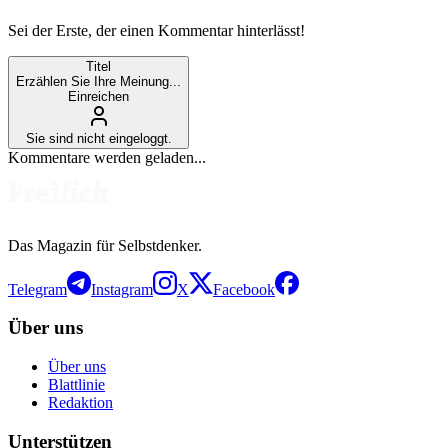
Sei der Erste, der einen Kommentar hinterlässt!
Titel
Erzählen Sie Ihre Meinung...
Einreichen
Sie sind nicht eingeloggt.
Kommentare werden geladen...
Das Magazin für Selbstdenker.
Telegram
Instagram
X
Facebook
Über uns
Über uns
Blattlinie
Redaktion
Unterstützen