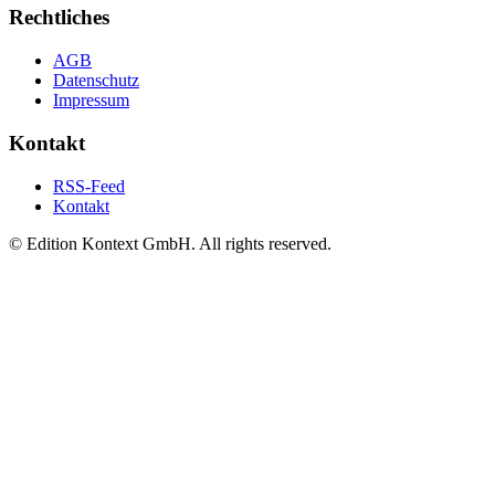
Rechtliches
AGB
Datenschutz
Impressum
Kontakt
RSS-Feed
Kontakt
© Edition Kontext GmbH. All rights reserved.