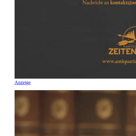
Anzeige