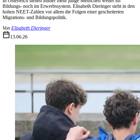
In Österreich stehen immer mehr junge Menschen weder im
Bildungs- noch im Erwerbssystem. Elisabeth Dieringer sieht in den
hohen NEET-Zahlen vor allem die Folgen einer gescheiterten
Migrations- und Bildungspolitik.
Von
Elisabeth Dieringer
13.06.26