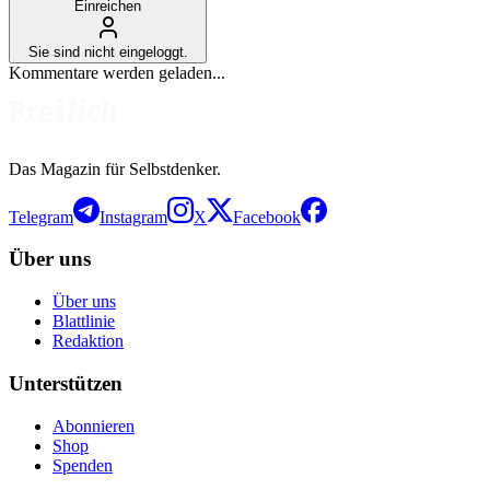
Einreichen
Sie sind nicht eingeloggt.
Kommentare werden geladen...
Das Magazin für Selbstdenker.
Telegram
Instagram
X
Facebook
Über uns
Über uns
Blattlinie
Redaktion
Unterstützen
Abonnieren
Shop
Spenden