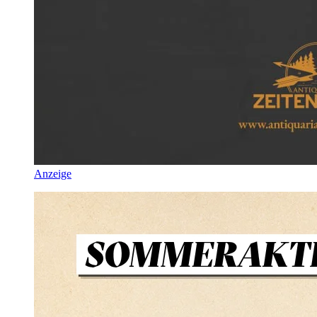
Anzeige