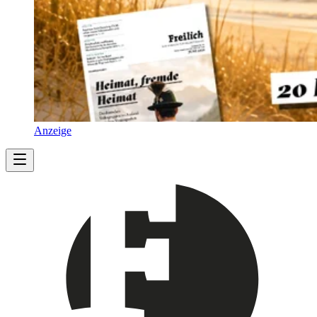
Anzeige