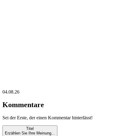
04.08.26
Kommentare
Sei der Erste, der einen Kommentar hinterlässt!
Titel
Erzählen Sie Ihre Meinung...