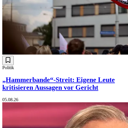
Politik
„Hammerbande“-Streit: Eigene Leute
kritisieren Aussagen vor Gericht
05.08.26