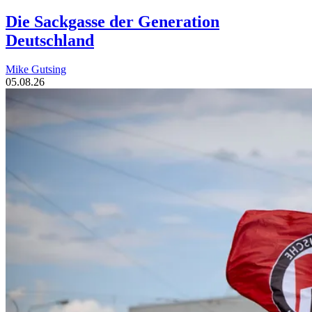
Die Sackgasse der Generation
Deutschland
Mike Gutsing
05.08.26