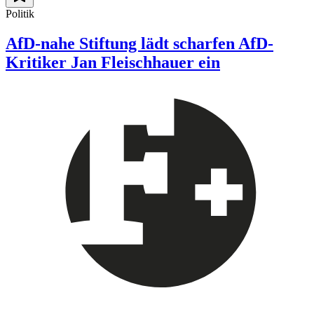
Politik
AfD-nahe Stiftung lädt scharfen AfD-
Kritiker Jan Fleischhauer ein