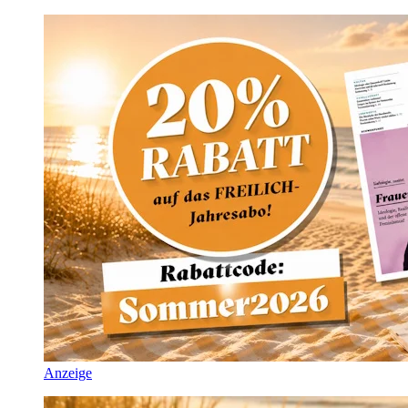
Anzeige