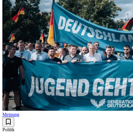
Meinung
Politik