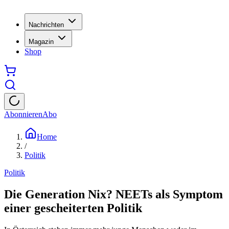
Nachrichten
Magazin
Shop
Abonnieren
Abo
Home
/
Politik
Politik
Die Generation Nix? NEETs als Symptom
einer gescheiterten Politik