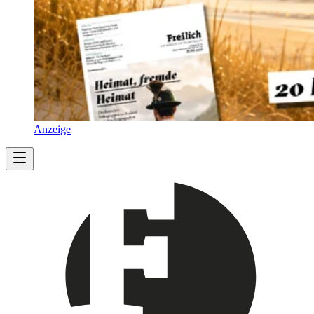
Anzeige