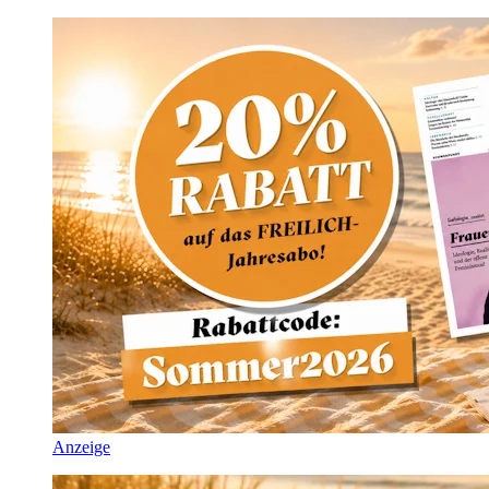
Anzeige