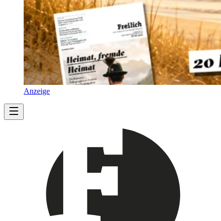
Anzeige