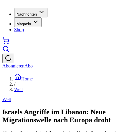
Nachrichten
Magazin
Shop
Abonnieren
Abo
Home
/
Welt
Welt
Israels Angriffe im Libanon: Neue
Migrationswelle nach Europa droht