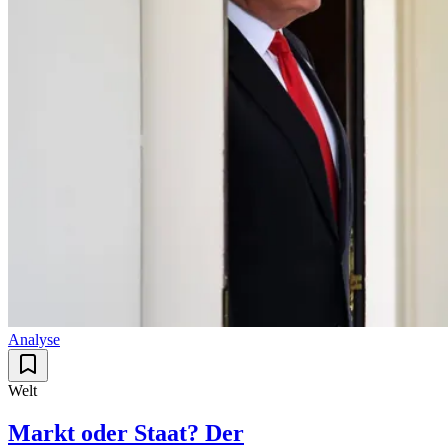
Analyse
Welt
Markt oder Staat? Der