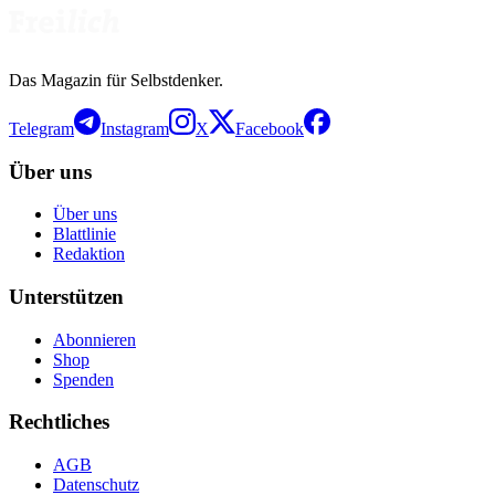
Das Magazin für Selbstdenker.
Telegram
Instagram
X
Facebook
Über uns
Über uns
Blattlinie
Redaktion
Unterstützen
Abonnieren
Shop
Spenden
Rechtliches
AGB
Datenschutz