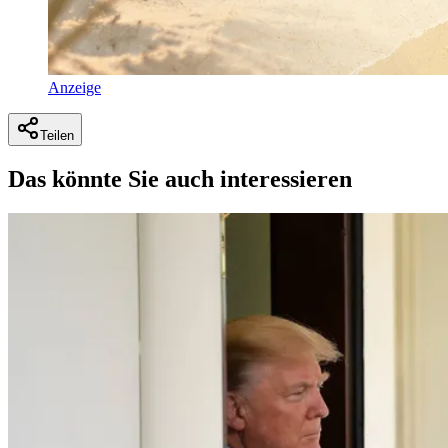
Anzeige
Teilen
Das könnte Sie auch interessieren