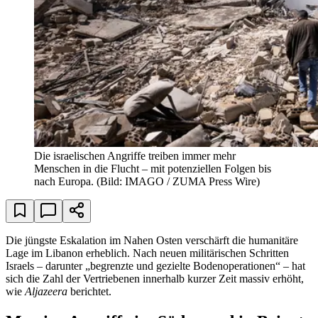
Die israelischen Angriffe treiben immer mehr
Menschen in die Flucht – mit potenziellen Folgen bis
nach Europa.
(Bild: IMAGO / ZUMA Press Wire)
Die jüngste Eskalation im Nahen Osten verschärft die humanitäre
Lage im Libanon erheblich. Nach neuen militärischen Schritten
Israels – darunter „begrenzte und gezielte Bodenoperationen“ – hat
sich die Zahl der Vertriebenen innerhalb kurzer Zeit massiv erhöht,
wie
Aljazeera
berichtet.