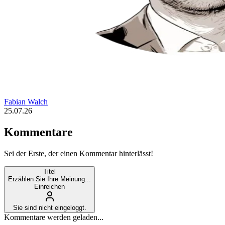
Fabian Walch
25.07.26
Kommentare
Sei der Erste, der einen Kommentar hinterlässt!
Titel
Erzählen Sie Ihre Meinung...
Einreichen
Sie sind nicht eingeloggt.
Kommentare werden geladen...