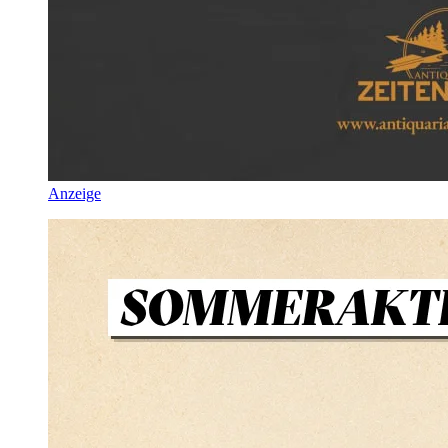
Anzeige