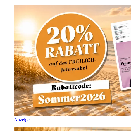
Anzeige