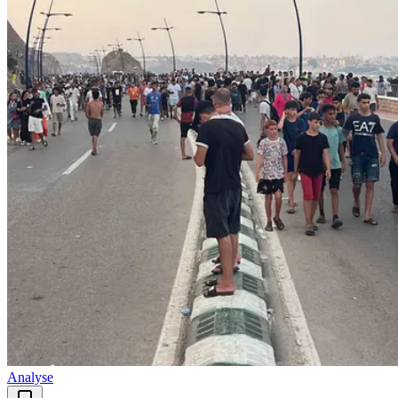
Analyse