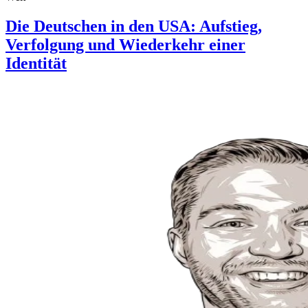
Die Deutschen in den USA: Aufstieg,
Verfolgung und Wiederkehr einer
Identität