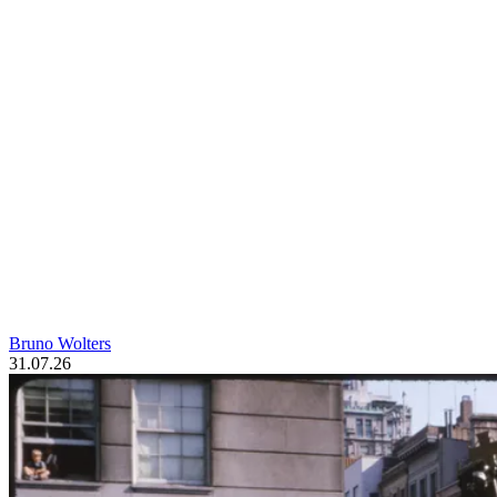
Bruno Wolters
31.07.26