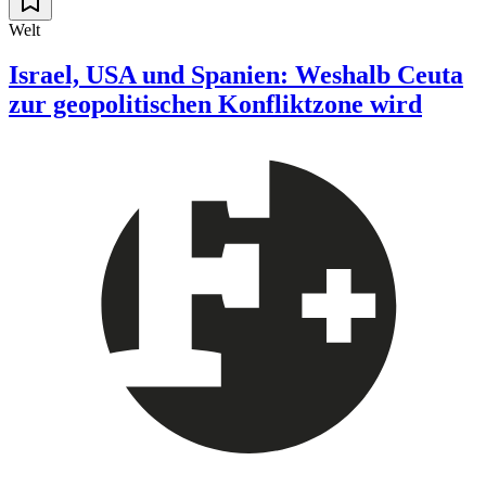
Welt
Israel, USA und Spanien: Weshalb Ceuta
zur geopolitischen Konfliktzone wird