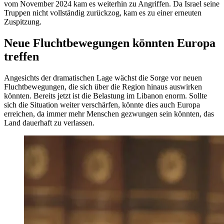
vom November 2024 kam es weiterhin zu Angriffen. Da Israel seine
Truppen nicht vollständig zurückzog, kam es zu einer erneuten
Zuspitzung.
Neue Fluchtbewegungen könnten Europa
treffen
Angesichts der dramatischen Lage wächst die Sorge vor neuen
Fluchtbewegungen, die sich über die Region hinaus auswirken
könnten. Bereits jetzt ist die Belastung im Libanon enorm. Sollte
sich die Situation weiter verschärfen, könnte dies auch Europa
erreichen, da immer mehr Menschen gezwungen sein könnten, das
Land dauerhaft zu verlassen.