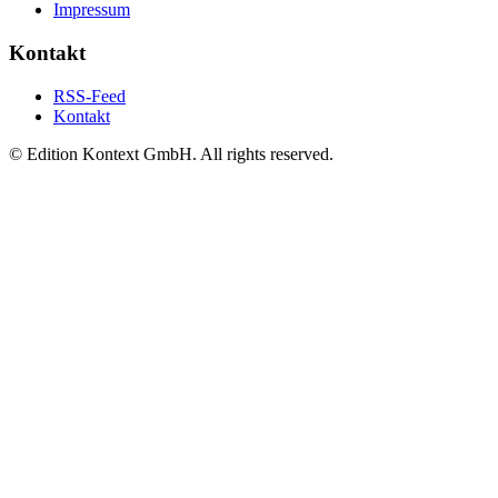
Impressum
Kontakt
RSS-Feed
Kontakt
© Edition Kontext GmbH. All rights reserved.