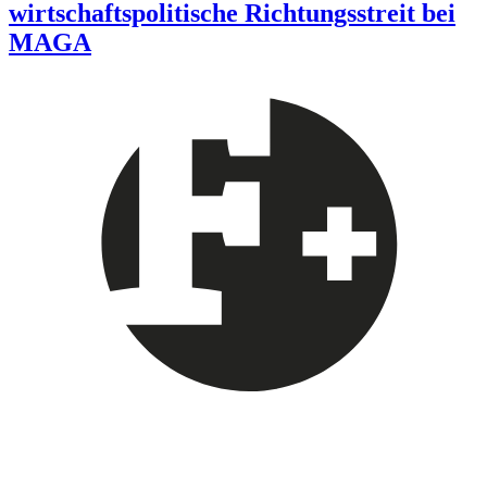
wirtschaftspolitische Richtungsstreit bei
MAGA