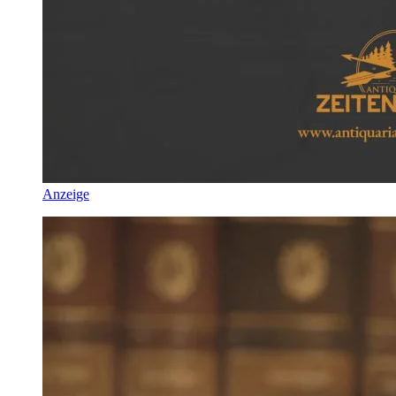
Anzeige