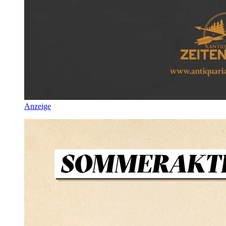
Anzeige