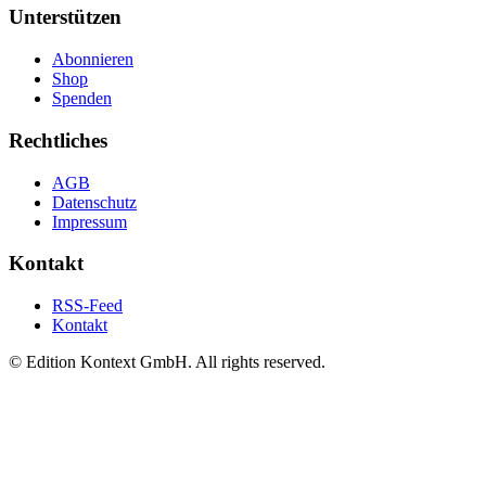
Unterstützen
Abonnieren
Shop
Spenden
Rechtliches
AGB
Datenschutz
Impressum
Kontakt
RSS-Feed
Kontakt
© Edition Kontext GmbH. All rights reserved.