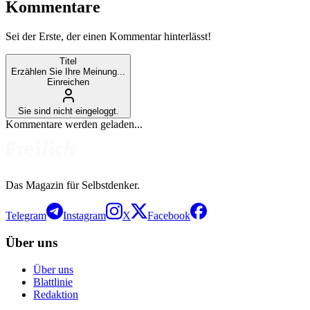
Kommentare
Sei der Erste, der einen Kommentar hinterlässt!
Titel
Erzählen Sie Ihre Meinung...
Einreichen
Sie sind nicht eingeloggt.
Kommentare werden geladen...
Das Magazin für Selbstdenker.
Telegram
Instagram
X
Facebook
Über uns
Über uns
Blattlinie
Redaktion