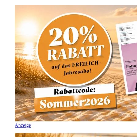
Anzeige