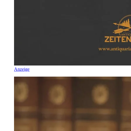
Anzeige