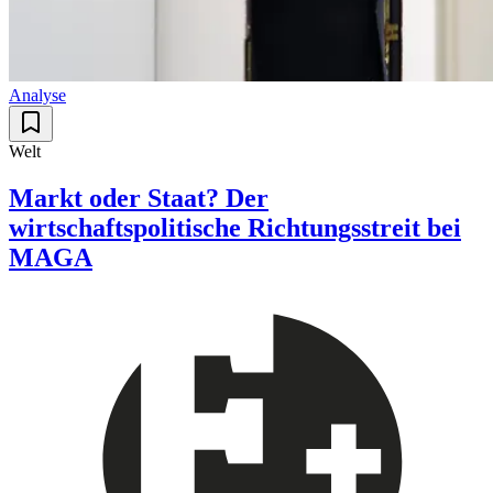
Analyse
Welt
Markt oder Staat? Der
wirtschaftspolitische Richtungsstreit bei
MAGA