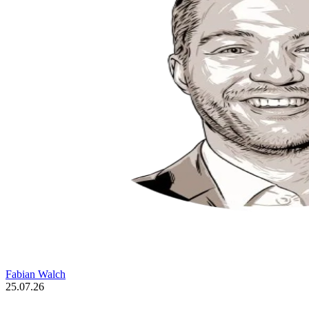
Fabian Walch
25.07.26