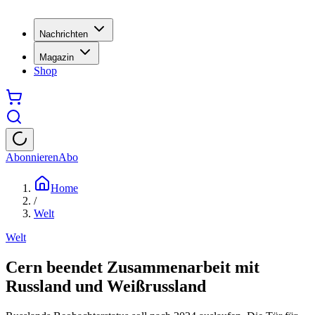
Nachrichten
Magazin
Shop
Abonnieren
Abo
Home
/
Welt
Welt
Cern beendet Zusammenarbeit mit
Russland und Weißrussland