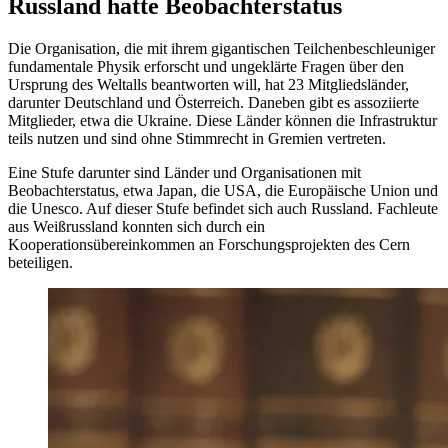
Russland hatte Beobachterstatus
Die Organisation, die mit ihrem gigantischen Teilchenbeschleuniger
fundamentale Physik erforscht und ungeklärte Fragen über den
Ursprung des Weltalls beantworten will, hat 23 Mitgliedsländer,
darunter Deutschland und Österreich. Daneben gibt es assoziierte
Mitglieder, etwa die Ukraine. Diese Länder können die Infrastruktur
teils nutzen und sind ohne Stimmrecht in Gremien vertreten.
Eine Stufe darunter sind Länder und Organisationen mit
Beobachterstatus, etwa Japan, die USA, die Europäische Union und
die Unesco. Auf dieser Stufe befindet sich auch Russland. Fachleute
aus Weißrussland konnten sich durch ein
Kooperationsübereinkommen an Forschungsprojekten des Cern
beteiligen.