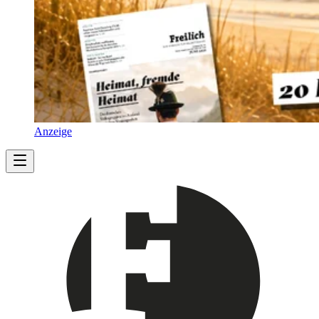
Anzeige