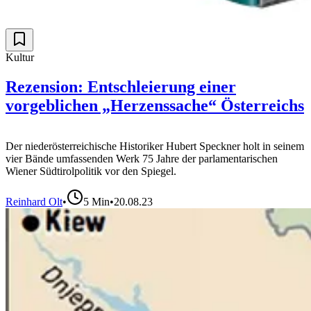
Kultur
Rezension: Entschleierung einer
vorgeblichen „Herzenssache“ Österreichs
Der niederösterreichische Historiker Hubert Speckner holt in seinem
vier Bände umfassenden Werk 75 Jahre der parlamentarischen
Wiener Südtirolpolitik vor den Spiegel.
Reinhard Olt
•
5
Min
•
20.08.23