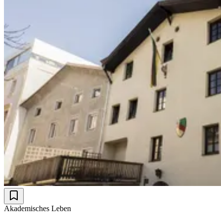
Akademisches Leben