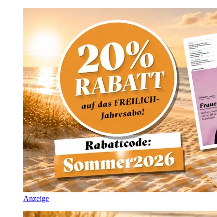
Anzeige