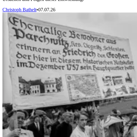
Christoph Bathelt
•
07.07.26