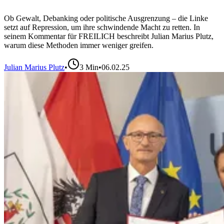
Ob Gewalt, Debanking oder politische Ausgrenzung – die Linke
setzt auf Repression, um ihre schwindende Macht zu retten. In
seinem Kommentar für FREILICH beschreibt Julian Marius Plutz,
warum diese Methoden immer weniger greifen.
Julian Marius Plutz
•
3
Min
•
06.02.25