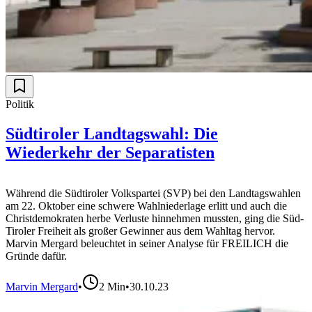
Politik
Südtiroler Landtagswahl: Die
Wiederkehr der Separatisten
Während die Südtiroler Volkspartei (SVP) bei den Landtagswahlen
am 22. Oktober eine schwere Wahlniederlage erlitt und auch die
Christdemokraten herbe Verluste hinnehmen mussten, ging die Süd-
Tiroler Freiheit als großer Gewinner aus dem Wahltag hervor.
Marvin Mergard beleuchtet in seiner Analyse für FREILICH die
Gründe dafür.
Marvin Mergard
•
2
Min
•
30.10.23