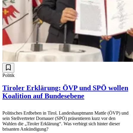
Politik
Tiroler Erklärung: ÖVP und SPÖ wollen
Koalition auf Bundesebene
Politisches Erdbeben in Tirol. Landeshauptmann Mattle (ÖVP) und
sein Stellvertreter Dornauer (SPÖ) präsentieren kurz vor den
Wahlen die „Tiroler Erklärung“. Was verbirgt sich hinter dieser
brisanten Ankündigung?