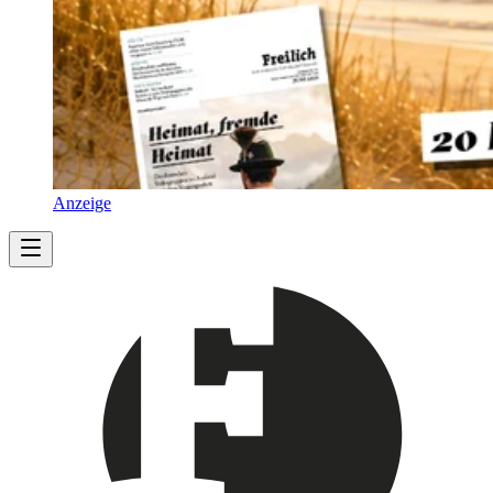
Anzeige