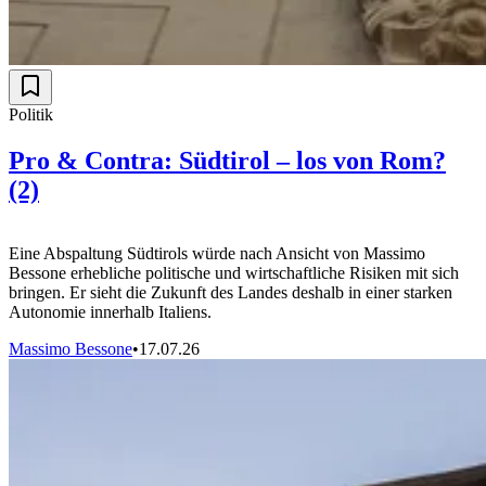
Politik
Pro & Contra: Südtirol – los von Rom?
(2)
Eine Abspaltung Südtirols würde nach Ansicht von Massimo
Bessone erhebliche politische und wirtschaftliche Risiken mit sich
bringen. Er sieht die Zukunft des Landes deshalb in einer starken
Autonomie innerhalb Italiens.
Massimo Bessone
•
17.07.26