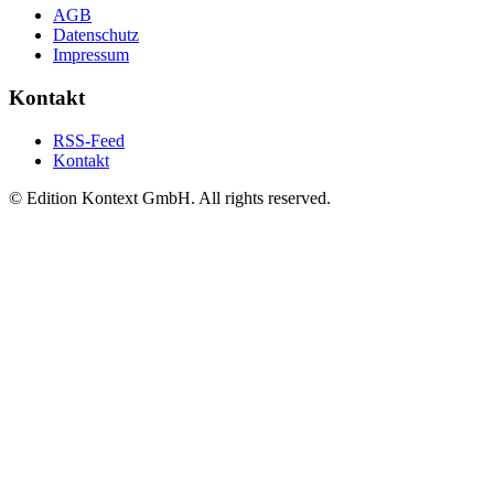
AGB
Datenschutz
Impressum
Kontakt
RSS-Feed
Kontakt
© Edition Kontext GmbH. All rights reserved.