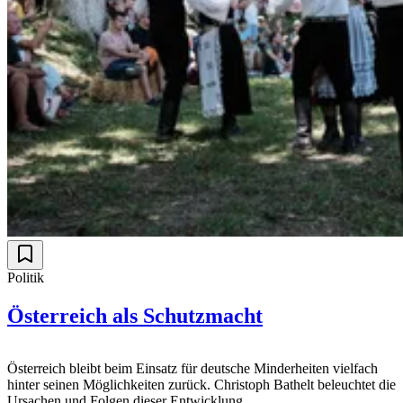
Politik
Österreich als Schutzmacht
Österreich bleibt beim Einsatz für deutsche Minderheiten vielfach
hinter seinen Möglichkeiten zurück. Christoph Bathelt beleuchtet die
Ursachen und Folgen dieser Entwicklung.