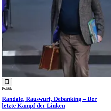
Politik
Randale, Rauswurf, Debanking – Der
letzte Kampf der Linken