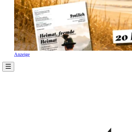
Anzeige