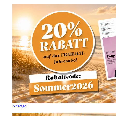
Anzeige