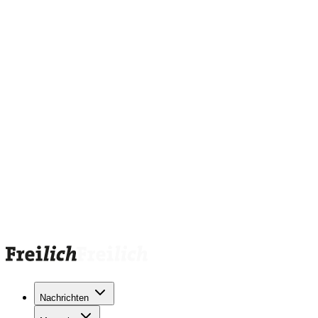
Nachrichten