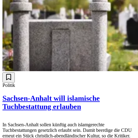
Politik
Sachsen-Anhalt will islamische
Tuchbestattung erlauben
In Sachsen-Anhalt sollen künftig auch islamgerechte
Tuchbestattungen gesetzlich erlaubt sein. Damit beerdige die CDU
erneut ein Stück christlich-abendländischer Kultur, so die Kritiker.