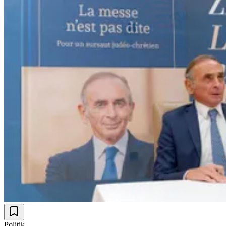
Politik