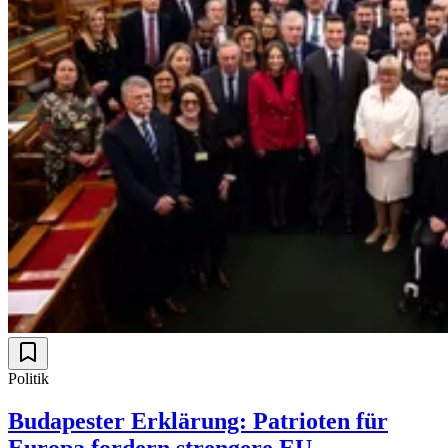
Politik
Budapester Erklärung: Patrioten für