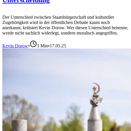
Unterscheidung
Der Unterschied zwischen Staatsbürgerschaft und kultureller
Zugehörigkeit wird in der öffentlichen Debatte kaum noch
anerkannt, kritisiert Kevin Dorow. Wer diesen Unterschied benenne,
werde nicht sachlich widerlegt, sondern moralisch angegriffen.
Kevin Dorow
•
3
Min
•
17.05.25