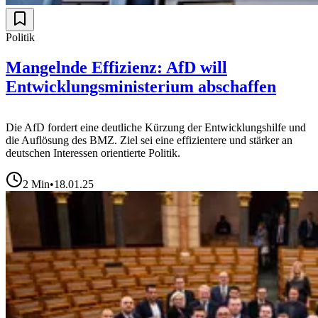
Politik
Mangelnde Effizienz: AfD will
Entwicklungsministerium abschaffen
Die AfD fordert eine deutliche Kürzung der Entwicklungshilfe und
die Auflösung des BMZ. Ziel sei eine effizientere und stärker an
deutschen Interessen orientierte Politik.
2
Min
•
18.01.25