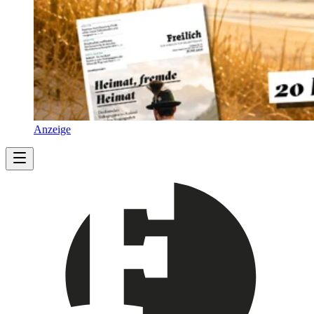
Anzeige