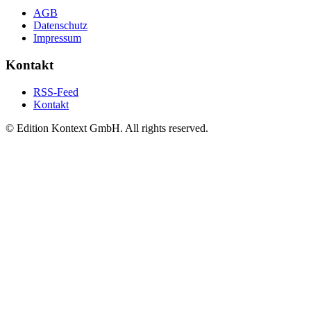
AGB
Datenschutz
Impressum
Kontakt
RSS-Feed
Kontakt
© Edition Kontext GmbH. All rights reserved.