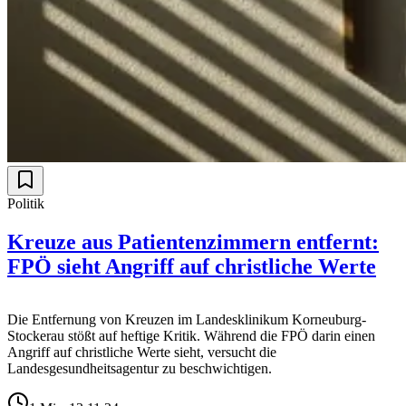
Politik
Kreuze aus Patientenzimmern entfernt:
FPÖ sieht Angriff auf christliche Werte
Die Entfernung von Kreuzen im Landesklinikum Korneuburg-
Stockerau stößt auf heftige Kritik. Während die FPÖ darin einen
Angriff auf christliche Werte sieht, versucht die
Landesgesundheitsagentur zu beschwichtigen.