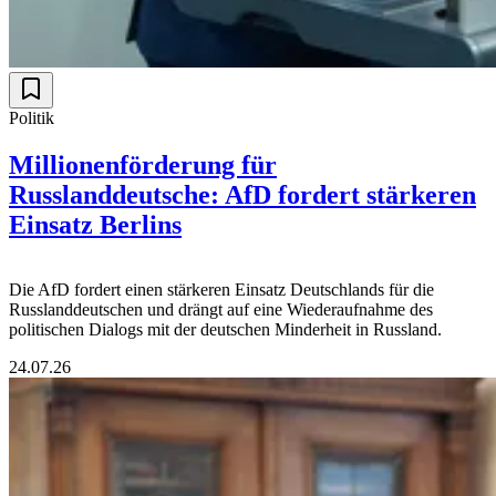
Politik
Millionenförderung für
Russlanddeutsche: AfD fordert stärkeren
Einsatz Berlins
Die AfD fordert einen stärkeren Einsatz Deutschlands für die
Russlanddeutschen und drängt auf eine Wiederaufnahme des
politischen Dialogs mit der deutschen Minderheit in Russland.
24.07.26