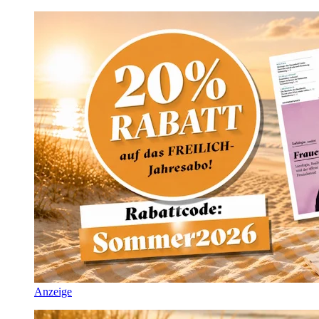
Anzeige