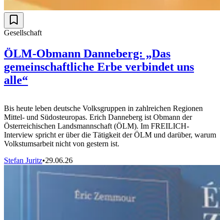
Gesellschaft
ÖLM-Obmann Danneberg: „Das
gemeinschaftliche Erbe verbindet uns
alle“
Bis heute leben deutsche Volksgruppen in zahlreichen Regionen
Mittel- und Südosteuropas. Erich Danneberg ist Obmann der
Österreichischen Landsmannschaft (ÖLM). Im FREILICH-
Interview spricht er über die Tätigkeit der ÖLM und darüber, warum
Volkstumsarbeit nicht von gestern ist.
Stefan Juritz
•
29.06.26