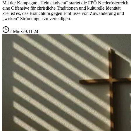
Mit der Kampagne „Heimatadvent“ startet die FPÖ Niederösterreich
eine Offensive für christliche Traditionen und kulturelle Identität.
Ziel ist es, das Brauchtum gegen Einflüsse von Zuwanderung und
„woken“ Strömungen zu verteidigen.
2
Min
•
29.11.24