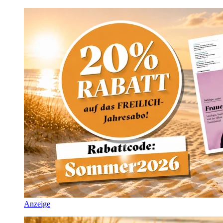
Anzeige