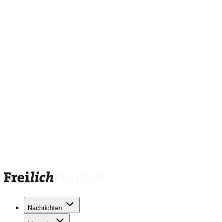
Nachrichten