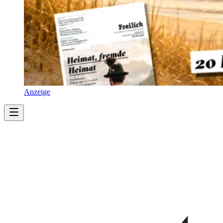
Anzeige