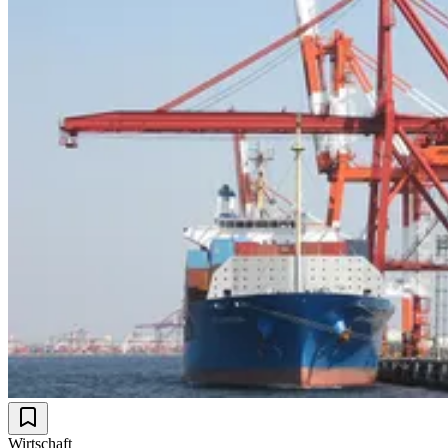
Wirtschaft