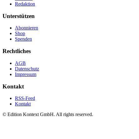
Redaktion
Unterstützen
Abonnieren
Shop
Spenden
Rechtliches
AGB
Datenschutz
Impressum
Kontakt
RSS-Feed
Kontakt
© Edition Kontext GmbH. All rights reserved.