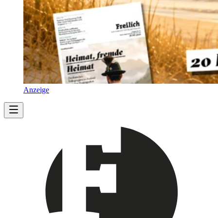
Anzeige