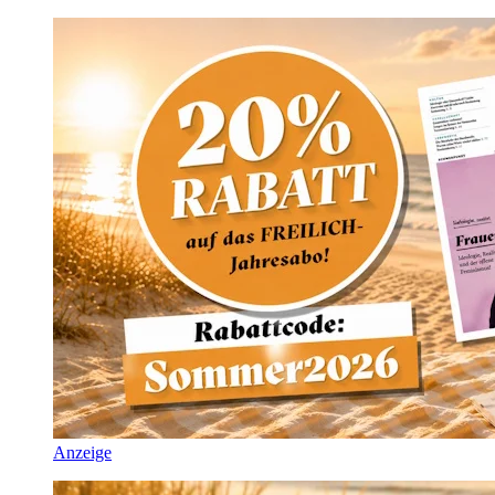
Anzeige