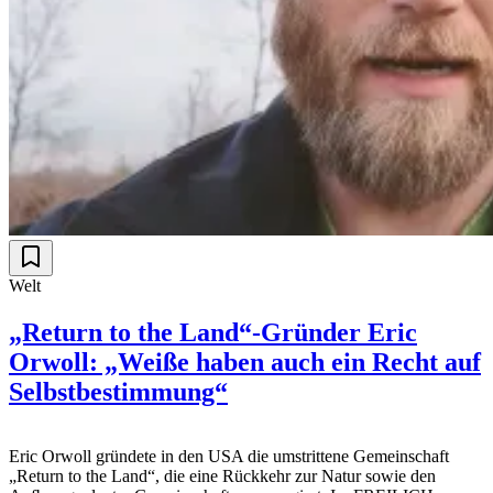
Welt
„Return to the Land“-Gründer Eric
Orwoll: „Weiße haben auch ein Recht auf
Selbstbestimmung“
Eric Orwoll gründete in den USA die umstrittene Gemeinschaft
„Return to the Land“, die eine Rückkehr zur Natur sowie den