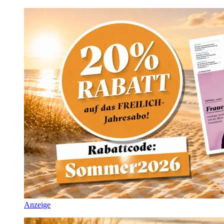
Anzeige