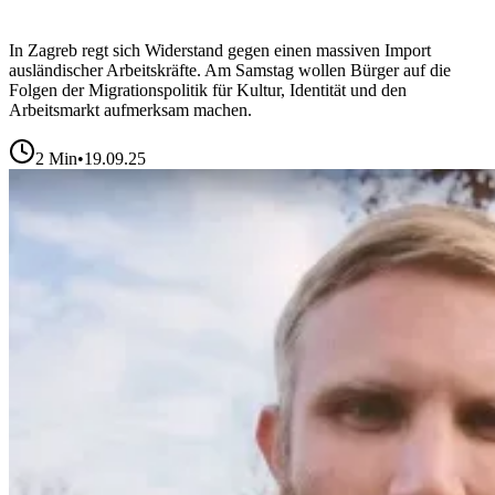
In Zagreb regt sich Widerstand gegen einen massiven Import
ausländischer Arbeitskräfte. Am Samstag wollen Bürger auf die
Folgen der Migrationspolitik für Kultur, Identität und den
Arbeitsmarkt aufmerksam machen.
2
Min
•
19.09.25