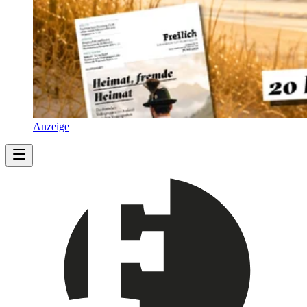
Anzeige