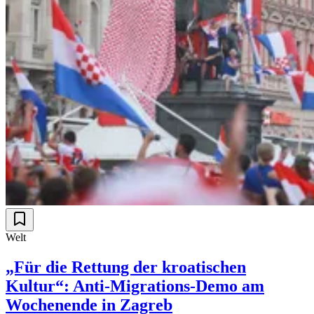
Welt
„Für die Rettung der kroatischen
Kultur“: Anti-Migrations-Demo am
Wochenende in Zagreb