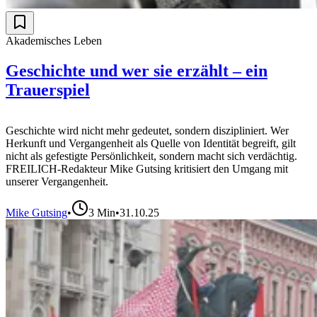
Akademisches Leben
Geschichte und wer sie erzählt – ein
Trauerspiel
Geschichte wird nicht mehr gedeutet, sondern diszipliniert. Wer
Herkunft und Vergangenheit als Quelle von Identität begreift, gilt
nicht als gefestigte Persönlichkeit, sondern macht sich verdächtig.
FREILICH-Redakteur Mike Gutsing kritisiert den Umgang mit
unserer Vergangenheit.
Mike Gutsing
•
3
Min
•
31.10.25