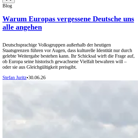
Blog
Warum Europas vergessene Deutsche uns
alle angehen
Deutschsprachige Volksgruppen außerhalb der heutigen
Staatsgrenzen führen vor Augen, dass kulturelle Identität nur durch
gelebte Weitergabe bestehen kann. Ihr Schicksal wirft die Frage auf,
ob Europa seine historisch gewachsene Vielfalt bewahren will –
oder sie aus Gleichgültigkeit preisgibt.
Stefan Juritz
•
30.06.26