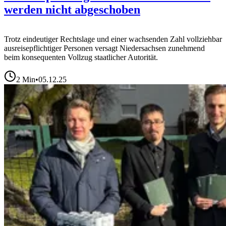
werden nicht abgeschoben
Trotz eindeutiger Rechtslage und einer wachsenden Zahl vollziehbar
ausreisepflichtiger Personen versagt Niedersachsen zunehmend
beim konsequenten Vollzug staatlicher Autorität.
2
Min
•
05.12.25