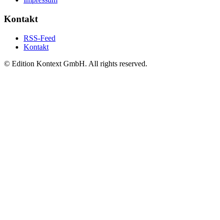
Kontakt
RSS-Feed
Kontakt
© Edition Kontext GmbH. All rights reserved.