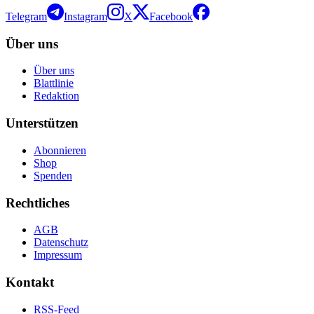
Telegram
Instagram
X
Facebook
Über uns
Über uns
Blattlinie
Redaktion
Unterstützen
Abonnieren
Shop
Spenden
Rechtliches
AGB
Datenschutz
Impressum
Kontakt
RSS-Feed