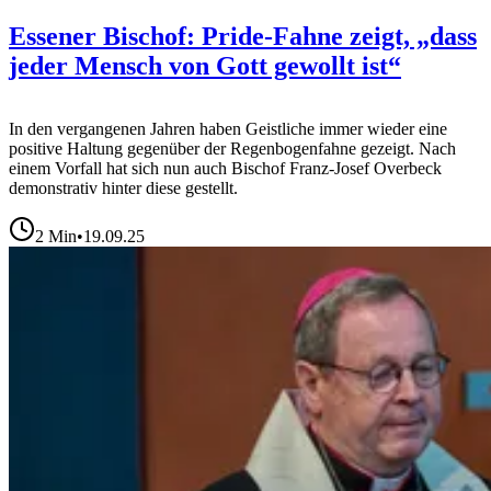
Essener Bischof: Pride-Fahne zeigt, „dass
jeder Mensch von Gott gewollt ist“
In den vergangenen Jahren haben Geistliche immer wieder eine
positive Haltung gegenüber der Regenbogenfahne gezeigt. Nach
einem Vorfall hat sich nun auch Bischof Franz-Josef Overbeck
demonstrativ hinter diese gestellt.
2
Min
•
19.09.25