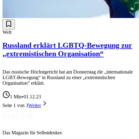
Welt
Russland erklärt LGBTQ-Bewegung zur
„extremistischen Organisation“
Das russische Höchstgericht hat am Donnerstag die „internationale
LGBT-Bewegung“ in Russland zu einer „extremistischen
Organisation“ erklärt.
1
Min
•
01.12.23
Seite
1
von
3
Weiter
Das Magazin für Selbstdenker.