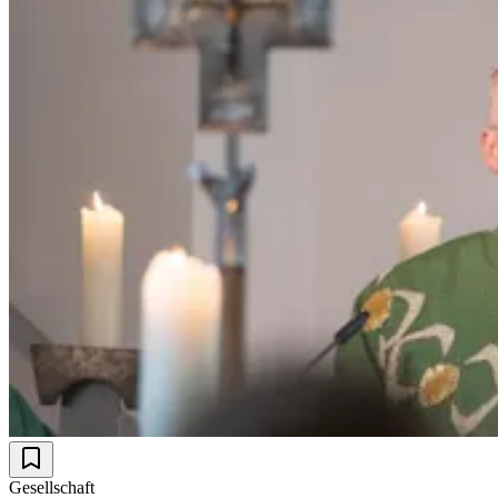
Gesellschaft