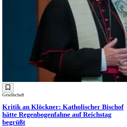
Gesellschaft
Kritik an Klöckner: Katholischer Bischof
hätte Regenbogenfahne auf Reichstag
begrüßt