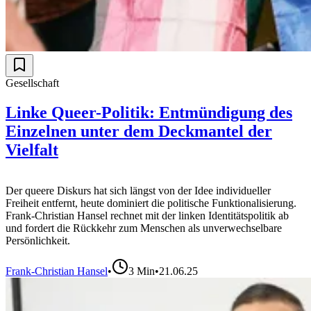
Gesellschaft
Linke Queer-Politik: Entmündigung des
Einzelnen unter dem Deckmantel der
Vielfalt
Der queere Diskurs hat sich längst von der Idee individueller
Freiheit entfernt, heute dominiert die politische Funktionalisierung.
Frank-Christian Hansel rechnet mit der linken Identitätspolitik ab
und fordert die Rückkehr zum Menschen als unverwechselbare
Persönlichkeit.
Frank-Christian Hansel
•
3
Min
•
21.06.25