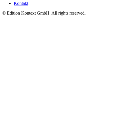
Kontakt
© Edition Kontext GmbH. All rights reserved.