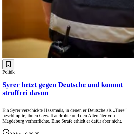
Politik
Syrer hetzt gegen Deutsche und kommt
straffrei davon
Ein Syrer verschickte Hassmails, in denen er Deutsche als „Tiere“
beschimpfte, ihnen Gewalt androhte und den Attentäter von
Magdeburg verherrlichte. Eine Strafe erhielt er dafür aber nicht.