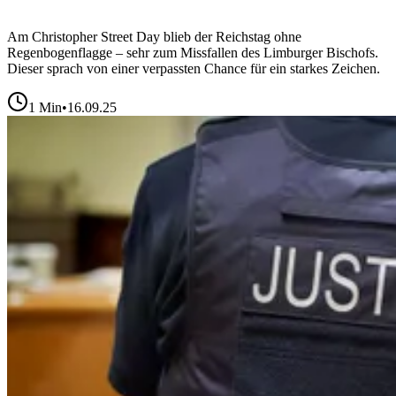
Am Christopher Street Day blieb der Reichstag ohne
Regenbogenflagge – sehr zum Missfallen des Limburger Bischofs.
Dieser sprach von einer verpassten Chance für ein starkes Zeichen.
1
Min
•
16.09.25