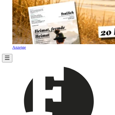
Anzeige