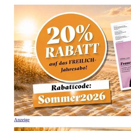
Anzeige