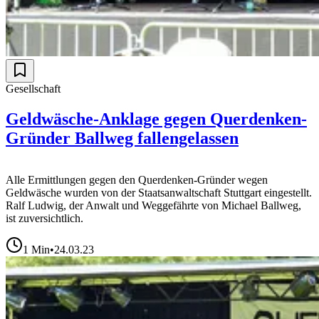
Gesellschaft
Geldwäsche-Anklage gegen Querdenken-
Gründer Ballweg fallengelassen
Alle Ermittlungen gegen den Querdenken-Gründer wegen
Geldwäsche wurden von der Staatsanwaltschaft Stuttgart eingestellt.
Ralf Ludwig, der Anwalt und Weggefährte von Michael Ballweg,
ist zuversichtlich.
1
Min
•
24.03.23