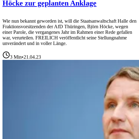
Höcke zur geplanten Anklage
Wie nun bekannt geworden ist, will die Staatsanwaltschaft Halle den
Fraktionsvorsitzenden der AfD Thüringen, Björn Höcke, wegen
einer Parole, die vergangenes Jahr im Rahmen einer Rede gefallen
war, verurteilen. FREILICH veröffentlicht seine Stellungnahme
unverändert und in voller Länge.
3
Min
•
21.04.23