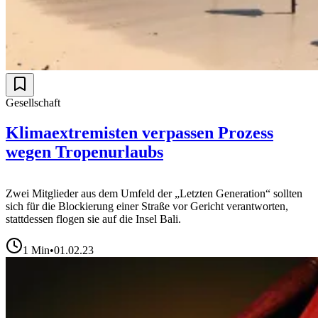
Gesellschaft
Klimaextremisten verpassen Prozess
wegen Tropenurlaubs
Zwei Mitglieder aus dem Umfeld der „Letzten Generation“ sollten
sich für die Blockierung einer Straße vor Gericht verantworten,
stattdessen flogen sie auf die Insel Bali.
1
Min
•
01.02.23