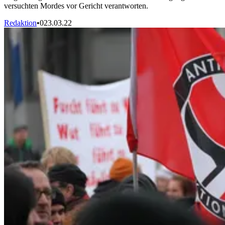
versuchten Mordes vor Gericht verantworten.
Redaktion
•
0
23.03.22