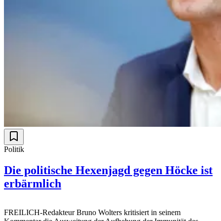
Politik
Die politische Hexenjagd gegen Höcke ist
erbärmlich
FREILICH-Redakteur Bruno Wolters kritisiert in seinem