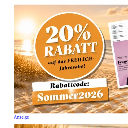
Anzeige