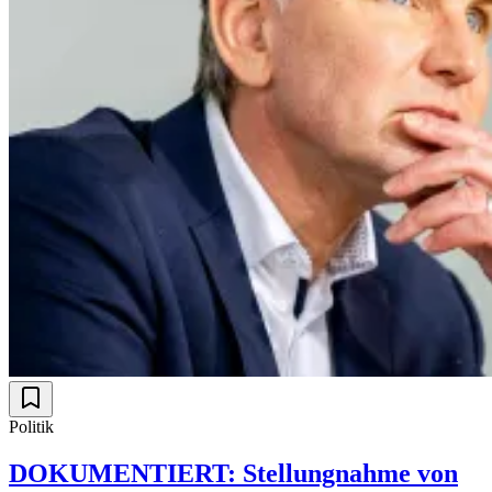
Politik
DOKUMENTIERT: Stellungnahme von