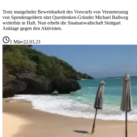
Trotz mangelnder Beweisbarkeit des Vorwurfs von Veruntreuung
von Spendengeldern sitzt Querdenken-Gründer Michael Ballweg
weiterhin in Haft. Nun erhebt die Staatsanwaltschaft Stuttgart
Anklage gegen den Aktivisten.
1
Min
•
22.03.23