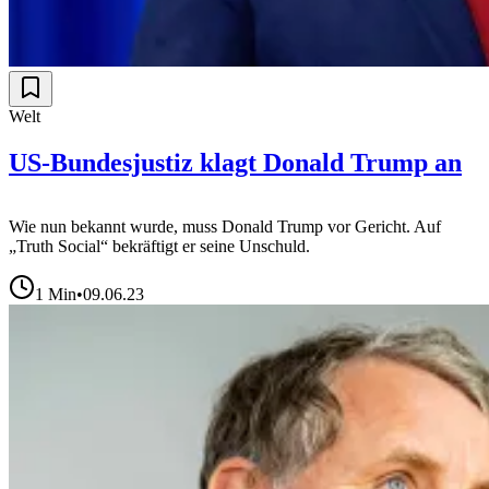
Welt
US-Bundesjustiz klagt Donald Trump an
Wie nun bekannt wurde, muss Donald Trump vor Gericht. Auf
„Truth Social“ bekräftigt er seine Unschuld.
1
Min
•
09.06.23