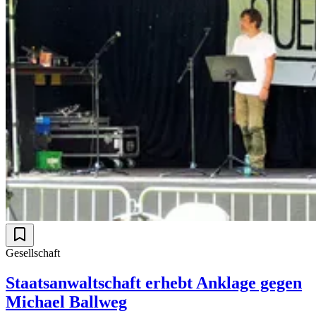
Gesellschaft
Staatsanwaltschaft erhebt Anklage gegen
Michael Ballweg