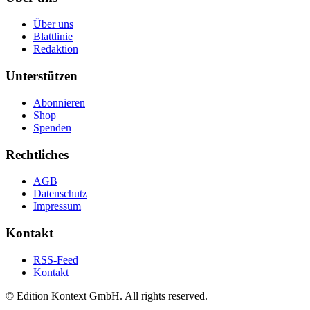
Über uns
Blattlinie
Redaktion
Unterstützen
Abonnieren
Shop
Spenden
Rechtliches
AGB
Datenschutz
Impressum
Kontakt
RSS-Feed
Kontakt
© Edition Kontext GmbH. All rights reserved.