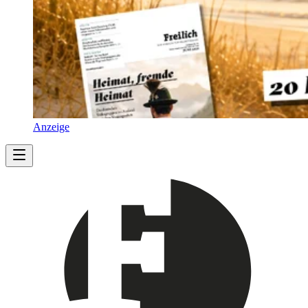
Anzeige