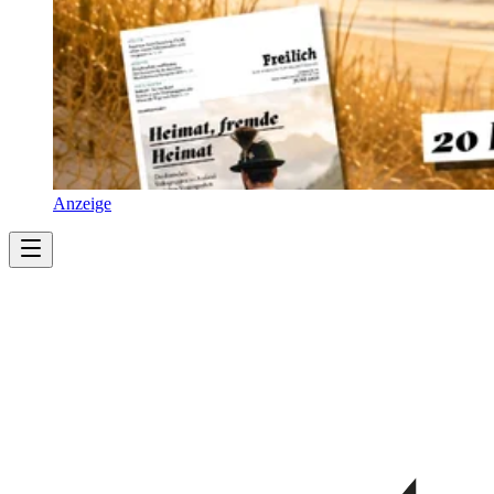
Anzeige