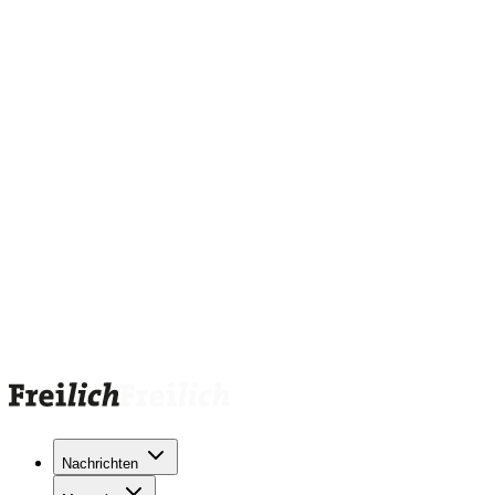
Nachrichten