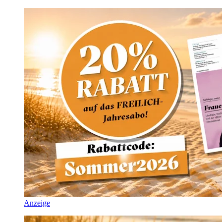
Anzeige