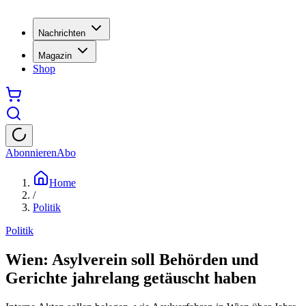
Nachrichten
Magazin
Shop
Abonnieren
Abo
Home
/
Politik
Politik
Wien: Asylverein soll Behörden und
Gerichte jahrelang getäuscht haben