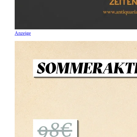
Anzeige