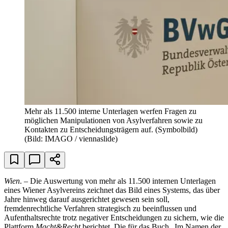
Mehr als 11.500 interne Unterlagen werfen Fragen zu
möglichen Manipulationen von Asylverfahren sowie zu
Kontakten zu Entscheidungsträgern auf. (Symbolbild)
(Bild: IMAGO / viennaslide)
Wien
. – Die Auswertung von mehr als 11.500 internen Unterlagen
eines Wiener Asylvereins zeichnet das Bild eines Systems, das über
Jahre hinweg darauf ausgerichtet gewesen sein soll,
fremdenrechtliche Verfahren strategisch zu beeinflussen und
Aufenthaltsrechte trotz negativer Entscheidungen zu sichern, wie die
Plattform
Macht&Recht
berichtet. Die für das Buch „Im Namen der