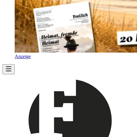
Anzeige