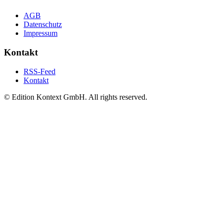
AGB
Datenschutz
Impressum
Kontakt
RSS-Feed
Kontakt
© Edition Kontext GmbH. All rights reserved.