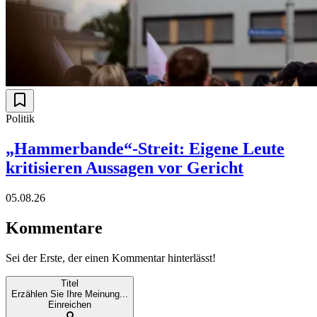
Politik
„Hammerbande“-Streit: Eigene Leute
kritisieren Aussagen vor Gericht
05.08.26
Kommentare
Sei der Erste, der einen Kommentar hinterlässt!
Titel
Erzählen Sie Ihre Meinung...
Einreichen