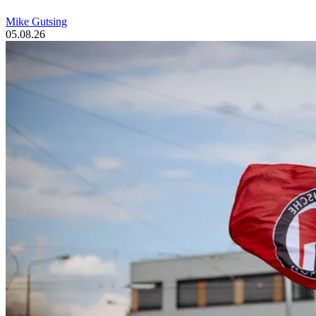
Mike Gutsing
05.08.26