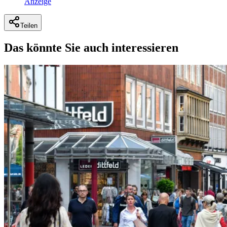
Anzeige
Teilen
Das könnte Sie auch interessieren