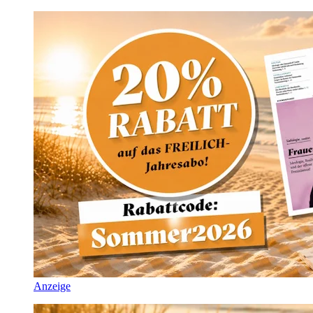
Anzeige