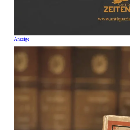
Anzeige