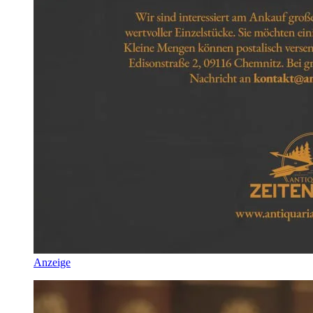
Anzeige