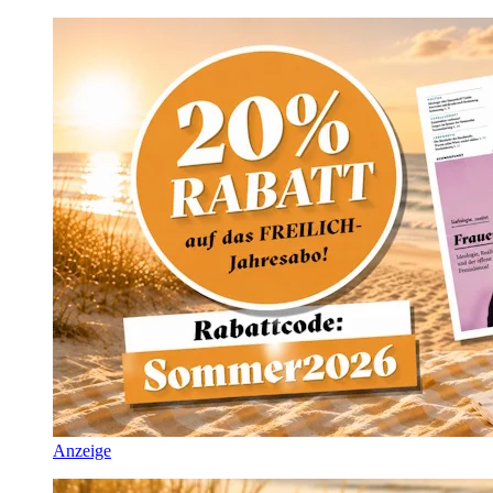
Anzeige