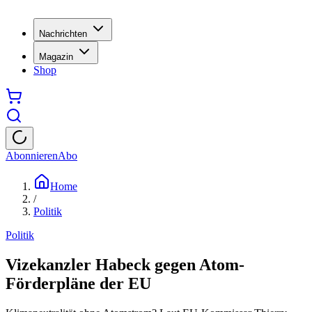
Nachrichten
Magazin
Shop
Abonnieren
Abo
Home
/
Politik
Politik
Vizekanzler Habeck gegen Atom-
Förderpläne der EU