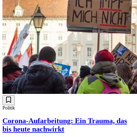
Politik
Corona-Aufarbeitung: Ein Trauma, das
bis heute nachwirkt