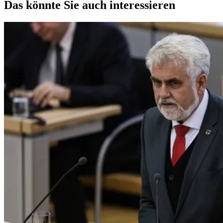
Das könnte Sie auch interessieren