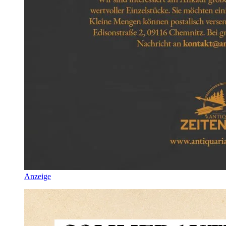
Anzeige