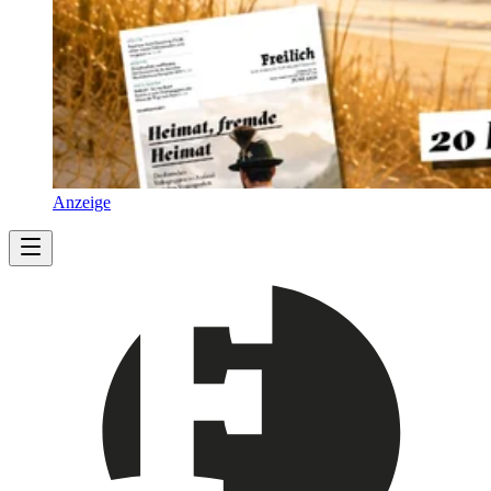
Anzeige