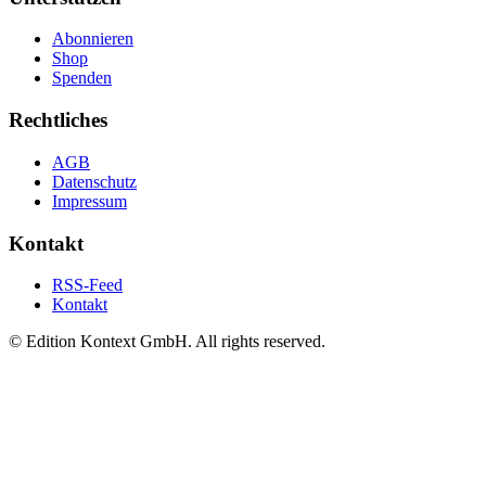
Abonnieren
Shop
Spenden
Rechtliches
AGB
Datenschutz
Impressum
Kontakt
RSS-Feed
Kontakt
© Edition Kontext GmbH. All rights reserved.