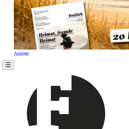
Anzeige