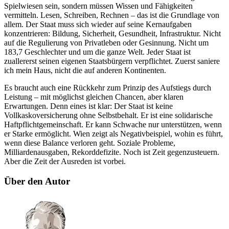
Spielwiesen sein, sondern müssen Wissen und Fähigkeiten
vermitteln. Lesen, Schreiben, Rechnen – das ist die Grundlage von
allem. Der Staat muss sich wieder auf seine Kernaufgaben
konzentrieren: Bildung, Sicherheit, Gesundheit, Infrastruktur. Nicht
auf die Regulierung von Privatleben oder Gesinnung. Nicht um
183,7 Geschlechter und um die ganze Welt. Jeder Staat ist
zuallererst seinen eigenen Staatsbürgern verpflichtet. Zuerst saniere
ich mein Haus, nicht die auf anderen Kontinenten.
Es braucht auch eine Rückkehr zum Prinzip des Aufstiegs durch
Leistung – mit möglichst gleichen Chancen, aber klaren
Erwartungen. Denn eines ist klar: Der Staat ist keine
Vollkaskoversicherung ohne Selbstbehalt. Er ist eine solidarische
Haftpflichtgemeinschaft. Er kann Schwache nur unterstützen, wenn
er Starke ermöglicht. Wien zeigt als Negativbeispiel, wohin es führt,
wenn diese Balance verloren geht. Soziale Probleme,
Milliardenausgaben, Rekorddefizite. Noch ist Zeit gegenzusteuern.
Aber die Zeit der Ausreden ist vorbei.
Über den Autor