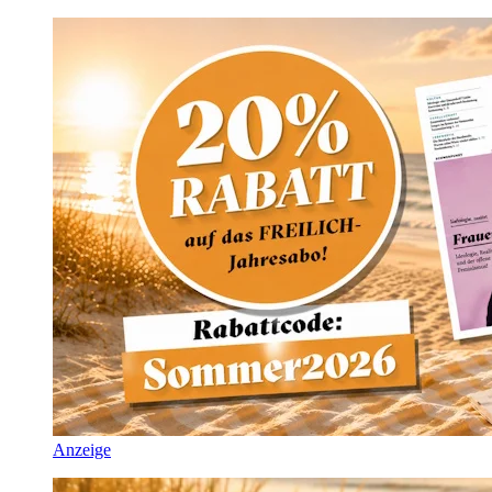
Anzeige