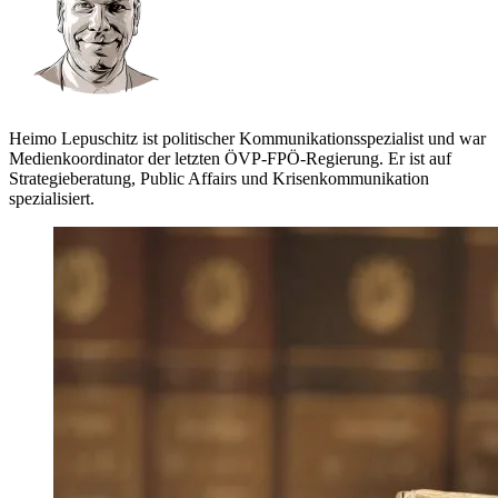
Heimo Lepuschitz ist politischer Kommunikationsspezialist und war
Medienkoordinator der letzten ÖVP-FPÖ-Regierung. Er ist auf
Strategieberatung, Public Affairs und Krisenkommunikation
spezialisiert.