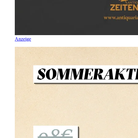
Anzeige