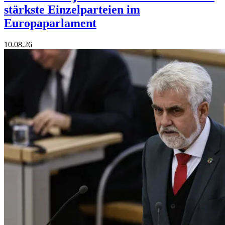
stärkste Einzelparteien im
Europaparlament
10.08.26