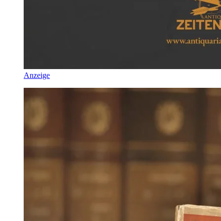
Anzeige