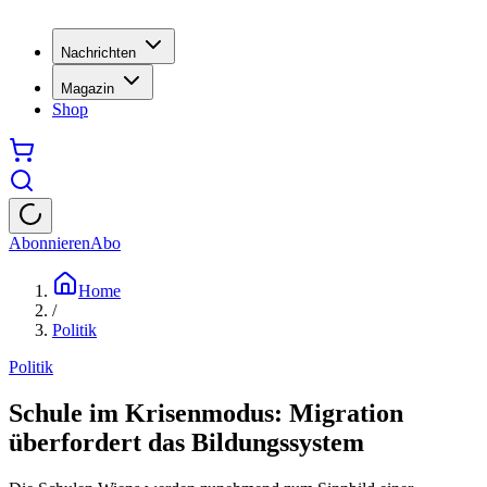
Nachrichten
Magazin
Shop
Abonnieren
Abo
Home
/
Politik
Politik
Schule im Krisenmodus: Migration
überfordert das Bildungssystem