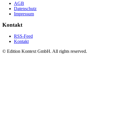
AGB
Datenschutz
Impressum
Kontakt
RSS-Feed
Kontakt
© Edition Kontext GmbH. All rights reserved.