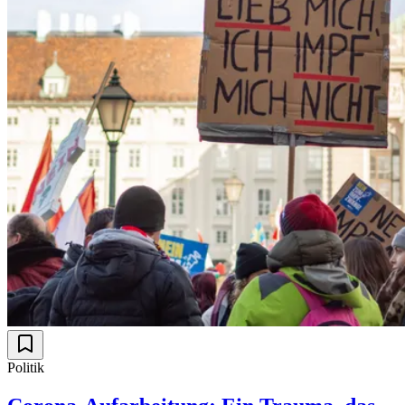
Politik