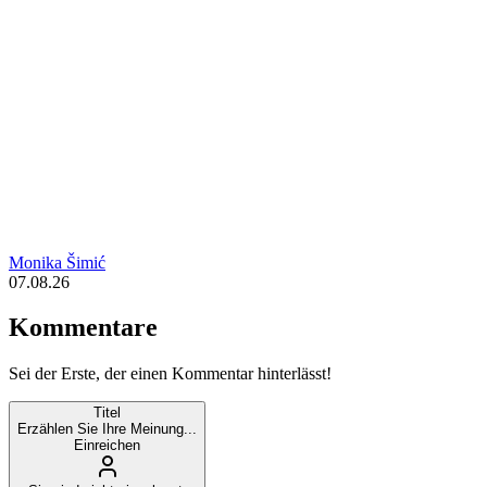
Monika Šimić
07.08.26
Kommentare
Sei der Erste, der einen Kommentar hinterlässt!
Titel
Erzählen Sie Ihre Meinung...
Einreichen