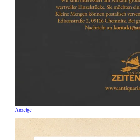
Anzeige