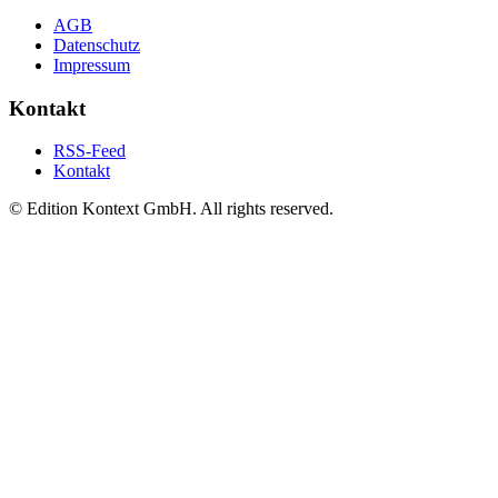
AGB
Datenschutz
Impressum
Kontakt
RSS-Feed
Kontakt
© Edition Kontext GmbH. All rights reserved.