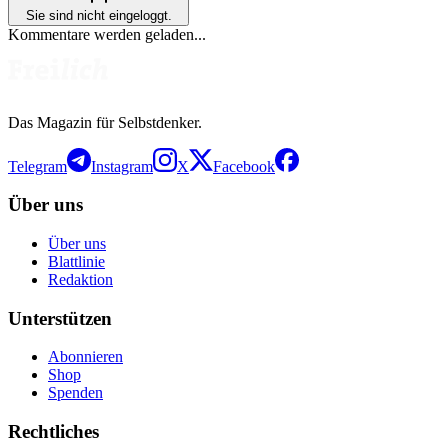
Sie sind nicht eingeloggt.
Kommentare werden geladen...
Das Magazin für Selbstdenker.
Telegram
Instagram
X
Facebook
Über uns
Über uns
Blattlinie
Redaktion
Unterstützen
Abonnieren
Shop
Spenden
Rechtliches