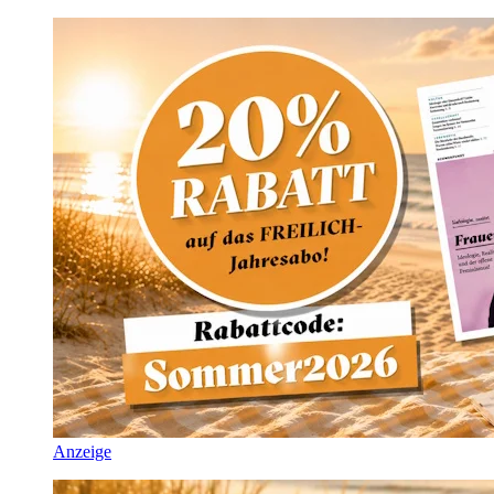
Anzeige