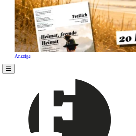
Anzeige