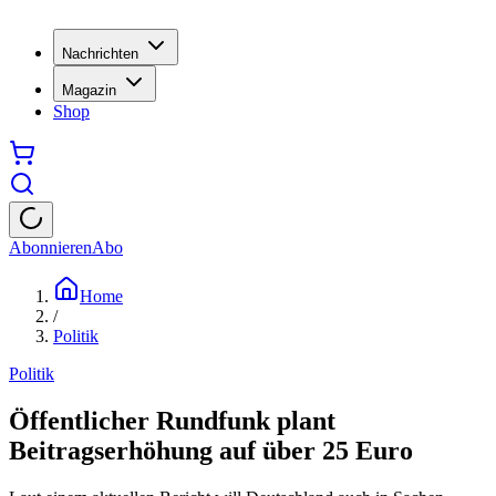
Nachrichten
Magazin
Shop
Abonnieren
Abo
Home
/
Politik
Politik
Öffentlicher Rundfunk plant
Beitragserhöhung auf über 25 Euro