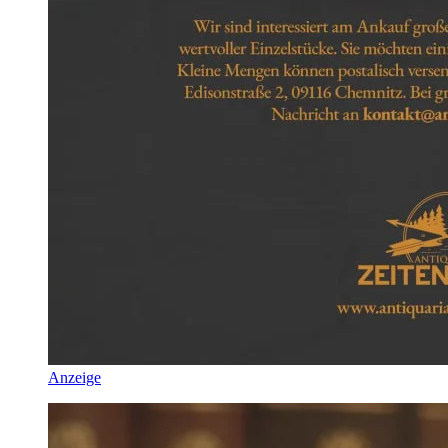
Anzeige