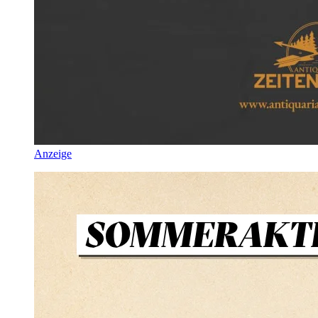
Anzeige