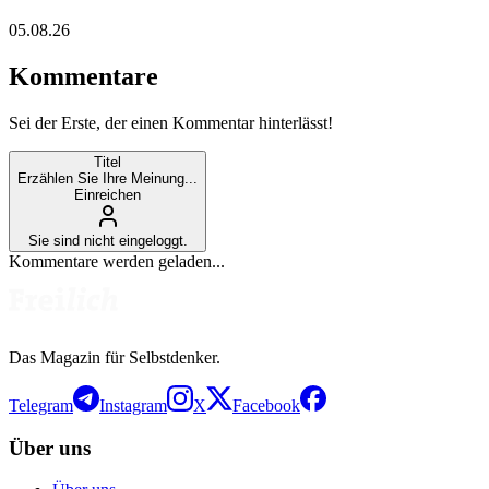
05.08.26
Kommentare
Sei der Erste, der einen Kommentar hinterlässt!
Titel
Erzählen Sie Ihre Meinung...
Einreichen
Sie sind nicht eingeloggt.
Kommentare werden geladen...
Das Magazin für Selbstdenker.
Telegram
Instagram
X
Facebook
Über uns