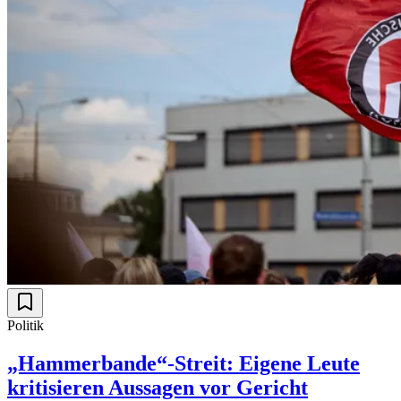
Politik
„Hammerbande“-Streit: Eigene Leute
kritisieren Aussagen vor Gericht