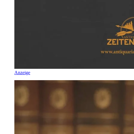
Anzeige