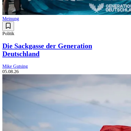
Meinung
Politik
Die Sackgasse der Generation
Deutschland
Mike Gutsing
05.08.26