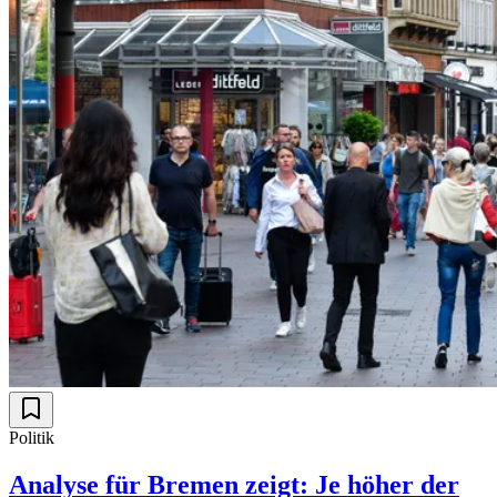
Politik
Analyse für Bremen zeigt: Je höher der