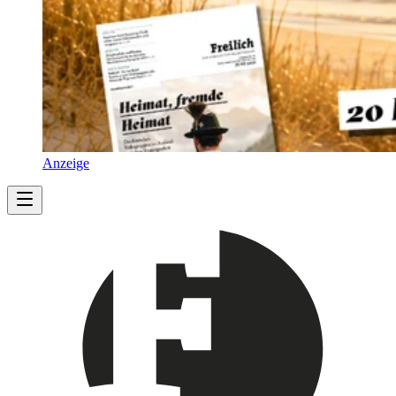
Anzeige