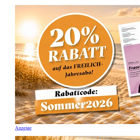
Anzeige