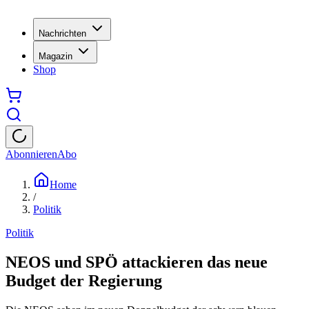
Nachrichten
Magazin
Shop
Abonnieren
Abo
Home
/
Politik
Politik
NEOS und SPÖ attackieren das neue
Budget der Regierung