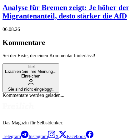
Analyse für Bremen zeigt: Je höher der
Migrantenanteil, desto stärker die AfD
06.08.26
Kommentare
Sei der Erste, der einen Kommentar hinterlässt!
Titel
Erzählen Sie Ihre Meinung...
Einreichen
Sie sind nicht eingeloggt.
Kommentare werden geladen...
Das Magazin für Selbstdenker.
Telegram
Instagram
X
Facebook