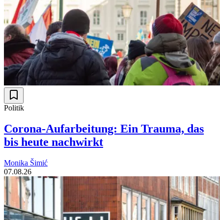
Politik
Corona-Aufarbeitung: Ein Trauma, das
bis heute nachwirkt
Monika Šimić
07.08.26