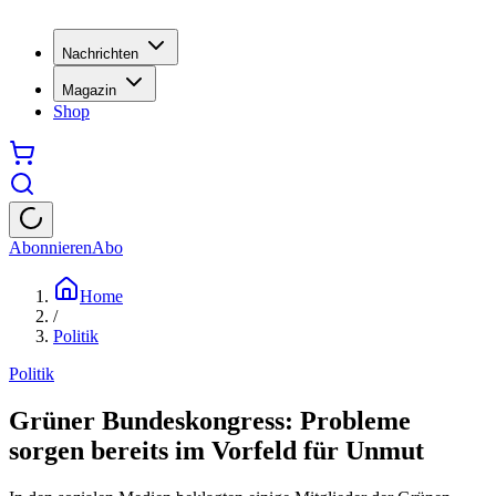
Nachrichten
Magazin
Shop
Abonnieren
Abo
Home
/
Politik
Politik
Grüner Bundeskongress: Probleme
sorgen bereits im Vorfeld für Unmut