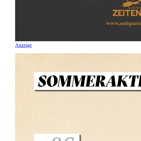
Anzeige