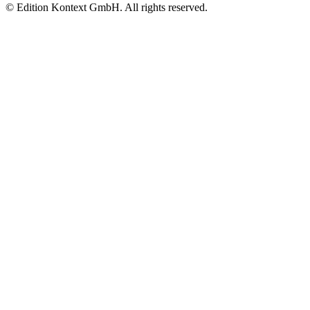
© Edition Kontext GmbH. All rights reserved.