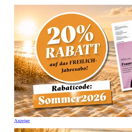
Anzeige