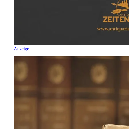
Anzeige