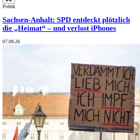
Politik
Sachsen-Anhalt: SPD entdeckt plötzlich
die „Heimat“ – und verlost iPhones
07.08.26