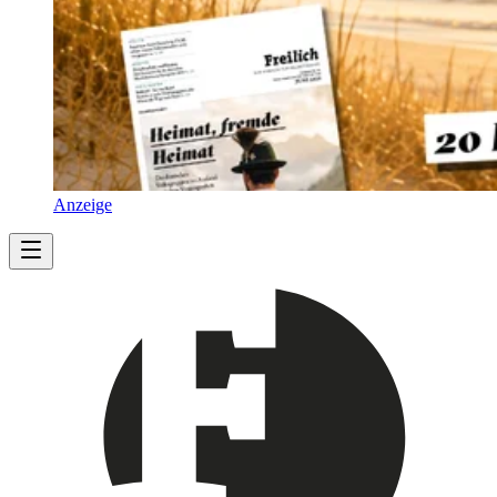
Anzeige