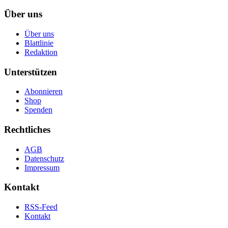
Über uns
Über uns
Blattlinie
Redaktion
Unterstützen
Abonnieren
Shop
Spenden
Rechtliches
AGB
Datenschutz
Impressum
Kontakt
RSS-Feed
Kontakt