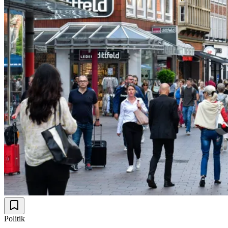
Politik