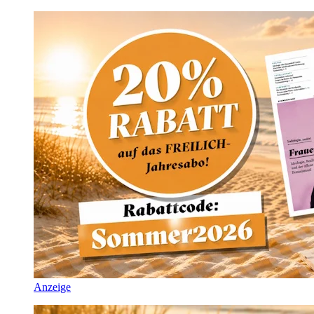
Anzeige