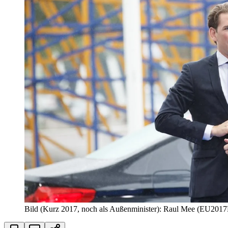
Bild (Kurz 2017, noch als Außenminister): Raul Mee (EU201