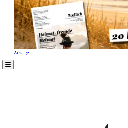
Anzeige