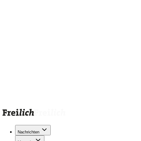
Nachrichten