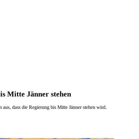
is Mitte Jänner stehen
us, dass die Regierung bis Mitte Jänner stehen wird.