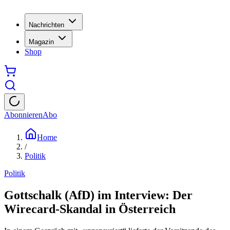
Nachrichten
Magazin
Shop
Abonnieren
Abo
Home
/
Politik
Politik
Gottschalk (AfD) im Interview: Der
Wirecard-Skandal in Österreich