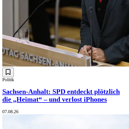
Politik
Sachsen-Anhalt: SPD entdeckt plötzlich
die „Heimat“ – und verlost iPhones
07.08.26