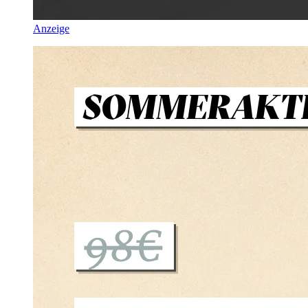
Anzeige