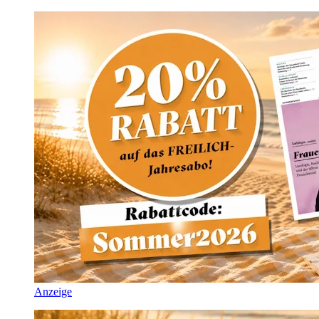
Anzeige