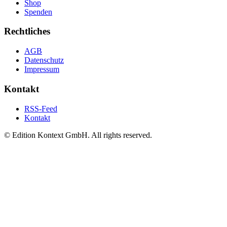
Shop
Spenden
Rechtliches
AGB
Datenschutz
Impressum
Kontakt
RSS-Feed
Kontakt
© Edition Kontext GmbH. All rights reserved.