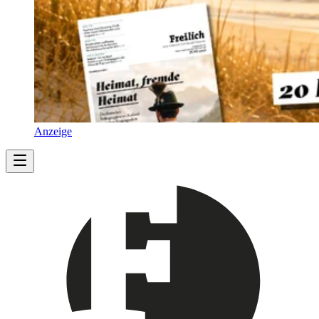
Anzeige