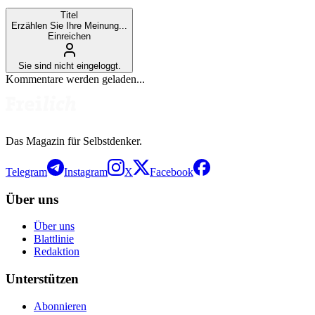
Titel
Erzählen Sie Ihre Meinung...
Einreichen
Sie sind nicht eingeloggt.
Kommentare werden geladen...
Das Magazin für Selbstdenker.
Telegram
Instagram
X
Facebook
Über uns
Über uns
Blattlinie
Redaktion
Unterstützen
Abonnieren