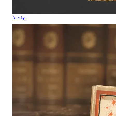
Anzeige