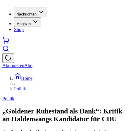
Nachrichten
Magazin
Shop
Abonnieren
Abo
Home
/
Politik
Politik
„Goldener Ruhestand als Dank“: Kritik
an Haldenwangs Kandidatur für CDU