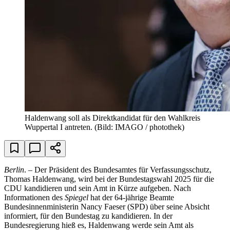
Haldenwang soll als Direktkandidat für den Wahlkreis
Wuppertal I antreten.
(Bild: IMAGO / photothek)
Berlin
. – Der Präsident des Bundesamtes für Verfassungsschutz,
Thomas Haldenwang, wird bei der Bundestagswahl 2025 für die
CDU kandidieren und sein Amt in Kürze aufgeben. Nach
Informationen des
Spiegel
hat der 64-jährige Beamte
Bundesinnenministerin Nancy Faeser (SPD) über seine Absicht
informiert, für den Bundestag zu kandidieren. In der
Bundesregierung hieß es, Haldenwang werde sein Amt als