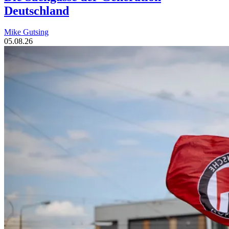
Deutschland
Mike Gutsing
05.08.26