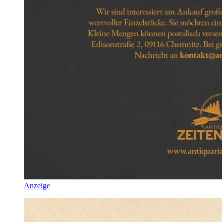
Anzeige