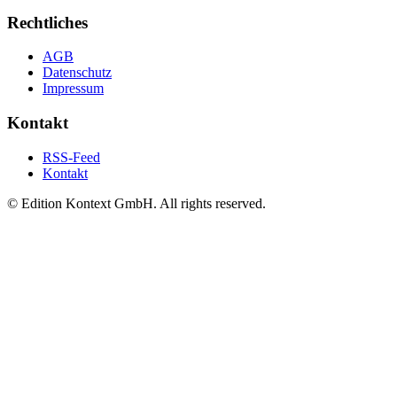
Rechtliches
AGB
Datenschutz
Impressum
Kontakt
RSS-Feed
Kontakt
© Edition Kontext GmbH. All rights reserved.