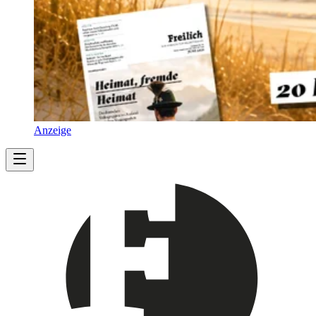
Anzeige