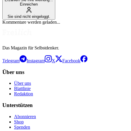
Einreichen
Sie sind nicht eingeloggt.
Kommentare werden geladen...
Das Magazin für Selbstdenker.
Telegram
Instagram
X
Facebook
Über uns
Über uns
Blattlinie
Redaktion
Unterstützen
Abonnieren
Shop
Spenden