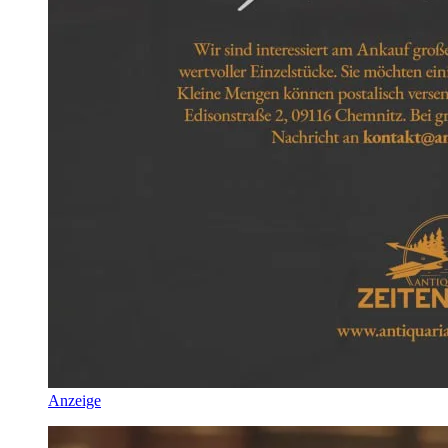
Anzeige