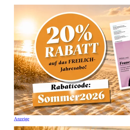
Anzeige