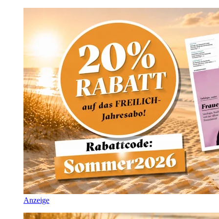
Anzeige