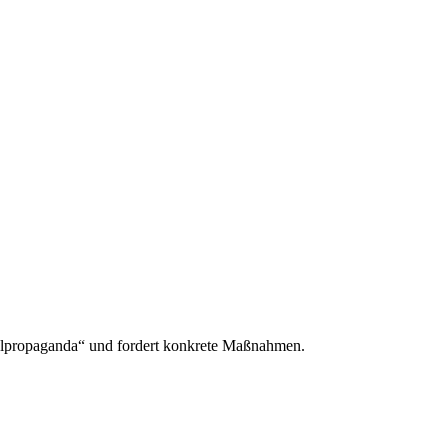
ylpropaganda“ und fordert konkrete Maßnahmen.