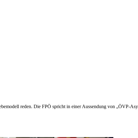
chiebemodell reden. Die FPÖ spricht in einer Aussendung von „ÖVP-As