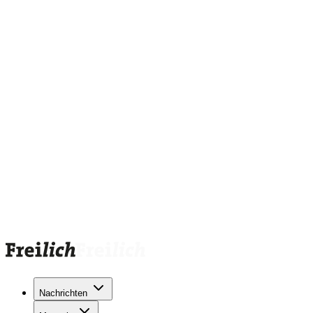
Nachrichten