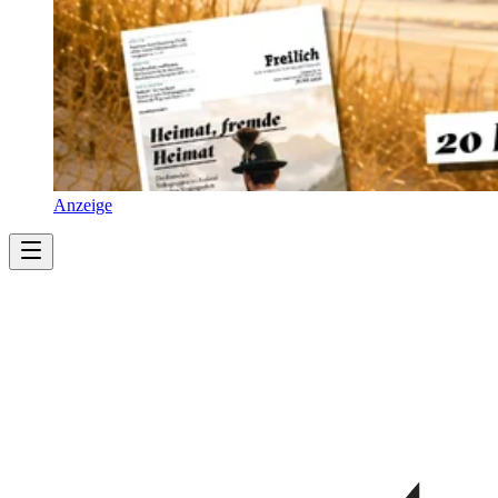
Anzeige