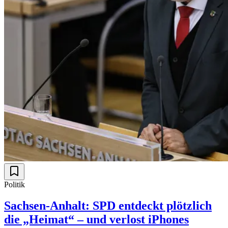
Politik
Sachsen-Anhalt: SPD entdeckt plötzlich
die „Heimat“ – und verlost iPhones