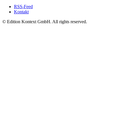
RSS-Feed
Kontakt
© Edition Kontext GmbH. All rights reserved.