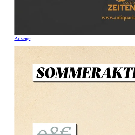
Anzeige