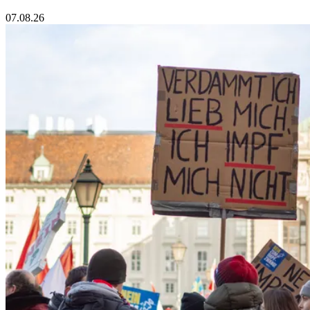
07.08.26