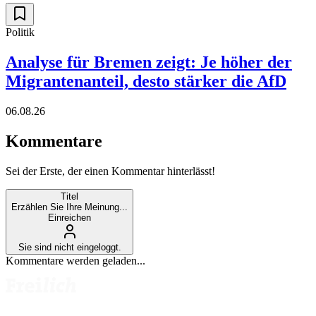
Politik
Analyse für Bremen zeigt: Je höher der
Migrantenanteil, desto stärker die AfD
06.08.26
Kommentare
Sei der Erste, der einen Kommentar hinterlässt!
Titel
Erzählen Sie Ihre Meinung...
Einreichen
Sie sind nicht eingeloggt.
Kommentare werden geladen...