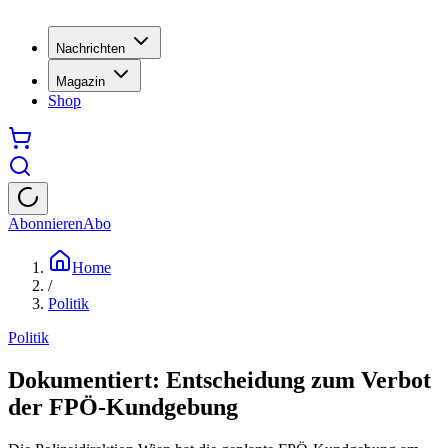
Nachrichten
Magazin
Shop
Abonnieren
Abo
Home
/
Politik
Politik
Dokumentiert: Entscheidung zum Verbot
der FPÖ-Kundgebung