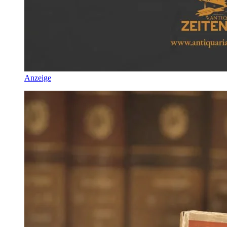
Anzeige