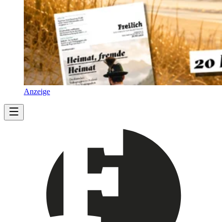
Anzeige