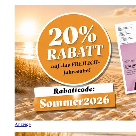
Anzeige