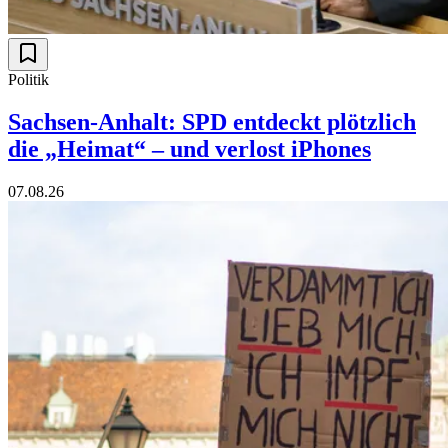
Politik
Sachsen-Anhalt: SPD entdeckt plötzlich
die „Heimat“ – und verlost iPhones
07.08.26