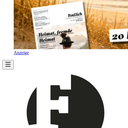
Anzeige