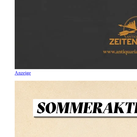
Anzeige