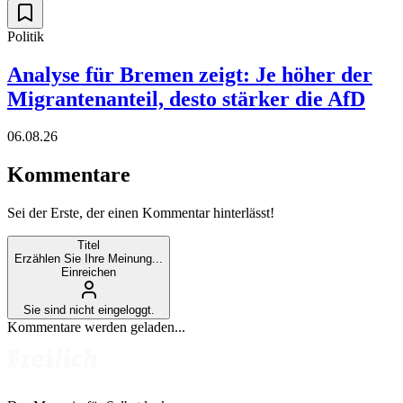
Politik
Analyse für Bremen zeigt: Je höher der
Migrantenanteil, desto stärker die AfD
06.08.26
Kommentare
Sei der Erste, der einen Kommentar hinterlässt!
Titel
Erzählen Sie Ihre Meinung...
Einreichen
Sie sind nicht eingeloggt.
Kommentare werden geladen...