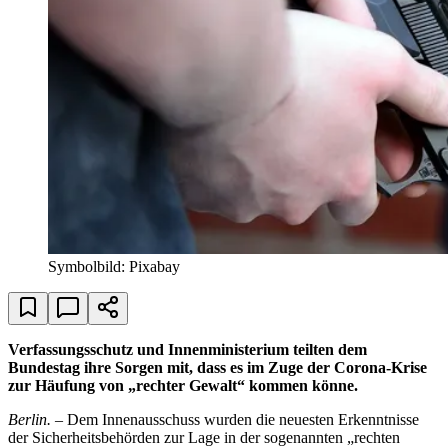
Symbolbild: Pixabay
Verfassungsschutz und Innenministerium teilten dem
Bundestag ihre Sorgen mit, dass es im Zuge der Corona-Krise
zur Häufung von „rechter Gewalt“ kommen könne.
Berlin.
– Dem Innenausschuss wurden die neuesten Erkenntnisse
der Sicherheitsbehörden zur Lage in der sogenannten „rechten