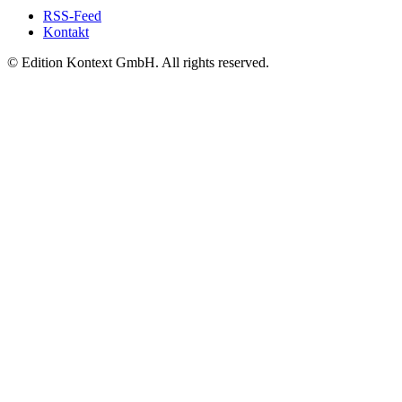
RSS-Feed
Kontakt
© Edition Kontext GmbH. All rights reserved.