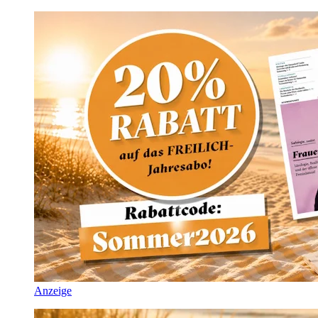
Anzeige