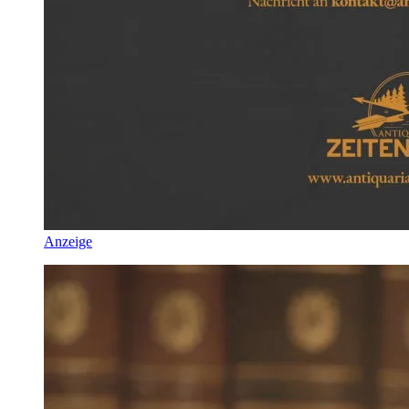
Anzeige