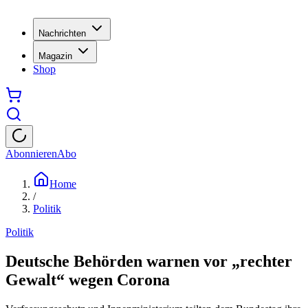
Nachrichten
Magazin
Shop
Abonnieren
Abo
Home
/
Politik
Politik
Deutsche Behörden warnen vor „rechter
Gewalt“ wegen Corona