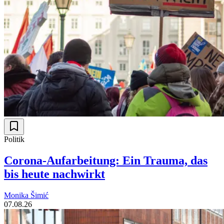
Politik
Corona-Aufarbeitung: Ein Trauma, das
bis heute nachwirkt
Monika Šimić
07.08.26