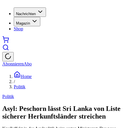
Nachrichten
Magazin
Shop
Abonnieren
Abo
Home
/
Politik
Politik
Asyl: Peschorn lässt Sri Lanka von Liste
sicherer Herkunftsländer streichen