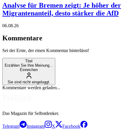
Analyse für Bremen zeigt: Je höher der
Migrantenanteil, desto stärker die AfD
06.08.26
Kommentare
Sei der Erste, der einen Kommentar hinterlässt!
Titel
Erzählen Sie Ihre Meinung...
Einreichen
Sie sind nicht eingeloggt.
Kommentare werden geladen...
Das Magazin für Selbstdenker.
Telegram
Instagram
X
Facebook