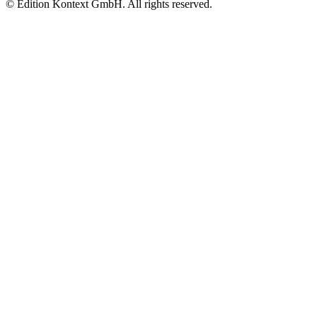
© Edition Kontext GmbH. All rights reserved.