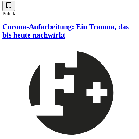
Politik
Corona-Aufarbeitung: Ein Trauma, das
bis heute nachwirkt