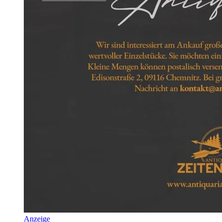
Anzeige