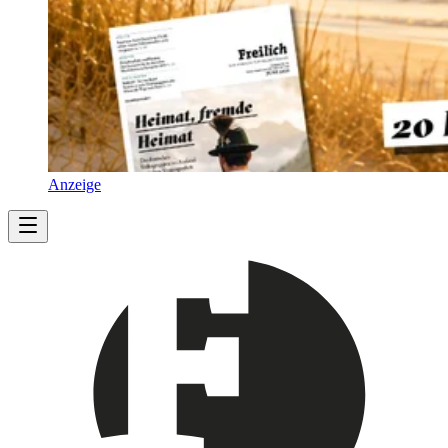
Anzeige