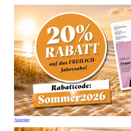
Anzeige