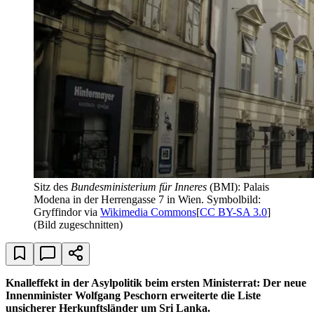
Sitz des
Bundesministerium für Inneres
(BMI): Palais
Modena in der Herrengasse 7 in Wien. Symbolbild:
Gryffindor via
Wikimedia Commons
[
CC BY-SA 3.0
]
(Bild zugeschnitten)
Knalleffekt in der Asylpolitik beim ersten Ministerrat: Der neue
Innenminister Wolfgang Peschorn erweiterte die Liste
unsicherer Herkunftsländer um Sri Lanka.