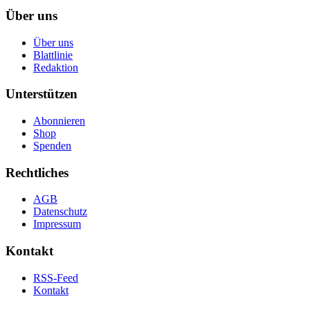
Über uns
Über uns
Blattlinie
Redaktion
Unterstützen
Abonnieren
Shop
Spenden
Rechtliches
AGB
Datenschutz
Impressum
Kontakt
RSS-Feed
Kontakt