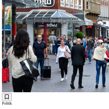
Politik