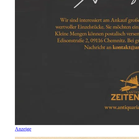
Anzeige