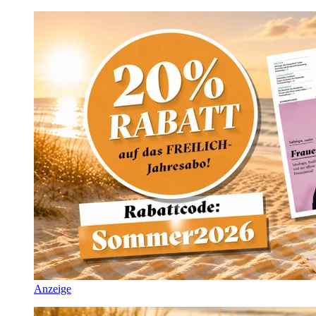
Anzeige