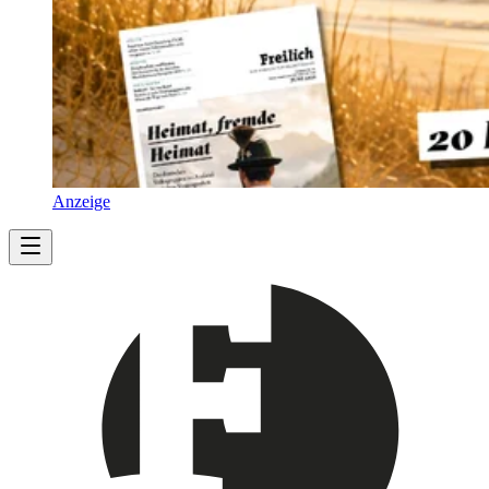
Anzeige