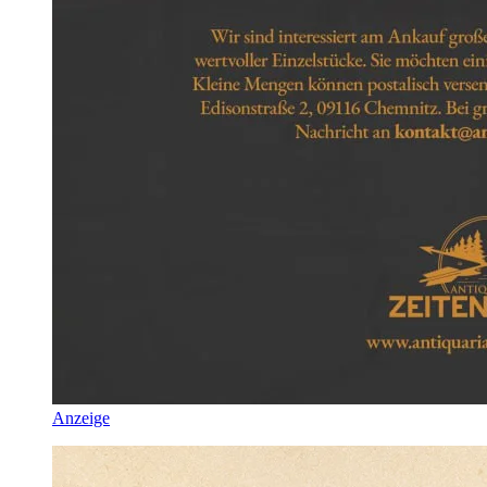
Anzeige