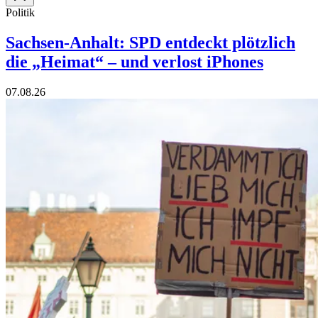
Politik
Sachsen-Anhalt: SPD entdeckt plötzlich
die „Heimat“ – und verlost iPhones
07.08.26