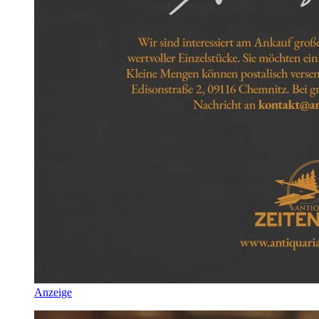
Anzeige