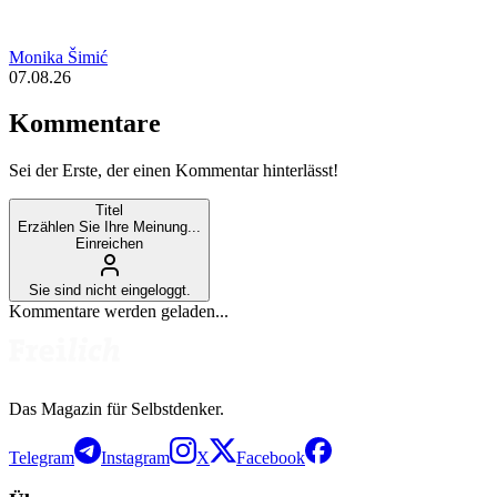
Monika Šimić
07.08.26
Kommentare
Sei der Erste, der einen Kommentar hinterlässt!
Titel
Erzählen Sie Ihre Meinung...
Einreichen
Sie sind nicht eingeloggt.
Kommentare werden geladen...
Das Magazin für Selbstdenker.
Telegram
Instagram
X
Facebook