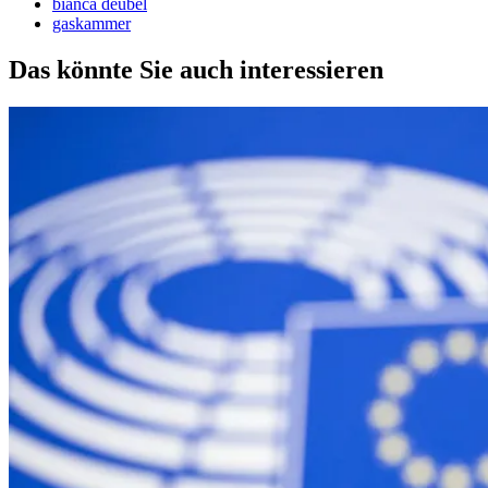
bianca deubel
gaskammer
Das könnte Sie auch interessieren