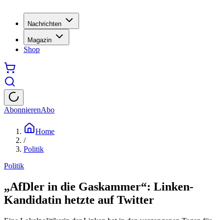
Nachrichten
Magazin
Shop
Abonnieren
Abo
Home
/
Politik
Politik
„AfDler in die Gaskammer“: Linken-
Kandidatin hetzte auf Twitter