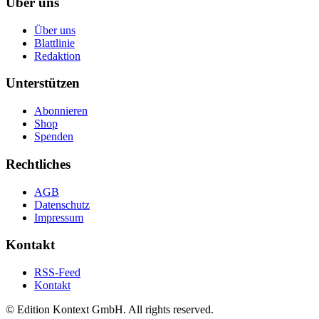
Über uns
Über uns
Blattlinie
Redaktion
Unterstützen
Abonnieren
Shop
Spenden
Rechtliches
AGB
Datenschutz
Impressum
Kontakt
RSS-Feed
Kontakt
© Edition Kontext GmbH. All rights reserved.