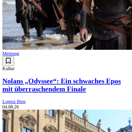
Meinung
Kultur
Nolans „Odyssee“: Ein schwaches Epos
mit überraschendem Finale
Lorenz Bien
04.08.26