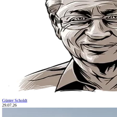
Günter Scholdt
29.07.26