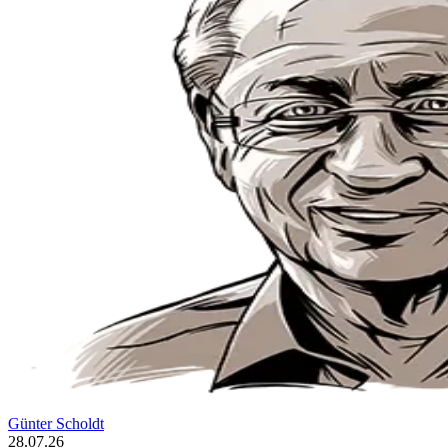
Günter Scholdt
28.07.26