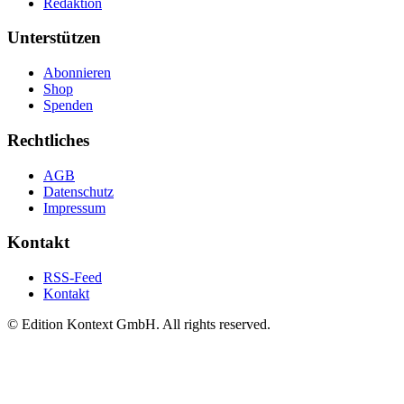
Redaktion
Unterstützen
Abonnieren
Shop
Spenden
Rechtliches
AGB
Datenschutz
Impressum
Kontakt
RSS-Feed
Kontakt
© Edition Kontext GmbH. All rights reserved.