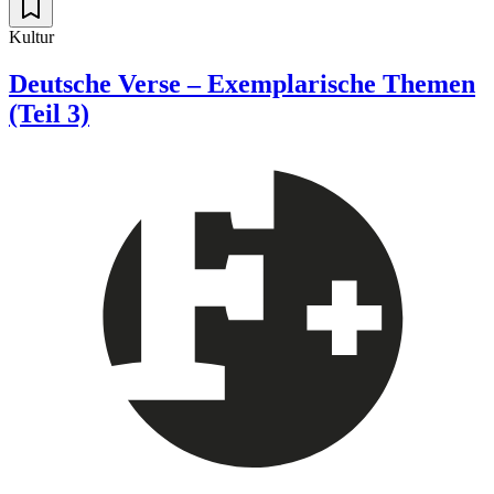
Kultur
Deutsche Verse – Exemplarische Themen
(Teil 3)