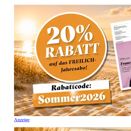
Anzeige