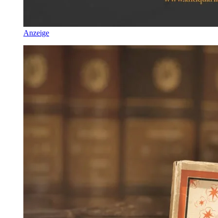
Anzeige