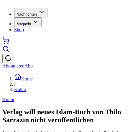
Nachrichten
Magazin
Shop
Abonnieren
Abo
Home
/
Kultur
Kultur
Verlag will neues Islam-Buch von Thilo
Sarrazin nicht veröffentlichen