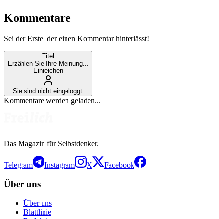
Kommentare
Sei der Erste, der einen Kommentar hinterlässt!
Titel
Erzählen Sie Ihre Meinung...
Einreichen
Sie sind nicht eingeloggt.
Kommentare werden geladen...
Das Magazin für Selbstdenker.
Telegram
Instagram
X
Facebook
Über uns
Über uns
Blattlinie