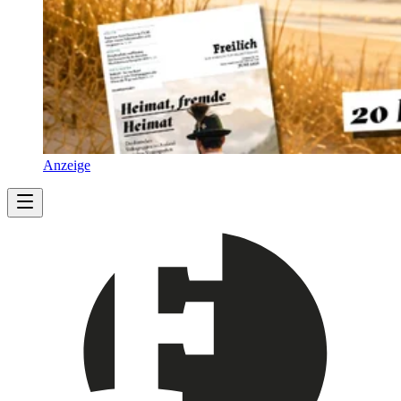
Anzeige