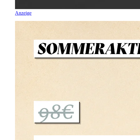
Anzeige