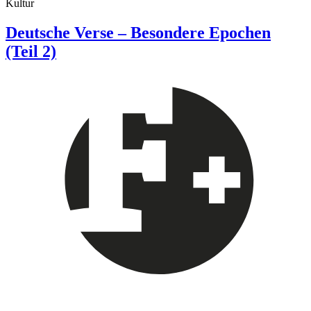
Kultur
Deutsche Verse – Besondere Epochen
(Teil 2)