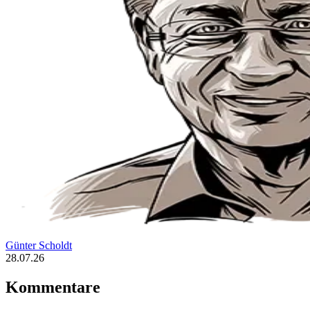
Günter Scholdt
28.07.26
Kommentare