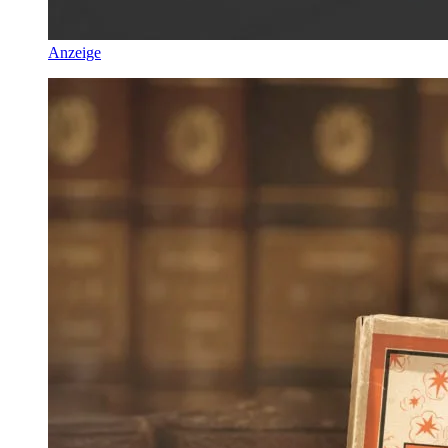
Anzeige