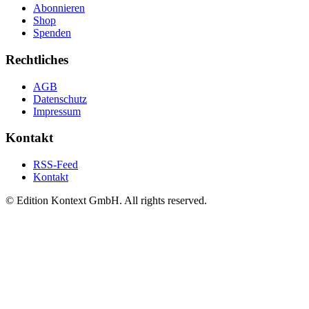
Abonnieren
Shop
Spenden
Rechtliches
AGB
Datenschutz
Impressum
Kontakt
RSS-Feed
Kontakt
© Edition Kontext GmbH. All rights reserved.