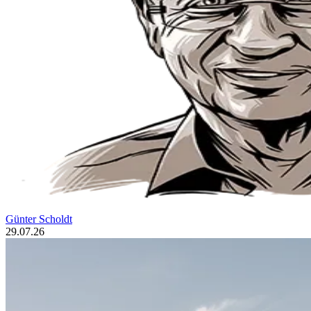
Günter Scholdt
29.07.26