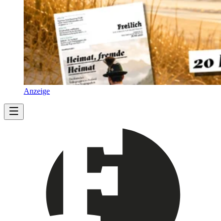
Anzeige