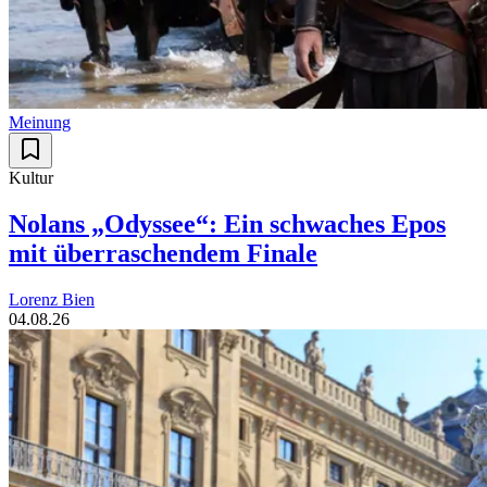
Meinung
Kultur
Nolans „Odyssee“: Ein schwaches Epos
mit überraschendem Finale
Lorenz Bien
04.08.26