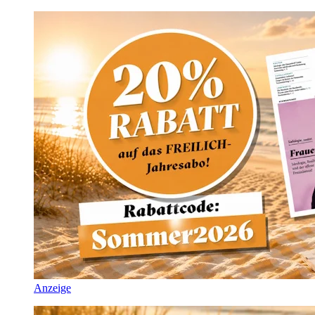
Anzeige