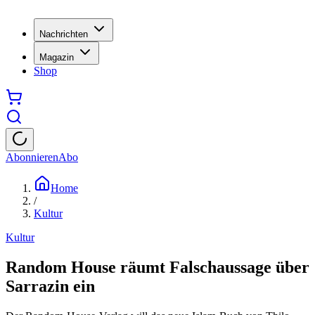
Nachrichten
Magazin
Shop
Abonnieren
Abo
Home
/
Kultur
Kultur
Random House räumt Falschaussage über
Sarrazin ein