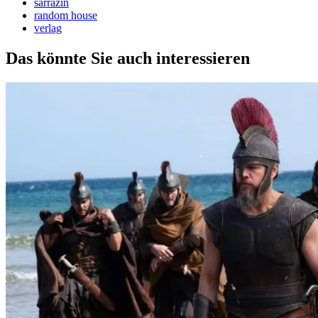
sarrazin
random house
verlag
Das könnte Sie auch interessieren