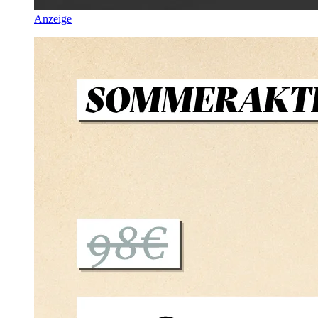
Anzeige