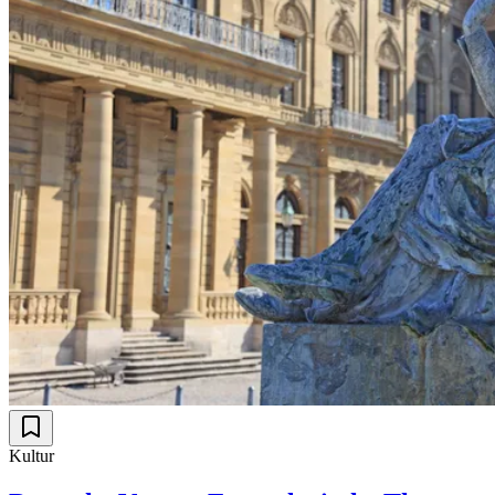
Kultur