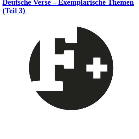
Deutsche Verse – Exemplarische Themen
(Teil 3)