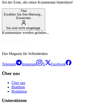
Sei der Erste, der einen Kommentar hinterlässt!
Titel
Erzählen Sie Ihre Meinung...
Einreichen
Sie sind nicht eingeloggt.
Kommentare werden geladen...
Das Magazin für Selbstdenker.
Telegram
Instagram
X
Facebook
Über uns
Über uns
Blattlinie
Redaktion
Unterstützen