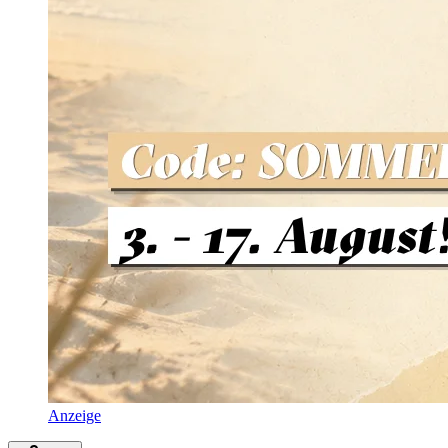
Anzeige