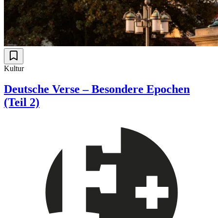
Kultur
Deutsche Verse – Besondere Epochen
(Teil 2)