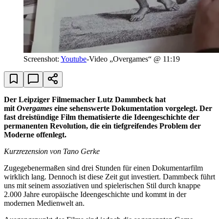
Screenshot:
Youtube
-Video „Overgames“ @ 11:19
Der Leipziger Filmemacher Lutz Dammbeck hat
mit
Overgames
eine sehenswerte Dokumentation vorgelegt. Der
fast dreistündige Film thematisierte die Ideengeschichte der
permanenten Revolution, die ein tiefgreifendes Problem der
Moderne offenlegt.
Kurzrezension von Tano Gerke
Zugegebenermaßen sind drei Stunden für einen Dokumentarfilm
wirklich lang. Dennoch ist diese Zeit gut investiert. Dammbeck führt
uns mit seinem assoziativen und spielerischen Stil durch knappe
2.000 Jahre europäische Ideengeschichte und kommt in der
modernen Medienwelt an.