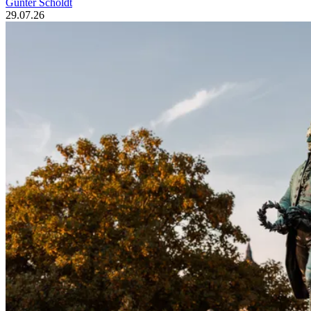
Günter Scholdt
29.07.26