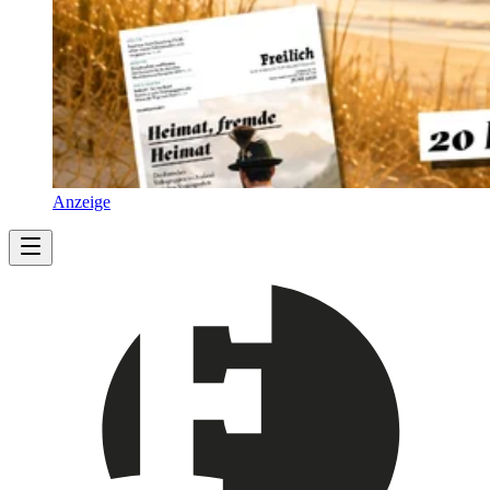
Anzeige