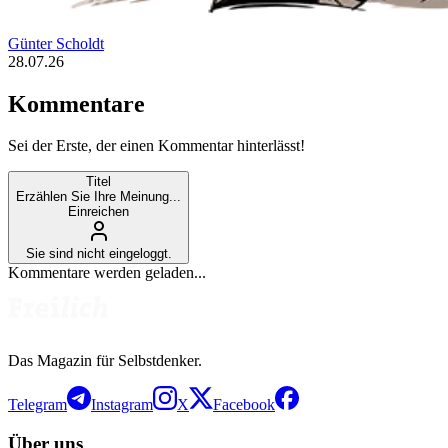
Günter Scholdt
28.07.26
Kommentare
Sei der Erste, der einen Kommentar hinterlässt!
Titel
Erzählen Sie Ihre Meinung...
Einreichen
Sie sind nicht eingeloggt.
Kommentare werden geladen...
Das Magazin für Selbstdenker.
Telegram
Instagram
X
Facebook
Über uns