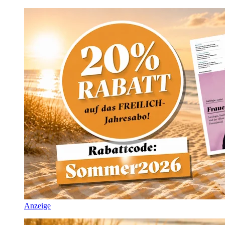
Anzeige