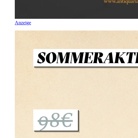
Anzeige