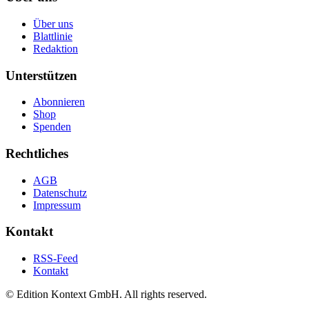
Über uns
Blattlinie
Redaktion
Unterstützen
Abonnieren
Shop
Spenden
Rechtliches
AGB
Datenschutz
Impressum
Kontakt
RSS-Feed
Kontakt
© Edition Kontext GmbH. All rights reserved.