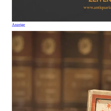
Anzeige