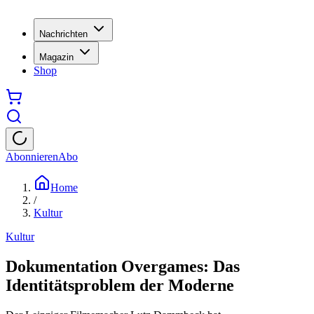
Nachrichten
Magazin
Shop
Abonnieren
Abo
Home
/
Kultur
Kultur
Dokumentation Overgames: Das
Identitätsproblem der Moderne