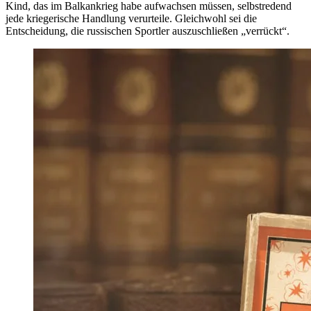
Kind, das im Balkankrieg habe aufwachsen müssen, selbstredend
jede kriegerische Handlung verurteile. Gleichwohl sei die
Entscheidung, die russischen Sportler auszuschließen „verrückt“.