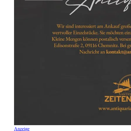
Anzeige