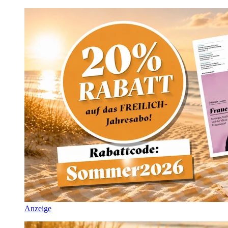
Anzeige