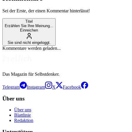
Sei der Erste, der einen Kommentar hinterlässt!
Titel
Erzählen Sie Ihre Meinung...
Einreichen
Sie sind nicht eingeloggt.
Kommentare werden geladen...
Das Magazin für Selbstdenker.
Telegram
Instagram
X
Facebook
Über uns
Über uns
Blattlinie
Redaktion
Unterstützen