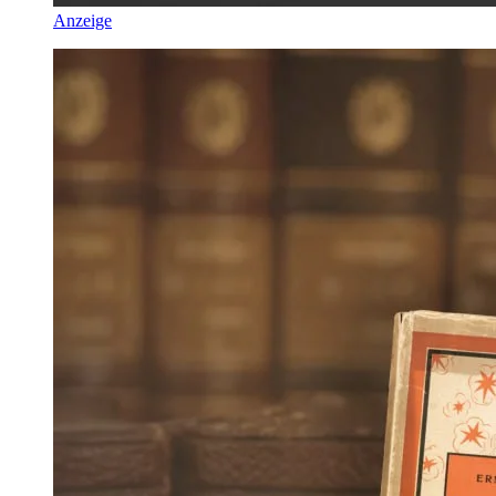
Anzeige