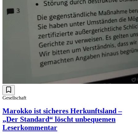
Gesellschaft
Marokko ist sicheres Herkunftsland –
„Der Standard“ löscht unbequemen
Leserkommentar