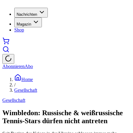
Nachrichten
Magazin
Shop
Abonnieren
Abo
Home
/
Gesellschaft
Gesellschaft
Wimbledon: Russische & weißrussische
Tennis-Stars dürfen nicht antreten