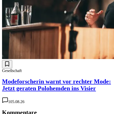
Gesellschaft
Modeforscherin warnt vor rechter Mode:
Jetzt geraten Polohemden ins Visier
1
05.08.26
Kommentare