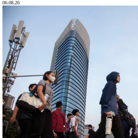
06.08.26