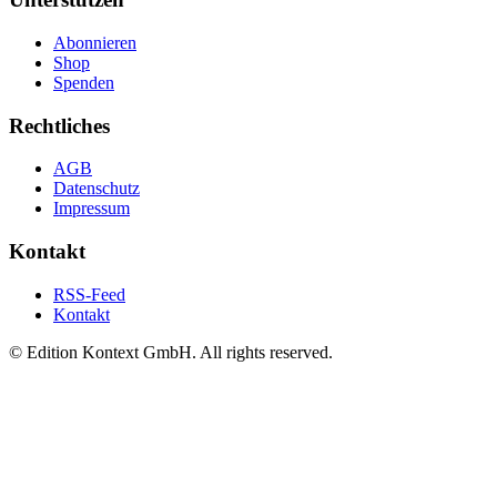
Abonnieren
Shop
Spenden
Rechtliches
AGB
Datenschutz
Impressum
Kontakt
RSS-Feed
Kontakt
© Edition Kontext GmbH. All rights reserved.