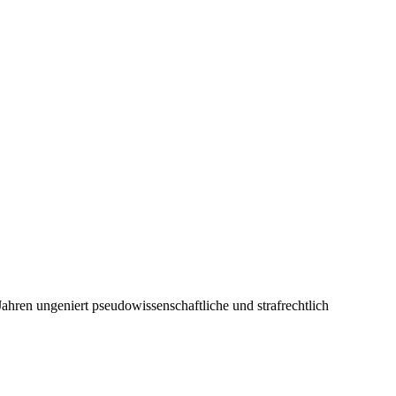
ahren ungeniert pseudowissenschaftliche und strafrechtlich