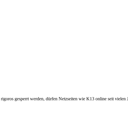
goros gesperrt werden, dürfen Netzseiten wie K13 online seit vielen J