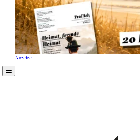
Anzeige