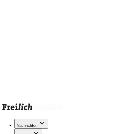
Nachrichten