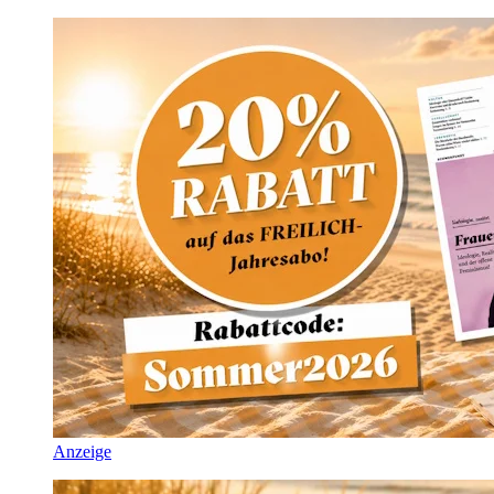
Anzeige