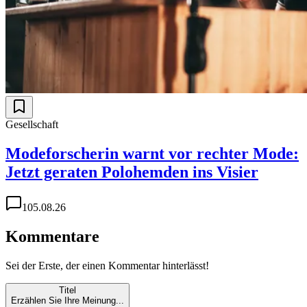
Gesellschaft
Modeforscherin warnt vor rechter Mode:
Jetzt geraten Polohemden ins Visier
1
05.08.26
Kommentare
Sei der Erste, der einen Kommentar hinterlässt!
Titel
Erzählen Sie Ihre Meinung...