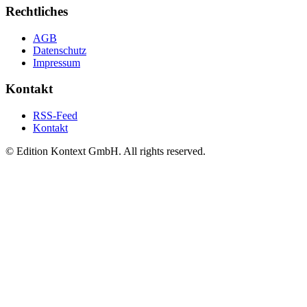
Rechtliches
AGB
Datenschutz
Impressum
Kontakt
RSS-Feed
Kontakt
© Edition Kontext GmbH. All rights reserved.