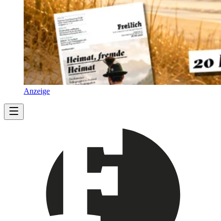
Anzeige