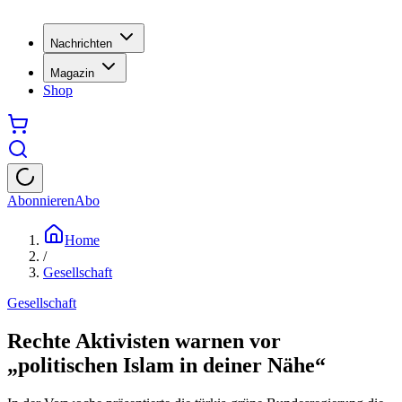
Nachrichten
Magazin
Shop
Abonnieren
Abo
Home
/
Gesellschaft
Gesellschaft
Rechte Aktivisten warnen vor
„politischen Islam in deiner Nähe“