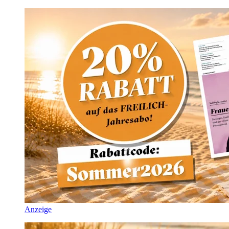
Anzeige