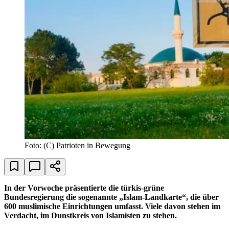
Foto: (C) Patrioten in Bewegung
In der Vorwoche präsentierte die türkis-grüne
Bundesregierung die sogenannte „Islam-Landkarte“, die über
600 muslimische Einrichtungen umfasst. Viele davon stehen im
Verdacht, im Dunstkreis von Islamisten zu stehen.