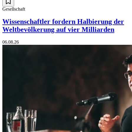
Gesellschaft
Wissenschaftler fordern Halbierung der
Weltbevölkerung auf vier Milliarden
06.08.26