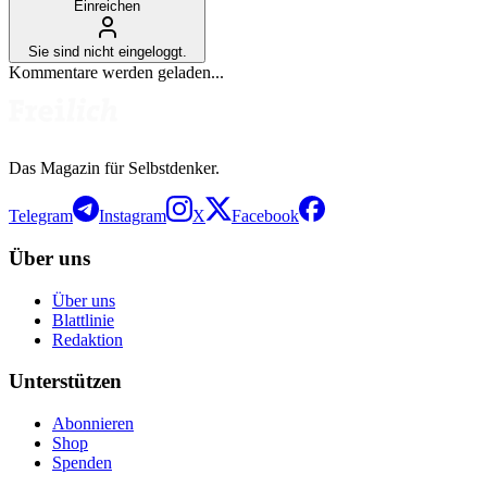
Einreichen
Sie sind nicht eingeloggt.
Kommentare werden geladen...
Das Magazin für Selbstdenker.
Telegram
Instagram
X
Facebook
Über uns
Über uns
Blattlinie
Redaktion
Unterstützen
Abonnieren
Shop
Spenden