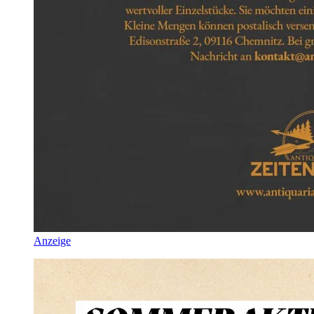
Anzeige