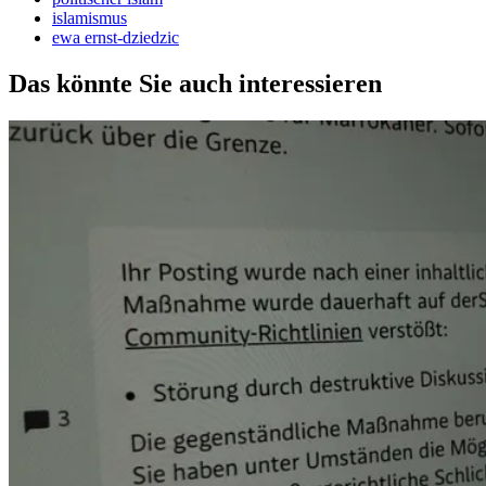
islamismus
ewa ernst-dziedzic
Das könnte Sie auch interessieren