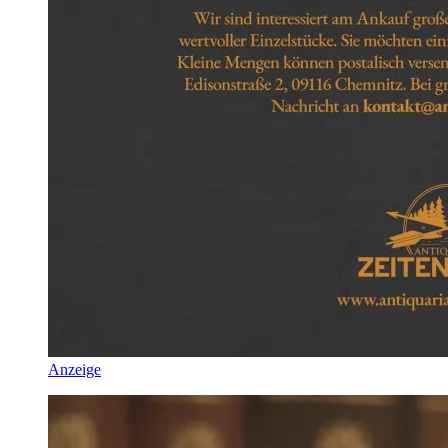
Anzeige