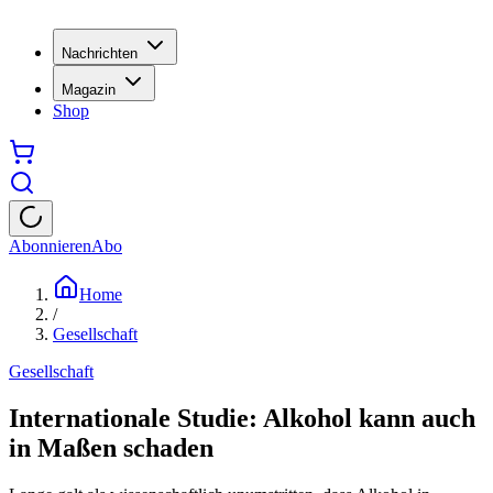
Nachrichten
Magazin
Shop
Abonnieren
Abo
Home
/
Gesellschaft
Gesellschaft
Internationale Studie: Alkohol kann auch
in Maßen schaden