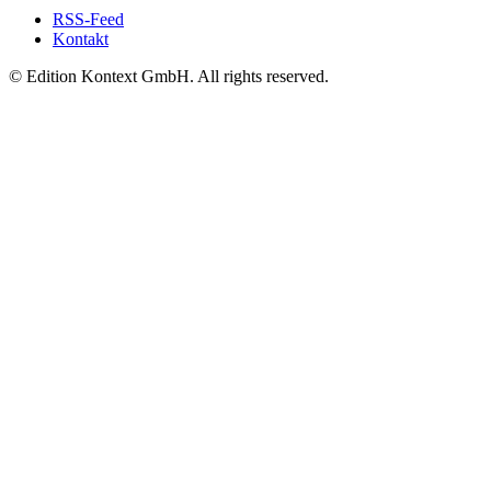
RSS-Feed
Kontakt
© Edition Kontext GmbH. All rights reserved.