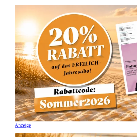
Anzeige