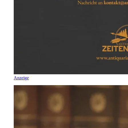
Anzeige