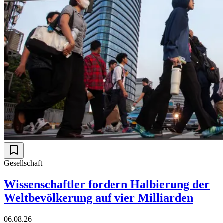
Gesellschaft
Wissenschaftler fordern Halbierung der
Weltbevölkerung auf vier Milliarden
06.08.26