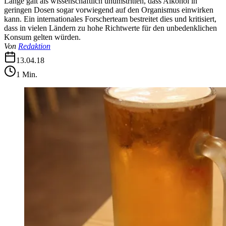
Lange galt als wissenschaftlich unumstritten, dass Alkohol in
geringen Dosen sogar vorwiegend auf den Organismus einwirken
kann. Ein internationales Forscherteam bestreitet dies und kritisiert,
dass in vielen Ländern zu hohe Richtwerte für den unbedenklichen
Konsum gelten würden.
Von
Redaktion
13.04.18
1
Min.