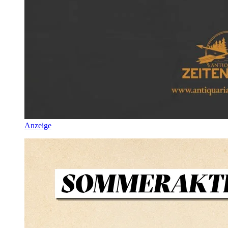
Anzeige