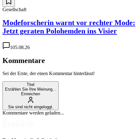
Gesellschaft
Modeforscherin warnt vor rechter Mode:
Jetzt geraten Polohemden ins Visier
1
05.08.26
Kommentare
Sei der Erste, der einen Kommentar hinterlässt!
Titel
Erzählen Sie Ihre Meinung...
Einreichen
Sie sind nicht eingeloggt.
Kommentare werden geladen...