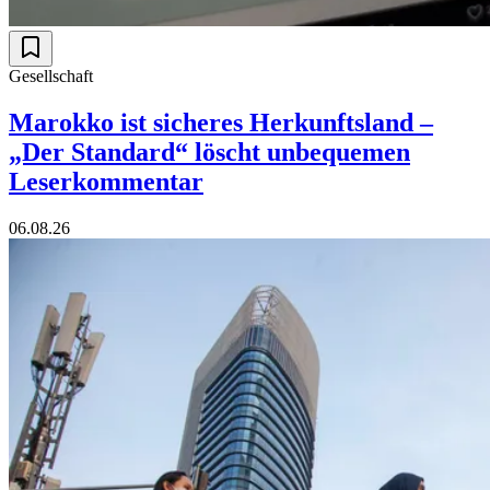
Gesellschaft
Marokko ist sicheres Herkunftsland –
„Der Standard“ löscht unbequemen
Leserkommentar
06.08.26