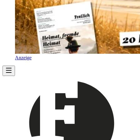
Anzeige